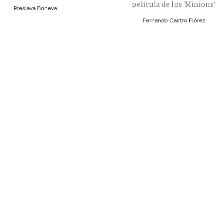
película de los 'Minions'
Preslava Boneva
Fernando Castro Flórez