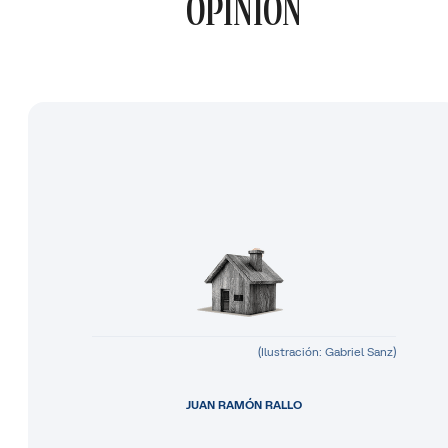
OPINIÓN
(Ilustración: Gabriel Sanz)
JUAN RAMÓN RALLO