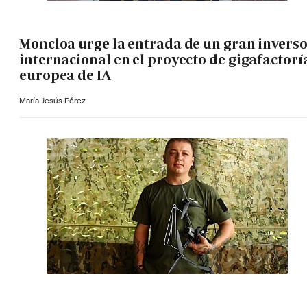
Moncloa urge la entrada de un gran invers
internacional en el proyecto de gigafactorí
europea de IA
María Jesús Pérez