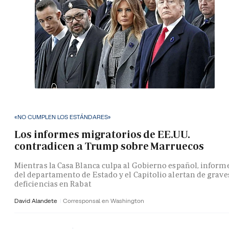
«NO CUMPLEN LOS ESTÁNDARES»
Los informes migratorios de EE.UU.
contradicen a Trump sobre Marruecos
Mientras la Casa Blanca culpa al Gobierno español, inform
del departamento de Estado y el Capitolio alertan de grave
deficiencias en Rabat
David Alandete
Corresponsal en Washington