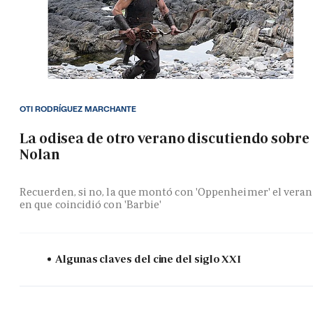
OTI RODRÍGUEZ MARCHANTE
La odisea de otro verano discutiendo sobre
Nolan
Recuerden, si no, la que montó con 'Oppenheimer' el vera
en que coincidió con 'Barbie'
Algunas claves del cine del siglo XXI