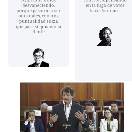
desvaneciendo,
en la fuga de votos
porque pasaron a ser
hacia Vannacci
puntuales, con una
puntualidad suiza
que para sí quisiera la
Renfe