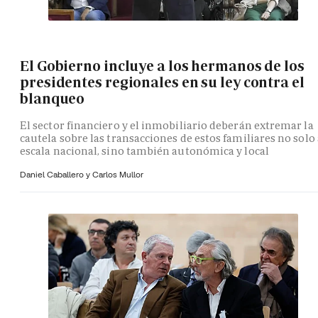
El Gobierno incluye a los hermanos de los
presidentes regionales en su ley contra el
blanqueo
El sector financiero y el inmobiliario deberán extremar la
cautela sobre las transacciones de estos familiares no solo 
escala nacional, sino también autonómica y local
Daniel Caballero y
Carlos Mullor