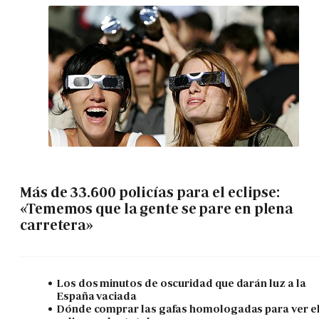
Más de 33.600 policías para el eclipse:
«Tememos que la gente se pare en plena
carretera»
Los dos minutos de oscuridad que darán luz a la
España vaciada
Dónde comprar las gafas homologadas para ver e