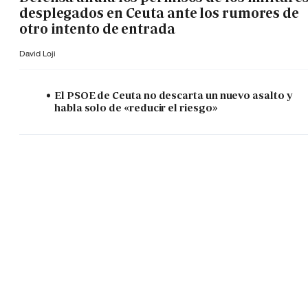
desplegados en Ceuta ante los rumores de
otro intento de entrada
David Loji
El PSOE de Ceuta no descarta un nuevo asalto y
habla solo de «reducir el riesgo»