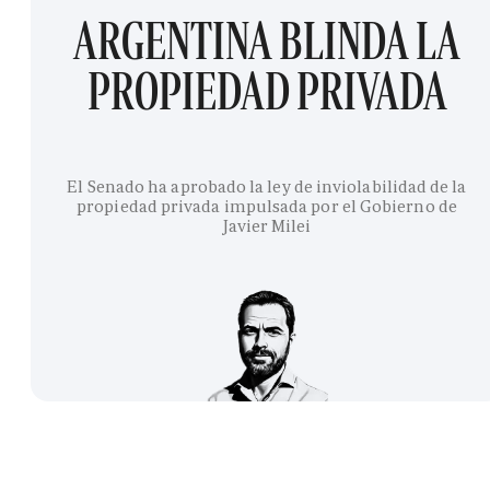
ARGENTINA BLINDA LA
PROPIEDAD PRIVADA
El Senado ha aprobado la ley de inviolabilidad de la
propiedad privada impulsada por el Gobierno de
Javier Milei