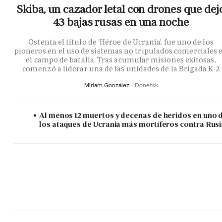
Skiba, un cazador letal con drones que dej
43 bajas rusas en una noche
Ostenta el título de 'Héroe de Ucrania', fue uno de los
pioneros en el uso de sistemas no tripulados comerciales 
el campo de batalla. Tras acumular misiones exitosas,
comenzó a liderar una de las unidades de la Brigada K-2
Miriam González
Donetsk
Al menos 12 muertos y decenas de heridos en uno 
los ataques de Ucrania más mortíferos contra Rusi