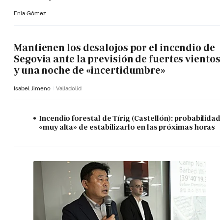
Enia Gómez
Mantienen los desalojos por el incendio de
Segovia ante la previsión de fuertes viento
y una noche de «incertidumbre»
Isabel Jimeno
Valladolid
Incendio forestal de Tírig (Castellón): probabilida
«muy alta» de estabilizarlo en las próximas horas