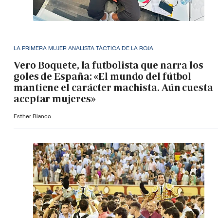
LA PRIMERA MUJER ANALISTA TÁCTICA DE LA ROJA
Vero Boquete, la futbolista que narra los
goles de España: «El mundo del fútbol
mantiene el carácter machista. Aún cuesta
aceptar mujeres»
Esther Blanco