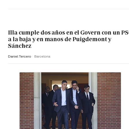
Illa cumple dos años en el Govern con un P
a la baja y en manos de Puigdemont y
Sánchez
Daniel Tercero
Barcelona