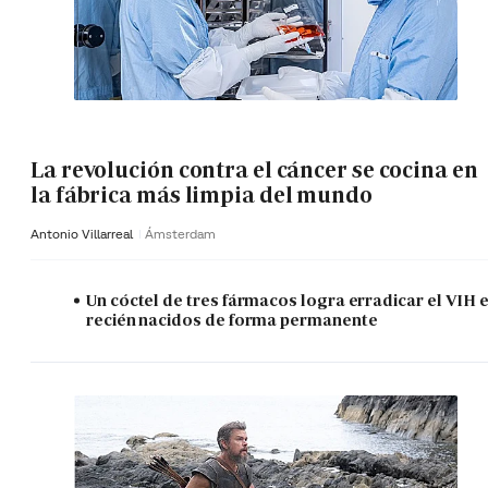
La revolución contra el cáncer se cocina en
la fábrica más limpia del mundo
Antonio Villarreal
Ámsterdam
Un cóctel de tres fármacos logra erradicar el VIH 
recién nacidos de forma permanente