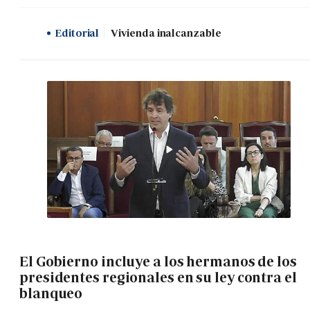
Editorial
Vivienda inalcanzable
El Gobierno incluye a los hermanos de los
presidentes regionales en su ley contra el
blanqueo