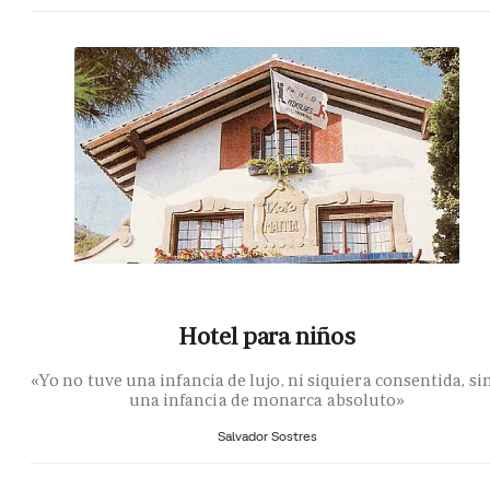
Hotel para niños
«Yo no tuve una infancia de lujo, ni siquiera consentida, si
una infancia de monarca absoluto»
Salvador Sostres