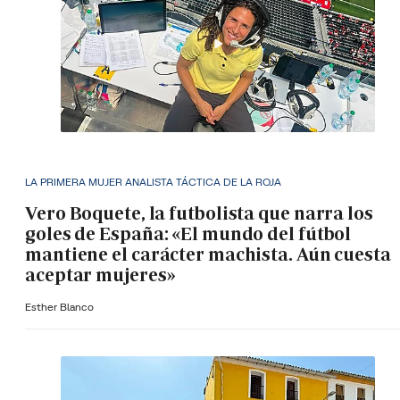
LA PRIMERA MUJER ANALISTA TÁCTICA DE LA ROJA
Vero Boquete, la futbolista que narra los
goles de España: «El mundo del fútbol
mantiene el carácter machista. Aún cuesta
aceptar mujeres»
Esther Blanco