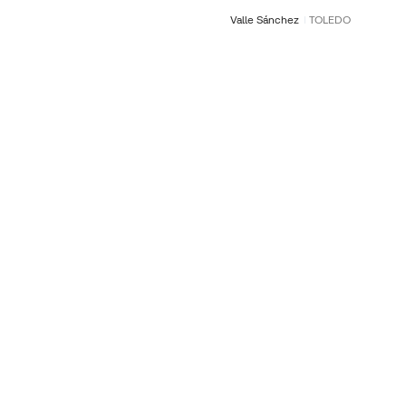
Valle Sánchez
TOLEDO