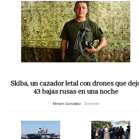
Skiba, un cazador letal con drones que dej
43 bajas rusas en una noche
Miriam González
Donetsk