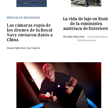
BRECHA DE SEGURIDAD
La vida de lujo en Rusi
de la exministra
Las cámaras espía de
austriaca de Exteriore
los drones de la Royal
Navy enviaron datos a
Rosalía Sánchez
Corresponsal e
China
Centroeuropa
David Sánchez de Castro