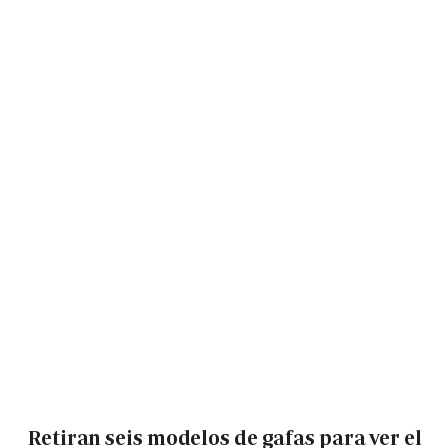
Retiran seis modelos de gafas para ver el