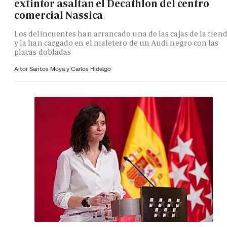
extintor asaltan el Decathlon del centro
comercial Nassica
Los delincuentes han arrancado una de las cajas de la tien
y la han cargado en el maletero de un Audi negro con las
placas dobladas
Aitor Santos Moya y
Carlos Hidalgo