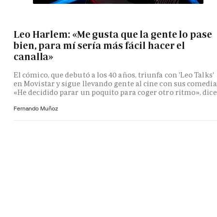
Leo Harlem: «Me gusta que la gente lo pase
bien, para mí sería más fácil hacer el
canalla»
El cómico, que debutó a los 40 años, triunfa con 'Leo Talks'
en Movistar y sigue llevando gente al cine con sus comedia
«He decidido parar un poquito para coger otro ritmo», dice
Fernando Muñoz