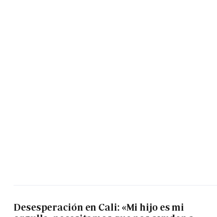
Desesperación en Cali: «Mi hijo es mi