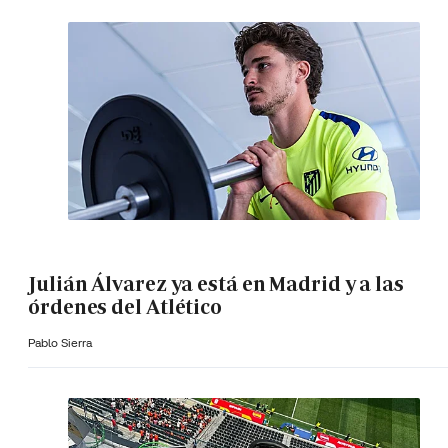
Julián Álvarez ya está en Madrid y a las
órdenes del Atlético
Pablo Sierra