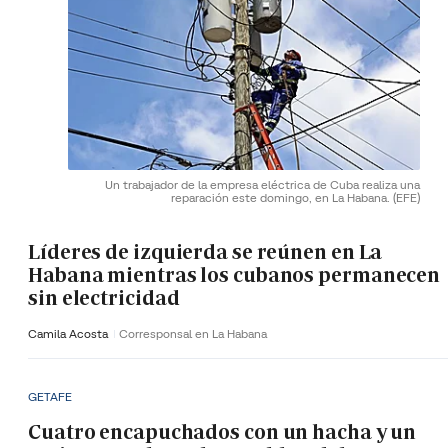
Un trabajador de la empresa eléctrica de Cuba realiza una
reparación este domingo, en La Habana.
(EFE)
Líderes de izquierda se reúnen en La
Habana mientras los cubanos permanecen
sin electricidad
Camila Acosta
Corresponsal en La Habana
GETAFE
Cuatro encapuchados con un hacha y un