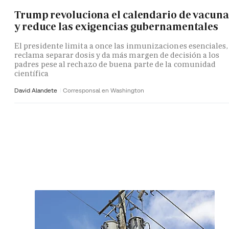
Trump revoluciona el calendario de vacuna
y reduce las exigencias gubernamentales
El presidente limita a once las inmunizaciones esenciales,
reclama separar dosis y da más margen de decisión a los
padres pese al rechazo de buena parte de la comunidad
científica
David Alandete
Corresponsal en Washington