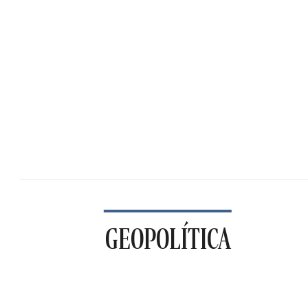
GEOPOLÍTICA