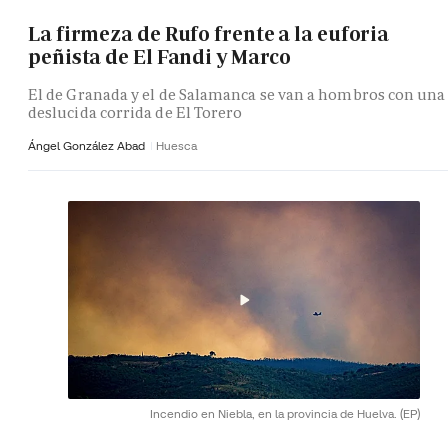
La firmeza de Rufo frente a la euforia
peñista de El Fandi y Marco
El de Granada y el de Salamanca se van a hombros con una
deslucida corrida de El Torero
Ángel González Abad
Huesca
Incendio en Niebla, en la provincia de Huelva.
(EP)