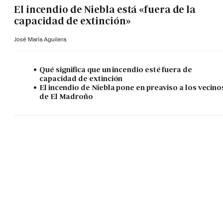
El incendio de Niebla está «fuera de la
capacidad de extinción»
José María Aguilera
Qué significa que un incendio esté fuera de
capacidad de extinción
El incendio de Niebla pone en preaviso a los vecino
de El Madroño