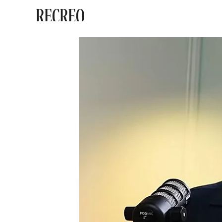
RECREO