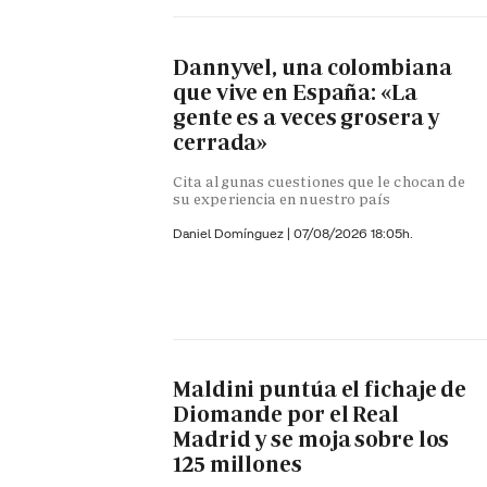
Dannyvel, una colombiana
que vive en España: «La
gente es a veces grosera y
cerrada»
Cita algunas cuestiones que le chocan de
su experiencia en nuestro país
Daniel Domínguez
|
07/08/2026 18:05h.
Maldini puntúa el fichaje de
Diomande por el Real
Madrid y se moja sobre los
125 millones