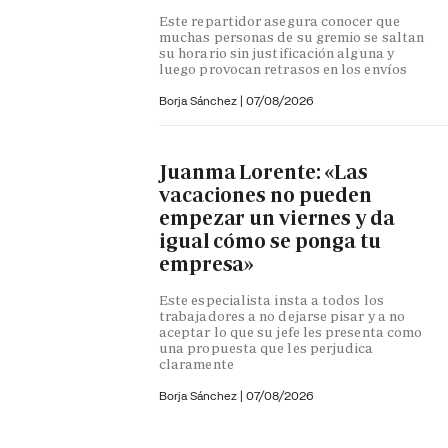
Este repartidor asegura conocer que
muchas personas de su gremio se saltan
su horario sin justificación alguna y
luego provocan retrasos en los envíos
Borja Sánchez
|
07/08/2026
Juanma Lorente: «Las
vacaciones no pueden
empezar un viernes y da
igual cómo se ponga tu
empresa»
Este especialista insta a todos los
trabajadores a no dejarse pisar y a no
aceptar lo que su jefe les presenta como
una propuesta que les perjudica
claramente
Borja Sánchez
|
07/08/2026