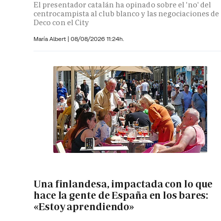
El presentador catalán ha opinado sobre el 'no' del
centrocampista al club blanco y las negociaciones de
Deco con el City
María Albert
|
08/08/2026 11:24h.
Una finlandesa, impactada con lo que
hace la gente de España en los bares:
«Estoy aprendiendo»