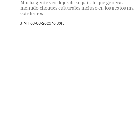
Mucha gente vive lejos de su país, lo que genera a
menudo choques culturales incluso en los gestos má
cotidianos
J. M.
|
08/08/2026 10:30h.