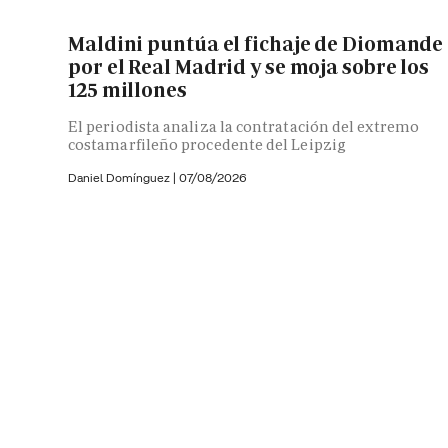
Maldini puntúa el fichaje de Diomande
por el Real Madrid y se moja sobre los
125 millones
El periodista analiza la contratación del extremo
costamarfileño procedente del Leipzig
Daniel Domínguez
|
07/08/2026