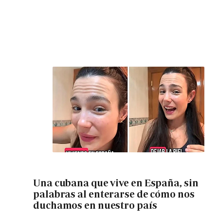
Una cubana que vive en España, sin
palabras al enterarse de cómo nos
duchamos en nuestro país