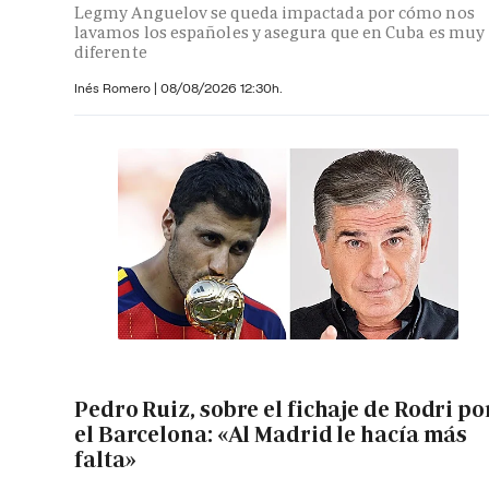
Legmy Anguelov se queda impactada por cómo nos
lavamos los españoles y asegura que en Cuba es muy
diferente
Inés Romero
|
08/08/2026 12:30h.
Pedro Ruiz, sobre el fichaje de Rodri po
el Barcelona: «Al Madrid le hacía más
falta»