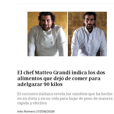
El chef Matteo Grandi indica los dos
alimentos que dejó de comer para
adelgazar 90 kilos
El cocinero italiano revela los cambios que ha hecho
en su dieta y en su vida para bajar de peso de manera
rápida y efectiva
Inés Romero
|
07/08/2026