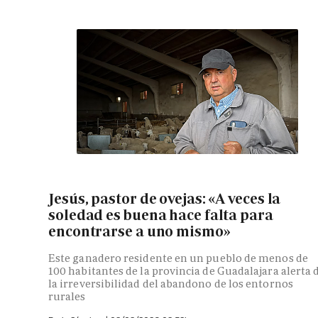
Jesús, pastor de ovejas: «A veces la
soledad es buena hace falta para
encontrarse a uno mismo»
Este ganadero residente en un pueblo de menos de
100 habitantes de la provincia de Guadalajara alerta 
la irreversibilidad del abandono de los entornos
rurales