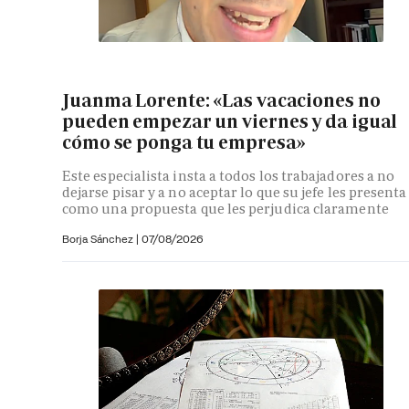
Juanma Lorente: «Las vacaciones no
pueden empezar un viernes y da igual
cómo se ponga tu empresa»
Este especialista insta a todos los trabajadores a no
dejarse pisar y a no aceptar lo que su jefe les presenta
como una propuesta que les perjudica claramente
Borja Sánchez
|
07/08/2026