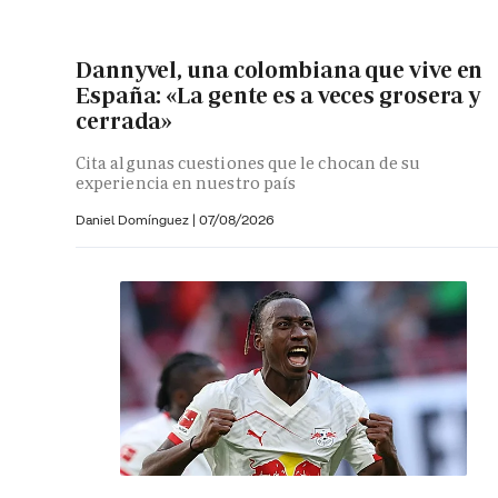
Dannyvel, una colombiana que vive en
España: «La gente es a veces grosera y
cerrada»
Cita algunas cuestiones que le chocan de su
experiencia en nuestro país
Daniel Domínguez
|
07/08/2026