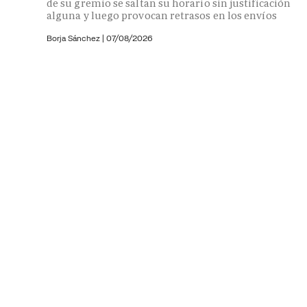
de su gremio se saltan su horario sin justificación
alguna y luego provocan retrasos en los envíos
Borja Sánchez
|
07/08/2026