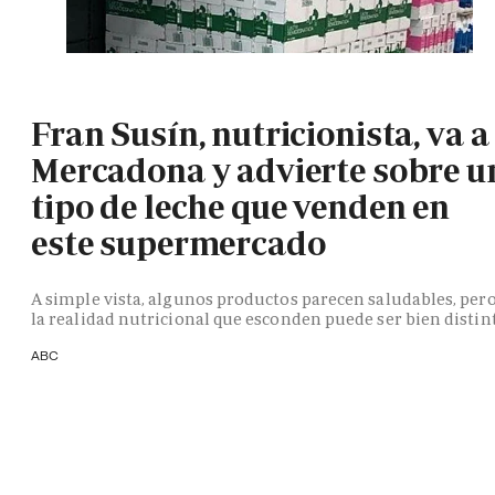
Fran Susín, nutricionista, va a
Mercadona y advierte sobre u
tipo de leche que venden en
este supermercado
A simple vista, algunos productos parecen saludables, per
la realidad nutricional que esconden puede ser bien distin
ABC