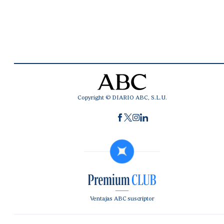
Copyright © DIARIO ABC, S.L.U.
Ventajas ABC suscriptor