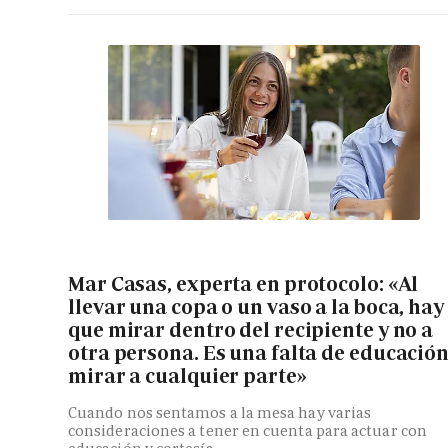
Mar Casas, experta en protocolo: «Al
llevar una copa o un vaso a la boca, hay
que mirar dentro del recipiente y no a
otra persona. Es una falta de educació
mirar a cualquier parte»
Cuando nos sentamos a la mesa hay varias
consideraciones a tener en cuenta para actuar con