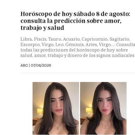
Horóscopo de hoy sábado 8 de agosto:
consulta la predicción sobre amor,
trabajo y salud
Libra, Piscis, Tauro, Acuario, Capricornio, Sagitario,
Escorpio, Virgo, Leo, Géminis, Aries, Virgo…. Consult
todas las predicciones del horóscopo de hoy sobre
salud, amor, trabajo y dinero de los signos zodiacales
ABC |
07/08/2026