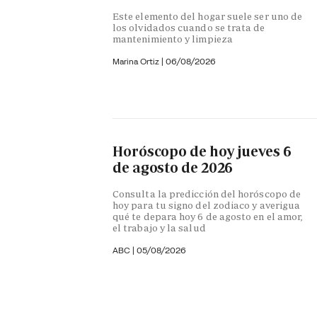
Este elemento del hogar suele ser uno de
los olvidados cuando se trata de
mantenimiento y limpieza
Marina Ortiz
|
06/08/2026
Horóscopo de hoy jueves 6
de agosto de 2026
Consulta la predicción del horóscopo de
hoy para tu signo del zodiaco y averigua
qué te depara hoy 6 de agosto en el amor,
el trabajo y la salud
ABC |
05/08/2026