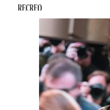
RECREO