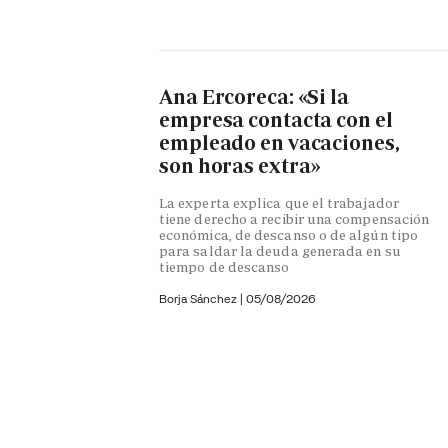
Ana Ercoreca: «Si la
empresa contacta con el
empleado en vacaciones,
son horas extra»
La experta explica que el trabajador
tiene derecho a recibir una compensación
económica, de descanso o de algún tipo
para saldar la deuda generada en su
tiempo de descanso
Borja Sánchez
|
05/08/2026