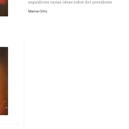
seguidores varias ideas sobre del presidente
Marina Ortiz