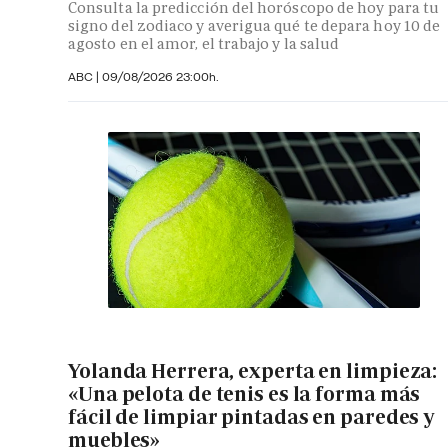
Consulta la predicción del horóscopo de hoy para tu
signo del zodiaco y averigua qué te depara hoy 10 de
agosto en el amor, el trabajo y la salud
ABC |
09/08/2026 23:00h.
Yolanda Herrera, experta en limpieza:
«Una pelota de tenis es la forma más
fácil de limpiar pintadas en paredes y
muebles»