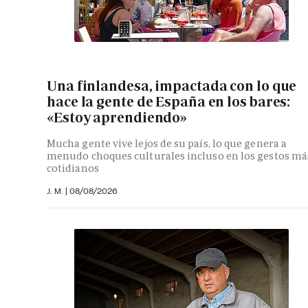
Una finlandesa, impactada con lo que
hace la gente de España en los bares:
«Estoy aprendiendo»
Mucha gente vive lejos de su país, lo que genera a
menudo choques culturales incluso en los gestos má
cotidianos
J. M.
|
08/08/2026