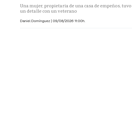
Una mujer, propietaria de una casa de empeños, tuvo
un detalle con un veterano
Daniel Domínguez
|
09/08/2026 11:00h.