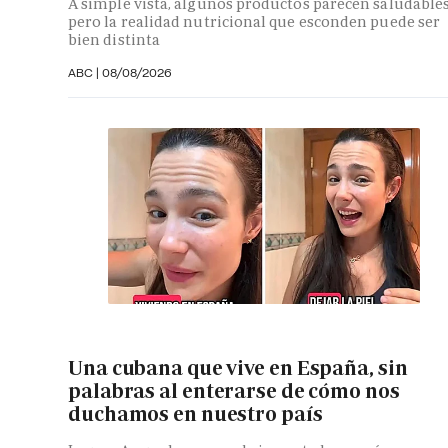
A simple vista, algunos productos parecen saludables
pero la realidad nutricional que esconden puede ser
bien distinta
ABC
|
08/08/2026
Una cubana que vive en España, sin
palabras al enterarse de cómo nos
duchamos en nuestro país