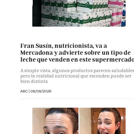
Fran Susín, nutricionista, va a
Mercadona y advierte sobre un tipo de
leche que venden en este supermercad
A simple vista, algunos productos parecen saludables
pero la realidad nutricional que esconden puede ser
bien distinta
ABC
|
08/08/2026