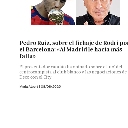
Pedro Ruiz, sobre el fichaje de Rodri po
el Barcelona: «Al Madrid le hacía más
falta»
El presentador catalán ha opinado sobre el 'no' del
centrocampista al club blanco y las negociaciones de
Deco con el City
María Albert
|
08/08/2026