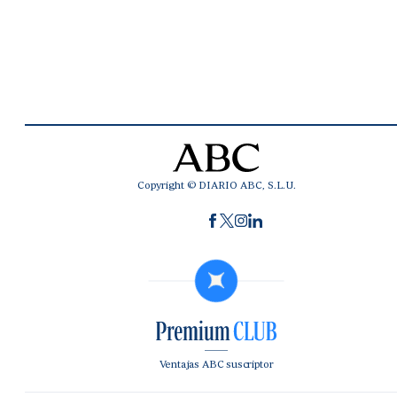
Copyright © DIARIO ABC, S.L.U.
Ventajas ABC suscriptor