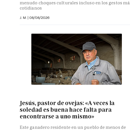
menudo choques culturales incluso en los gestos má
cotidianos
J. M.
|
08/08/2026
Jesús, pastor de ovejas: «A veces la
soledad es buena hace falta para
encontrarse a uno mismo»
Este ganadero residente en un pueblo de menos de