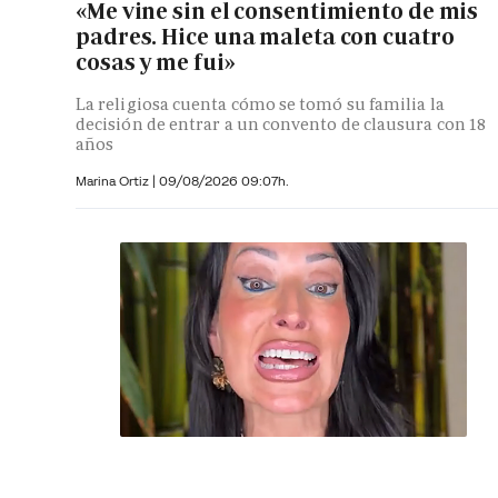
«Me vine sin el consentimiento de mis
padres. Hice una maleta con cuatro
cosas y me fui»
La religiosa cuenta cómo se tomó su familia la
decisión de entrar a un convento de clausura con 18
años
Marina Ortiz
|
09/08/2026 09:07h.