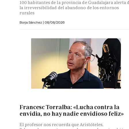
100 habitantes de la provincia de Guadalajara alerta 
la irreversibilidad del abandono de los entornos
rurales
Borja Sánchez
|
08/08/2026
Francesc Torralba: «Lucha contra la
envidia, no hay nadie envidioso feliz»
El profesor nos recuerda que Aristóteles,