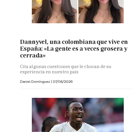
Dannyvel, una colombiana que vive en
España: «La gente es a veces grosera y
cerrada»
Cita algunas cuestiones que le chocan de su
experiencia en nuestro país
Daniel Domínguez
|
07/08/2026