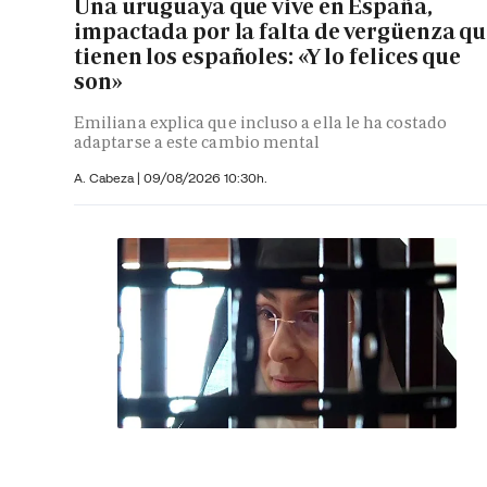
Una uruguaya que vive en España,
impactada por la falta de vergüenza q
tienen los españoles: «Y lo felices que
son»
Emiliana explica que incluso a ella le ha costado
adaptarse a este cambio mental
A. Cabeza
|
09/08/2026 10:30h.