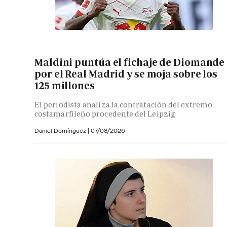
Maldini puntúa el fichaje de Diomande
por el Real Madrid y se moja sobre los
125 millones
El periodista analiza la contratación del extremo
costamarfileño procedente del Leipzig
Daniel Domínguez
|
07/08/2026