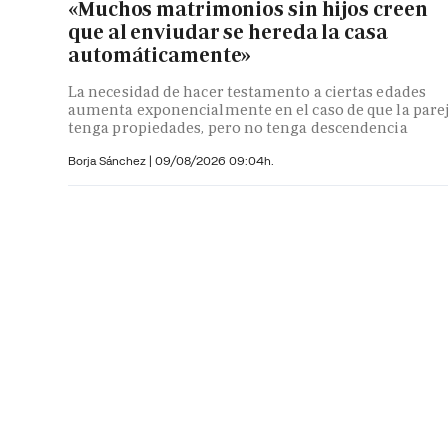
«Muchos matrimonios sin hijos creen
que al enviudar se hereda la casa
automáticamente»
La necesidad de hacer testamento a ciertas edades
aumenta exponencialmente en el caso de que la pare
tenga propiedades, pero no tenga descendencia
Borja Sánchez
|
09/08/2026 09:04h.