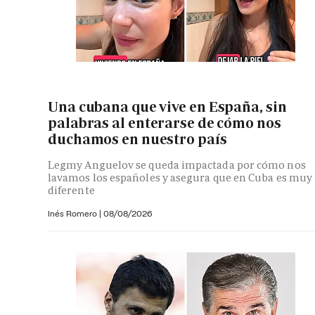
Una cubana que vive en España, sin
palabras al enterarse de cómo nos
duchamos en nuestro país
Legmy Anguelov se queda impactada por cómo nos
lavamos los españoles y asegura que en Cuba es muy
diferente
Inés Romero
|
08/08/2026