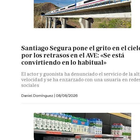
Santiago Segura pone el grito en el ciel
por los retrasos en el AVE: «Se está
convirtiendo en lo habitual»
El actor y guonista ha denunciado el servicio de la al
velocidad y se ha enzarzado con una usuaria en rede
sociales
Daniel Domínguez
|
08/08/2026