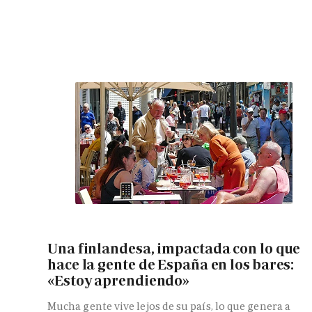
Una finlandesa, impactada con lo que
hace la gente de España en los bares:
«Estoy aprendiendo»
Mucha gente vive lejos de su país, lo que genera a