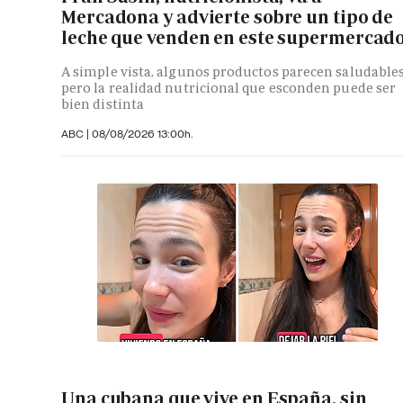
Mercadona y advierte sobre un tipo de
leche que venden en este supermercad
A simple vista, algunos productos parecen saludables
pero la realidad nutricional que esconden puede ser
bien distinta
ABC
|
08/08/2026 13:00h.
Una cubana que vive en España, sin