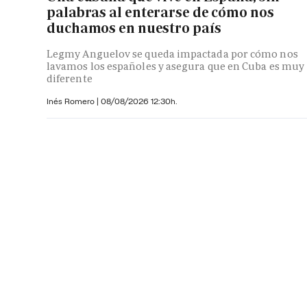
palabras al enterarse de cómo nos
duchamos en nuestro país
Legmy Anguelov se queda impactada por cómo nos
lavamos los españoles y asegura que en Cuba es muy
diferente
Inés Romero
|
08/08/2026 12:30h.