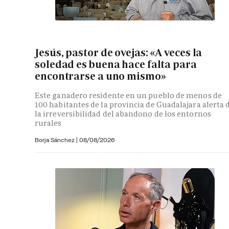
Jesús, pastor de ovejas: «A veces la
soledad es buena hace falta para
encontrarse a uno mismo»
Este ganadero residente en un pueblo de menos de
100 habitantes de la provincia de Guadalajara alerta 
la irreversibilidad del abandono de los entornos
rurales
Borja Sánchez
|
08/08/2026