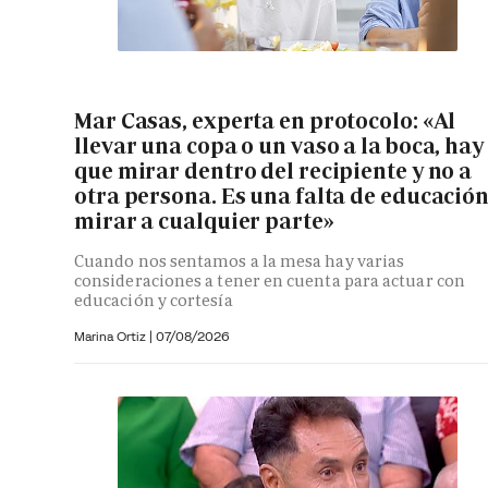
Mar Casas, experta en protocolo: «Al
llevar una copa o un vaso a la boca, hay
que mirar dentro del recipiente y no a
otra persona. Es una falta de educació
mirar a cualquier parte»
Cuando nos sentamos a la mesa hay varias
consideraciones a tener en cuenta para actuar con
educación y cortesía
Marina Ortiz
|
07/08/2026