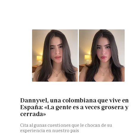
Dannyvel, una colombiana que vive en
España: «La gente es a veces grosera y
cerrada»
Cita algunas cuestiones que le chocan de su
experiencia en nuestro país