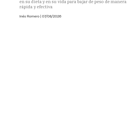
en su dieta y en su vida para bajar de peso de manera
rápida y efectiva
Inés Romero
|
07/08/2026