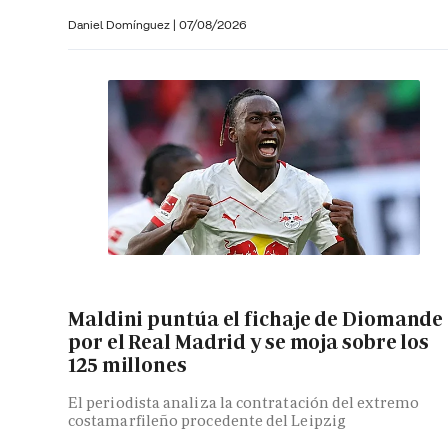
Daniel Domínguez
|
07/08/2026
Maldini puntúa el fichaje de Diomande
por el Real Madrid y se moja sobre los
125 millones
El periodista analiza la contratación del extremo
costamarfileño procedente del Leipzig