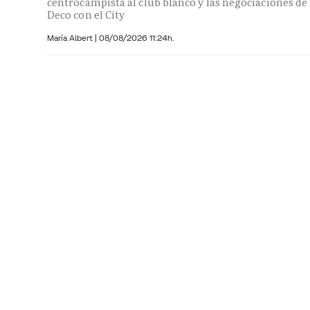
centrocampista al club blanco y las negociaciones de
Deco con el City
María Albert
|
08/08/2026 11:24h.