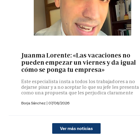
Juanma Lorente: «Las vacaciones no
pueden empezar un viernes y da igual
cómo se ponga tu empresa»
Este especialista insta a todos los trabajadores a no
dejarse pisar y a no aceptar lo que su jefe les presenta
como una propuesta que les perjudica claramente
Borja Sánchez
|
07/08/2026
Ver más noticias