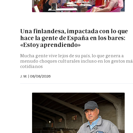
Una finlandesa, impactada con lo que
hace la gente de España en los bares:
«Estoy aprendiendo»
Mucha gente vive lejos de su país, lo que genera a
menudo choques culturales incluso en los gestos má
cotidianos
J. M.
|
08/08/2026