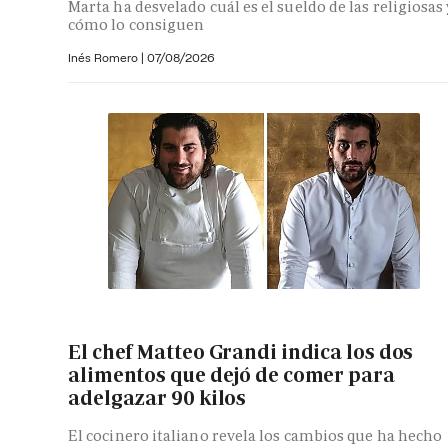
Marta ha desvelado cuál es el sueldo de las religiosas 
cómo lo consiguen
Inés Romero
|
07/08/2026
El chef Matteo Grandi indica los dos
alimentos que dejó de comer para
adelgazar 90 kilos
El cocinero italiano revela los cambios que ha hecho