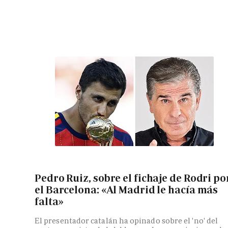
Pedro Ruiz, sobre el fichaje de Rodri po
el Barcelona: «Al Madrid le hacía más
falta»
El presentador catalán ha opinado sobre el 'no' del