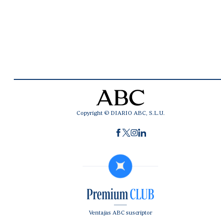
Copyright © DIARIO ABC, S.L.U.
Ventajas ABC suscriptor