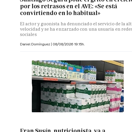
por los retrasos en el AVE: «Se está
convirtiendo en lo habitual»
El actor y guonista ha denunciado el servicio de la al
velocidad y se ha enzarzado con una usuaria en rede
sociales
Daniel Domínguez
|
08/08/2026 19:15h.
Fran Susín, nutricionista, va a