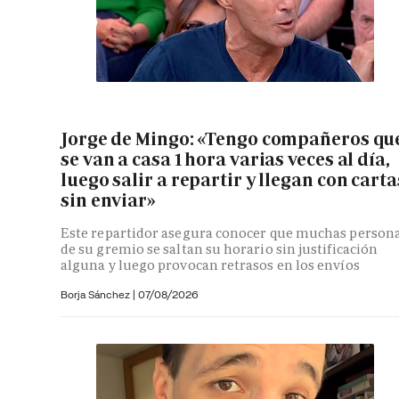
Jorge de Mingo: «Tengo compañeros qu
se van a casa 1 hora varias veces al día,
luego salir a repartir y llegan con carta
sin enviar»
Este repartidor asegura conocer que muchas person
de su gremio se saltan su horario sin justificación
alguna y luego provocan retrasos en los envíos
Borja Sánchez
|
07/08/2026