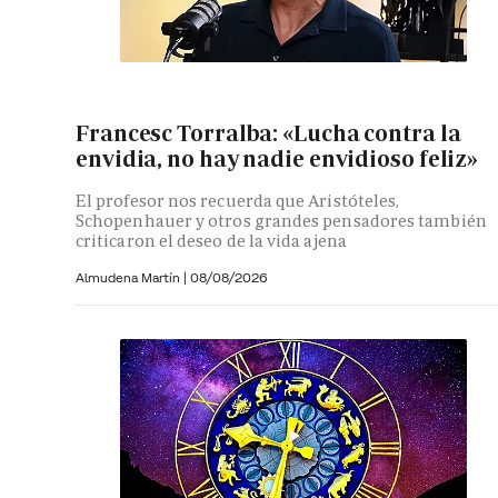
Francesc Torralba: «Lucha contra la
envidia, no hay nadie envidioso feliz»
El profesor nos recuerda que Aristóteles,
Schopenhauer y otros grandes pensadores también
criticaron el deseo de la vida ajena
Almudena Martín
|
08/08/2026