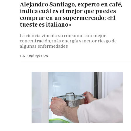
Alejandro Santiago, experto en café,
indica cuál es el mejor que puedes
comprar en un supermercado: «El
tueste es italiano»
La ciencia vincula su consumo con mejor
concentración, más energía y menor riesgo de
algunas enfermedades
I. A |
05/08/2026