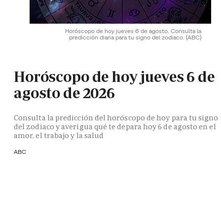
Horóscopo de hoy jueves 6 de agosto. Consulta la
predicción diaria para tu signo del zodiaco.
(ABC)
Horóscopo de hoy jueves 6 de
agosto de 2026
Consulta la predicción del horóscopo de hoy para tu signo
del zodiaco y averigua qué te depara hoy 6 de agosto en el
amor, el trabajo y la salud
ABC