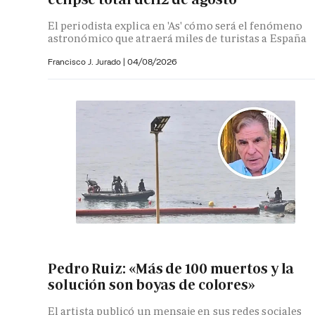
El periodista explica en 'As' cómo será el fenómeno
astronómico que atraerá miles de turistas a España
Francisco J. Jurado
|
04/08/2026
Pedro Ruiz: «Más de 100 muertos y la
solución son boyas de colores»
El artista publicó un mensaje en sus redes sociales