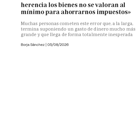
herencia los bienes no se valoran al
mínimo para ahorrarnos impuestos»
Muchas personas cometen este error que, a la larga,
termina suponiendo un gasto de dinero mucho más
grande y que llega de forma totalmente inesperada
Borja Sánchez
|
05/08/2026