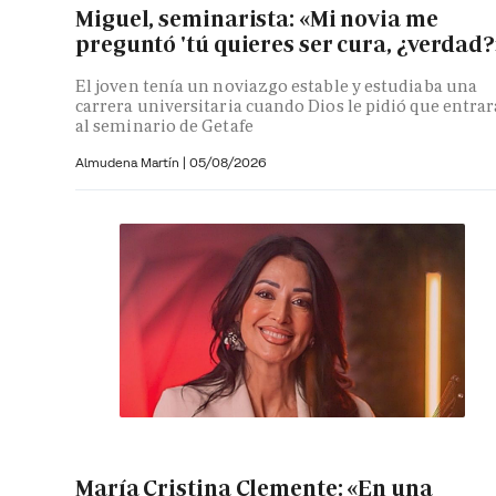
Miguel, seminarista: «Mi novia me
preguntó 'tú quieres ser cura, ¿verdad?
El joven tenía un noviazgo estable y estudiaba una
carrera universitaria cuando Dios le pidió que entrar
al seminario de Getafe
Almudena Martín
|
05/08/2026
María Cristina Clemente: «En una