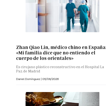
Zhan Qiao Lin, médico chino en España
«Mi familia dice que no entiendo el
cuerpo de los orientales»
Es cirujano plástico reconstructivo en el Hospital La
Paz de Madrid
Daniel Domínguez
|
05/08/2026