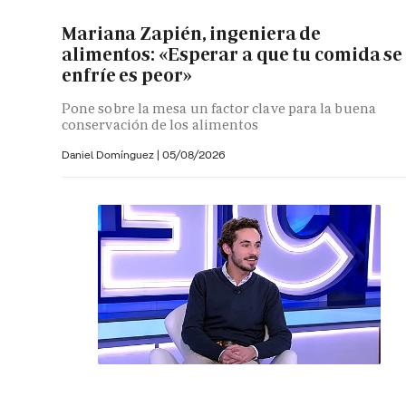
Mariana Zapién, ingeniera de
alimentos: «Esperar a que tu comida se
enfríe es peor»
Pone sobre la mesa un factor clave para la buena
conservación de los alimentos
Daniel Domínguez
|
05/08/2026