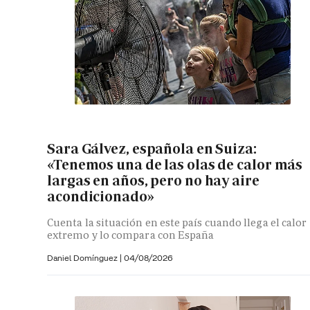
Sara Gálvez, española en Suiza:
«Tenemos una de las olas de calor más
largas en años, pero no hay aire
acondicionado»
Cuenta la situación en este país cuando llega el calor
extremo y lo compara con España
Daniel Domínguez
|
04/08/2026