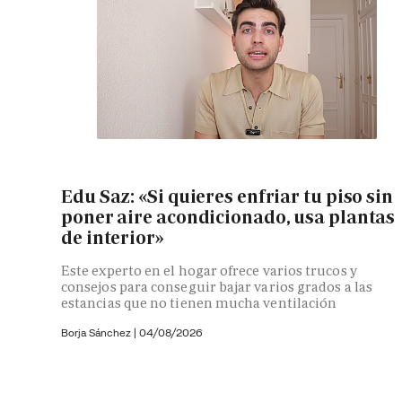
Edu Saz: «Si quieres enfriar tu piso sin
poner aire acondicionado, usa plantas
de interior»
Este experto en el hogar ofrece varios trucos y
consejos para conseguir bajar varios grados a las
estancias que no tienen mucha ventilación
Borja Sánchez
|
04/08/2026