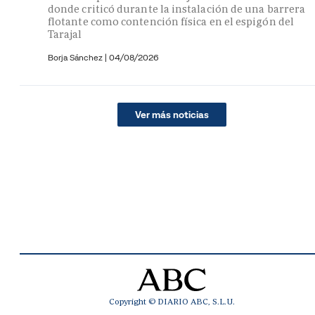
donde criticó durante la instalación de una barrera
flotante como contención física en el espigón del
Tarajal
Borja Sánchez
|
04/08/2026
Ver más noticias
Copyright © DIARIO ABC, S.L.U.