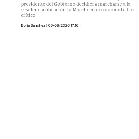
presidente del Gobierno decidiera marcharse a la
residencia oficial de La Mareta en un momento tan
crítico
Borja Sánchez
|
05/08/2026 17:16h.