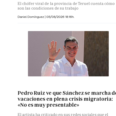
El chófer viral de la provincia de Teruel cuenta cómo
son las condiciones de su trabajo
Daniel Domínguez
|
05/08/2026 18:16h.
Pedro Ruiz ve que Sánchez se marcha d
vacaciones en plena crisis migratoria:
«No es muy presentable»
El artista ha criticado en sus redes sociales que el