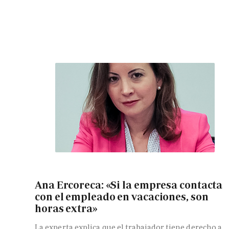
Ana Ercoreca: «Si la empresa contacta
con el empleado en vacaciones, son
horas extra»
La experta explica que el trabajador tiene derecho a