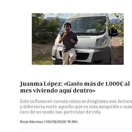
Juanma López: «Gasto más de 1.000€ al
mes viviendo aquí dentro»
Este influencer cuenta cómo se desglosan sus factur
y diferencia entre aquello que es más asequible o má
caro de su modo tan particular de vida
Borja Sánchez
|
05/08/2026 15:36h.