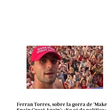
Ferran Torres, sobre la gorra de 'Make