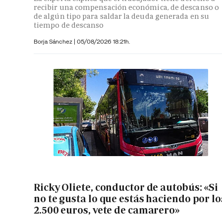
recibir una compensación económica, de descanso o
de algún tipo para saldar la deuda generada en su
tiempo de descanso
Borja Sánchez
|
05/08/2026 18:21h.
Ricky Oliete, conductor de autobús: «Si
no te gusta lo que estás haciendo por lo
2.500 euros, vete de camarero»