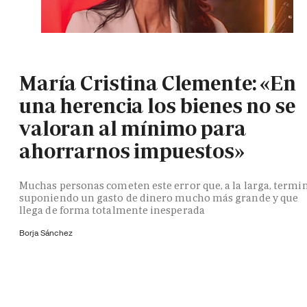
María Cristina Clemente: «En
una herencia los bienes no se
valoran al mínimo para
ahorrarnos impuestos»
Muchas personas cometen este error que, a la larga, termi
suponiendo un gasto de dinero mucho más grande y que
llega de forma totalmente inesperada
Borja Sánchez