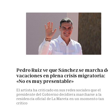
Pedro Ruiz ve que Sánchez se marcha d
vacaciones en plena crisis migratoria:
«No es muy presentable»
El artista ha criticado en sus redes sociales que el
presidente del Gobierno decidiera marcharse a la
residencia oficial de La Mareta en un momento tan
crítico