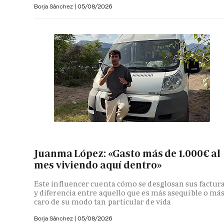
Borja Sánchez
|
05/08/2026
Juanma López: «Gasto más de 1.000€ al
mes viviendo aquí dentro»
Este influencer cuenta cómo se desglosan sus factur
y diferencia entre aquello que es más asequible o má
caro de su modo tan particular de vida
Borja Sánchez
|
05/08/2026