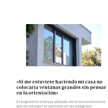
«Si me estuviese haciendo mi casa no
colocaría ventanas grandes sin pensar
en la orientación»
El arquitecto subraya además otros inconvenientes
que no siempre se aprecian en las imágenes