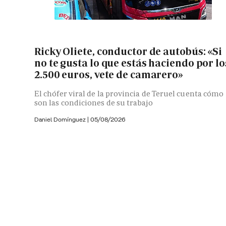
Ricky Oliete, conductor de autobús: «Si
no te gusta lo que estás haciendo por lo
2.500 euros, vete de camarero»
El chófer viral de la provincia de Teruel cuenta cómo
son las condiciones de su trabajo
Daniel Domínguez
|
05/08/2026