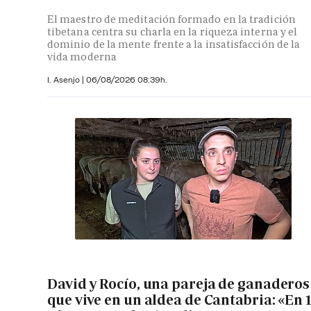
El maestro de meditación formado en la tradición
tibetana centra su charla en la riqueza interna y el
dominio de la mente frente a la insatisfacción de la
vida moderna
I. Asenjo |
06/08/2026 08:39h.
David y Rocío, una pareja de ganaderos
que vive en un aldea de Cantabria: «En 