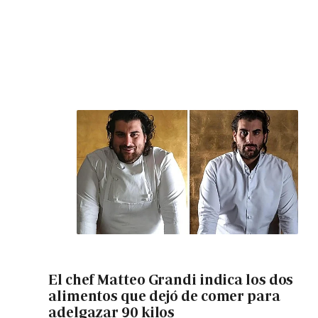
El chef Matteo Grandi indica los dos
alimentos que dejó de comer para
adelgazar 90 kilos