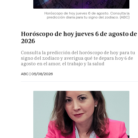
Horóscopo de hoy jueves 6 de agosto. Consulta la
predicción diaria para tu signo del zodiaco.
(ABC)
Horóscopo de hoy jueves 6 de agosto de
2026
Consulta la predicción del horóscopo de hoy para tu
signo del zodiaco y averigua qué te depara hoy 6 de
agosto en el amor, el trabajo y la salud
ABC |
05/08/2026