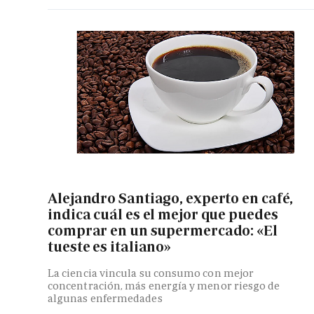
Alejandro Santiago, experto en café,
indica cuál es el mejor que puedes
comprar en un supermercado: «El
tueste es italiano»
La ciencia vincula su consumo con mejor
concentración, más energía y menor riesgo de
algunas enfermedades