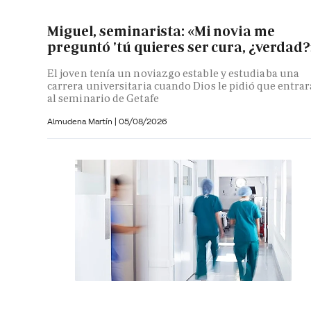
Miguel, seminarista: «Mi novia me
preguntó 'tú quieres ser cura, ¿verdad?
El joven tenía un noviazgo estable y estudiaba una
carrera universitaria cuando Dios le pidió que entrar
al seminario de Getafe
Almudena Martín
|
05/08/2026