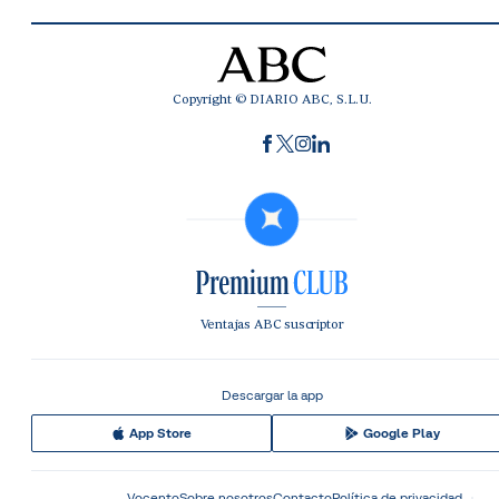
Copyright © DIARIO ABC, S.L.U.
Ventajas ABC suscriptor
Descargar la app
App Store
Google Play
Vocento
Sobre nosotros
Contacto
Política de privacidad