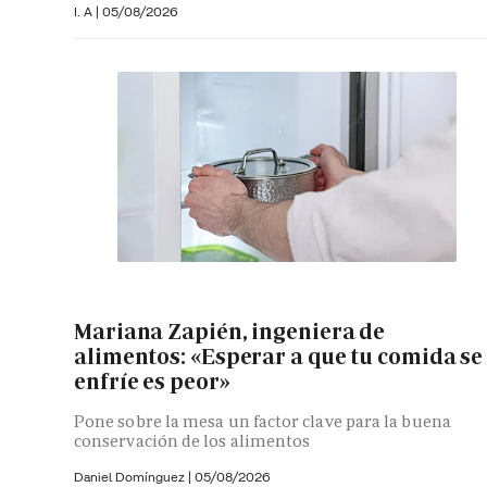
I. A |
05/08/2026
Mariana Zapién, ingeniera de
alimentos: «Esperar a que tu comida se
enfríe es peor»
Pone sobre la mesa un factor clave para la buena
conservación de los alimentos
Daniel Domínguez
|
05/08/2026