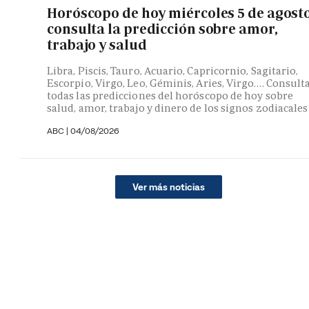
Horóscopo de hoy miércoles 5 de agosto
consulta la predicción sobre amor,
trabajo y salud
Libra, Piscis, Tauro, Acuario, Capricornio, Sagitario,
Escorpio, Virgo, Leo, Géminis, Aries, Virgo…. Consult
todas las predicciones del horóscopo de hoy sobre
salud, amor, trabajo y dinero de los signos zodiacales
ABC |
04/08/2026
Ver más noticias