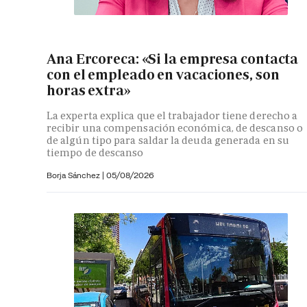
Ana Ercoreca: «Si la empresa contacta
con el empleado en vacaciones, son
horas extra»
La experta explica que el trabajador tiene derecho a
recibir una compensación económica, de descanso o
de algún tipo para saldar la deuda generada en su
tiempo de descanso
Borja Sánchez
|
05/08/2026