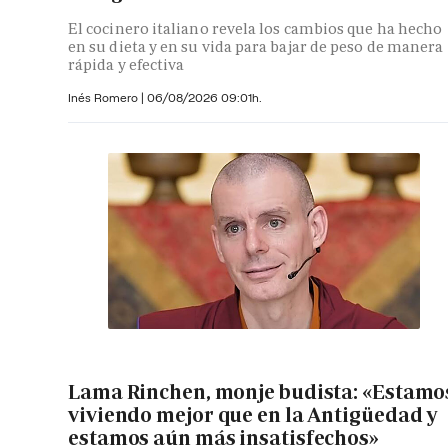
El cocinero italiano revela los cambios que ha hecho
en su dieta y en su vida para bajar de peso de manera
rápida y efectiva
Inés Romero
|
06/08/2026 09:01h.
Lama Rinchen, monje budista: «Estamo
viviendo mejor que en la Antigüedad y
estamos aún más insatisfechos»