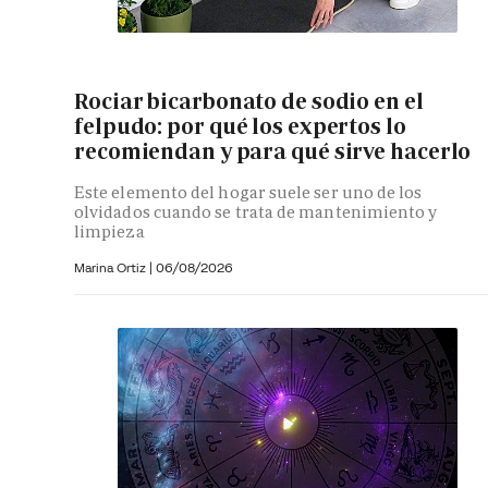
Rociar bicarbonato de sodio en el
felpudo: por qué los expertos lo
recomiendan y para qué sirve hacerlo
Este elemento del hogar suele ser uno de los
olvidados cuando se trata de mantenimiento y
limpieza
Marina Ortiz
|
06/08/2026