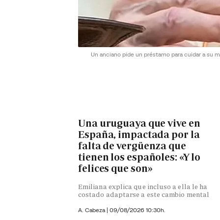
Un anciano pide un préstamo para cuidar a su mu
Una uruguaya que vive en
España, impactada por la
falta de vergüenza que
tienen los españoles: «Y lo
felices que son»
Emiliana explica que incluso a ella le ha
costado adaptarse a este cambio mental
A. Cabeza
|
09/08/2026 10:30h.