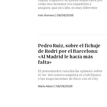
cómo nos lavamos los españoles y
asegura que en Cuba es muy diferente
Inés Romero
|
08/08/2026
Pedro Ruiz, sobre el fichaje
de Rodri por el Barcelona:
«Al Madrid le hacía más
falta»
El presentador catalán ha opinado sobre
el 'no' del centrocampista al club blanco
y las negociaciones de Deco con el City
María Albert
|
08/08/2026