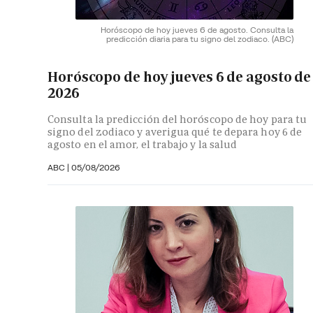
Horóscopo de hoy jueves 6 de agosto. Consulta la
predicción diaria para tu signo del zodiaco.
(ABC)
Horóscopo de hoy jueves 6 de agosto de
2026
Consulta la predicción del horóscopo de hoy para tu
signo del zodiaco y averigua qué te depara hoy 6 de
agosto en el amor, el trabajo y la salud
ABC |
05/08/2026