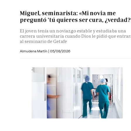
Miguel, seminarista: «Mi novia me
preguntó 'tú quieres ser cura, ¿verdad?
El joven tenía un noviazgo estable y estudiaba una
carrera universitaria cuando Dios le pidió que entrar
al seminario de Getafe
Almudena Martín
|
05/08/2026