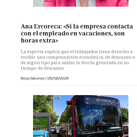
Ana Ercoreca: «Si la empresa contacta
con el empleado en vacaciones, son
horas extra»
La experta explica que el trabajador tiene derecho a
recibir una compensación económica, de descanso o
de algún tipo para saldar la deuda generada en su
tiempo de descanso
Borja Sánchez
|
05/08/2026