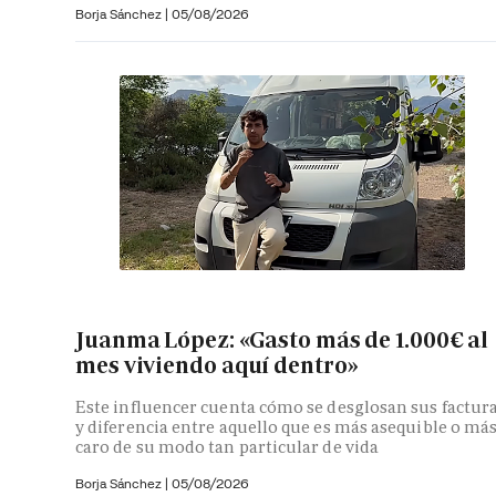
Borja Sánchez
|
05/08/2026
Juanma López: «Gasto más de 1.000€ al
mes viviendo aquí dentro»
Este influencer cuenta cómo se desglosan sus factur
y diferencia entre aquello que es más asequible o má
caro de su modo tan particular de vida
Borja Sánchez
|
05/08/2026