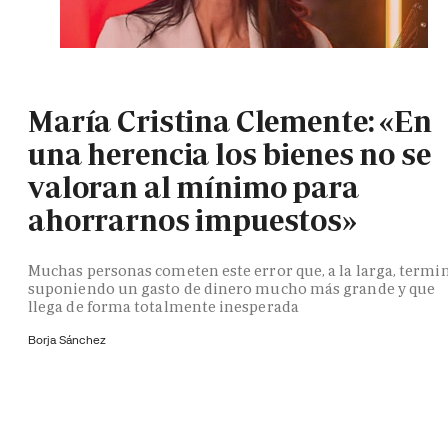
María Cristina Clemente: «En
una herencia los bienes no se
valoran al mínimo para
ahorrarnos impuestos»
Muchas personas cometen este error que, a la larga, termi
suponiendo un gasto de dinero mucho más grande y que
llega de forma totalmente inesperada
Borja Sánchez