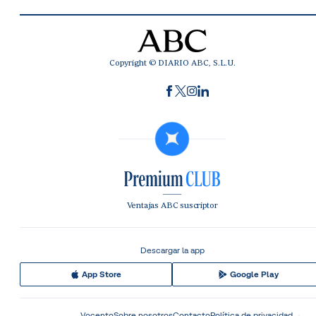
Copyright © DIARIO ABC, S.L.U.
Ventajas ABC suscriptor
Descargar la app
App Store
Google Play
Vocento
Sobre nosotros
Contacto
Política de privacidad