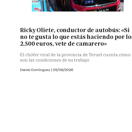
Ricky Oliete, conductor de autobús: «Si
no te gusta lo que estás haciendo por lo
2.500 euros, vete de camarero»
El chófer viral de la provincia de Teruel cuenta cómo
son las condiciones de su trabajo
Daniel Domínguez
|
05/08/2026