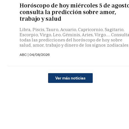
Horóscopo de hoy miércoles 5 de agosto
consulta la predicción sobre amor,
trabajo y salud
Libra, Piscis, Tauro, Acuario, Capricornio, Sagitario,
Escorpio, Virgo, Leo, Géminis, Aries, Virgo…. Consult
todas las predicciones del horóscopo de hoy sobre
salud, amor, trabajo y dinero de los signos zodiacales
ABC |
04/08/2026
Ver más noticias