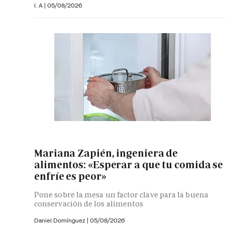
I. A |
05/08/2026
Mariana Zapién, ingeniera de
alimentos: «Esperar a que tu comida se
enfríe es peor»
Pone sobre la mesa un factor clave para la buena
conservación de los alimentos
Daniel Domínguez
|
05/08/2026