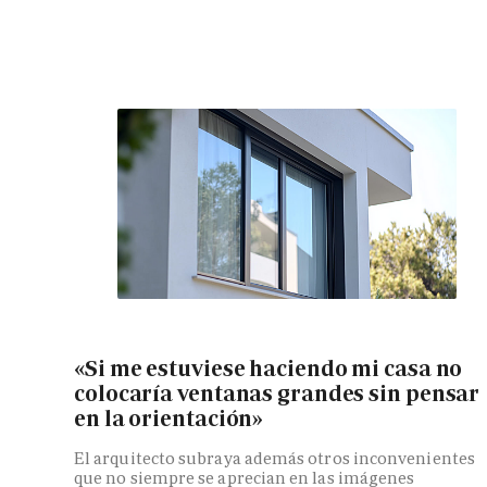
«Si me estuviese haciendo mi casa no
colocaría ventanas grandes sin pensar
en la orientación»
El arquitecto subraya además otros inconvenientes
que no siempre se aprecian en las imágenes