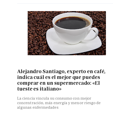
Alejandro Santiago, experto en café,
indica cuál es el mejor que puedes
comprar en un supermercado: «El
tueste es italiano»
La ciencia vincula su consumo con mejor
concentración, más energía y menor riesgo de
algunas enfermedades