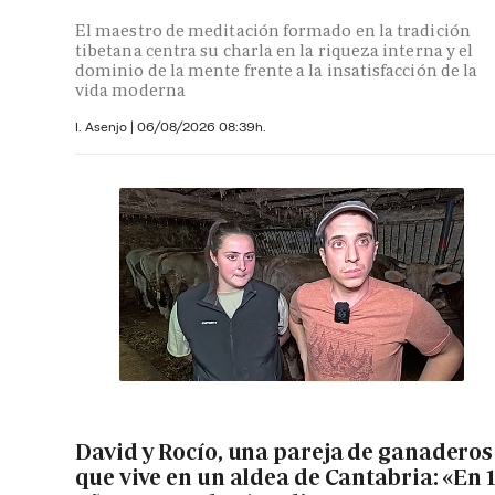
El maestro de meditación formado en la tradición
tibetana centra su charla en la riqueza interna y el
dominio de la mente frente a la insatisfacción de la
vida moderna
I. Asenjo |
06/08/2026 08:39h.
David y Rocío, una pareja de ganaderos
que vive en un aldea de Cantabria: «En 