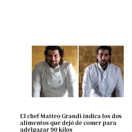
El chef Matteo Grandi indica los dos
alimentos que dejó de comer para
adelgazar 90 kilos