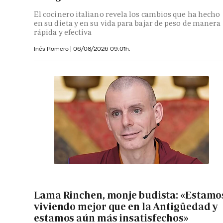
El cocinero italiano revela los cambios que ha hecho
en su dieta y en su vida para bajar de peso de manera
rápida y efectiva
Inés Romero
|
06/08/2026 09:01h.
Lama Rinchen, monje budista: «Estamo
viviendo mejor que en la Antigüedad y
estamos aún más insatisfechos»