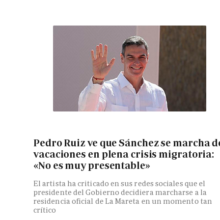
Pedro Ruiz ve que Sánchez se marcha d
vacaciones en plena crisis migratoria:
«No es muy presentable»
El artista ha criticado en sus redes sociales que el
presidente del Gobierno decidiera marcharse a la
residencia oficial de La Mareta en un momento tan
crítico