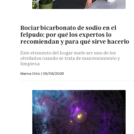
Rociar bicarbonato de sodio en el
felpudo: por qué los expertos lo
recomiendan y para qué sirve hacerlo
Este elemento del hogar suele ser uno de los
olvidados cuando se trata de mantenimiento y
limpieza
Marina Ortiz
|
06/08/2026