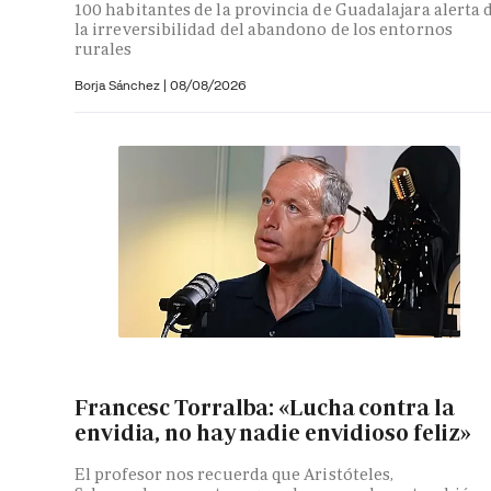
100 habitantes de la provincia de Guadalajara alerta 
la irreversibilidad del abandono de los entornos
rurales
Borja Sánchez
|
08/08/2026
Francesc Torralba: «Lucha contra la
envidia, no hay nadie envidioso feliz»
El profesor nos recuerda que Aristóteles,