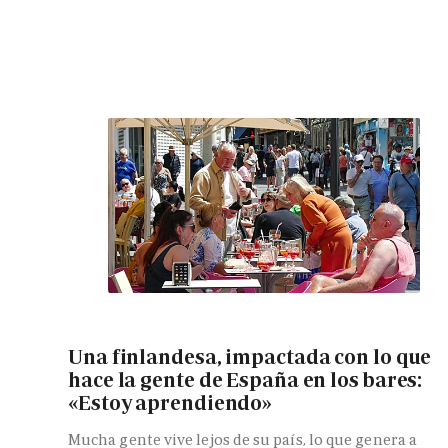
Una finlandesa, impactada con lo que
hace la gente de España en los bares:
«Estoy aprendiendo»
Mucha gente vive lejos de su país, lo que genera a