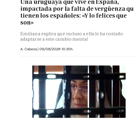
Una uruguaya que vive en España,
impactada por la falta de vergüenza q
tienen los españoles: «Y lo felices que
son»
Emiliana explica que incluso a ella le ha costado
adaptarse a este cambio mental
A. Cabeza
|
09/08/2026 10:30h.