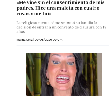
«Me vine sin el consentimiento de mis
padres. Hice una maleta con cuatro
cosas y me fui»
La religiosa cuenta cómo se tomó su familia la
decisión de entrar a un convento de clausura con 18
años
Marina Ortiz
|
09/08/2026 09:07h.