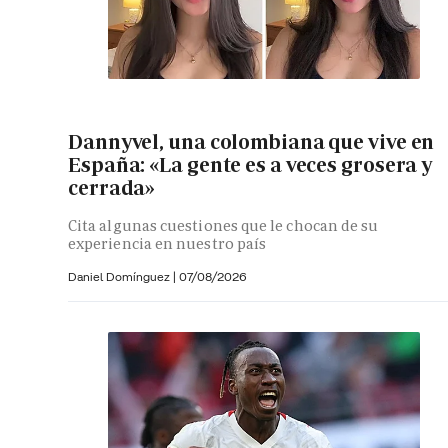
Dannyvel, una colombiana que vive en
España: «La gente es a veces grosera y
cerrada»
Cita algunas cuestiones que le chocan de su
experiencia en nuestro país
Daniel Domínguez
|
07/08/2026