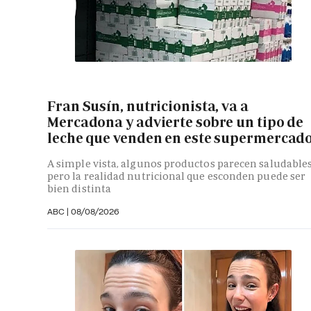
Fran Susín, nutricionista, va a
Mercadona y advierte sobre un tipo de
leche que venden en este supermercad
A simple vista, algunos productos parecen saludables
pero la realidad nutricional que esconden puede ser
bien distinta
ABC
|
08/08/2026