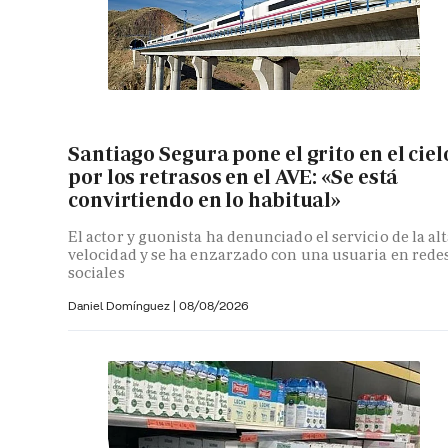
Santiago Segura pone el grito en el ciel
por los retrasos en el AVE: «Se está
convirtiendo en lo habitual»
El actor y guonista ha denunciado el servicio de la al
velocidad y se ha enzarzado con una usuaria en rede
sociales
Daniel Domínguez
|
08/08/2026