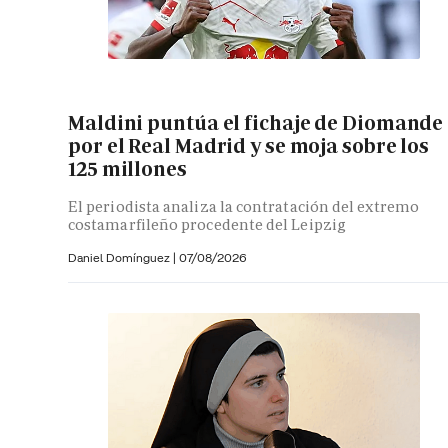
Maldini puntúa el fichaje de Diomande
por el Real Madrid y se moja sobre los
125 millones
El periodista analiza la contratación del extremo
costamarfileño procedente del Leipzig
Daniel Domínguez
|
07/08/2026