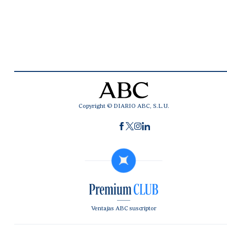
Copyright © DIARIO ABC, S.L.U.
Ventajas ABC suscriptor