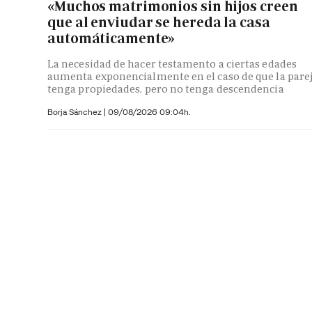
«Muchos matrimonios sin hijos creen
que al enviudar se hereda la casa
automáticamente»
La necesidad de hacer testamento a ciertas edades
aumenta exponencialmente en el caso de que la pare
tenga propiedades, pero no tenga descendencia
Borja Sánchez
|
09/08/2026 09:04h.