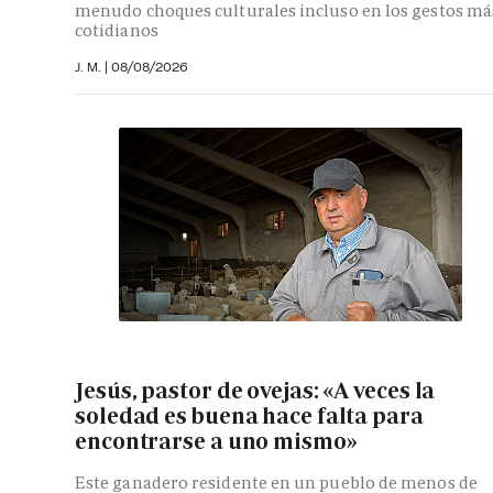
menudo choques culturales incluso en los gestos má
cotidianos
J. M.
|
08/08/2026
Jesús, pastor de ovejas: «A veces la
soledad es buena hace falta para
encontrarse a uno mismo»
Este ganadero residente en un pueblo de menos de