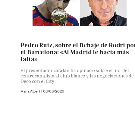
Pedro Ruiz, sobre el fichaje de Rodri po
el Barcelona: «Al Madrid le hacía más
falta»
El presentador catalán ha opinado sobre el 'no' del
centrocampista al club blanco y las negociaciones de
Deco con el City
María Albert
|
08/08/2026