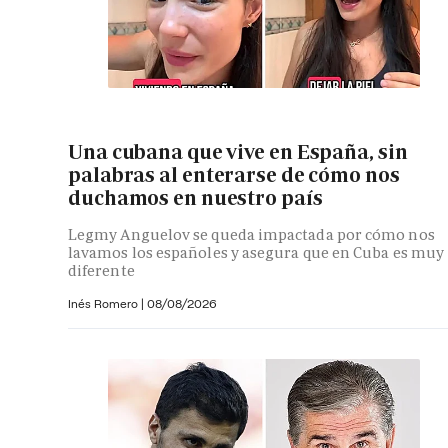
Una cubana que vive en España, sin
palabras al enterarse de cómo nos
duchamos en nuestro país
Legmy Anguelov se queda impactada por cómo nos
lavamos los españoles y asegura que en Cuba es muy
diferente
Inés Romero
|
08/08/2026