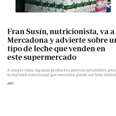
Fran Susín, nutricionista, va a
Mercadona y advierte sobre u
tipo de leche que venden en
este supermercado
A simple vista, algunos productos parecen saludables, per
la realidad nutricional que esconden puede ser bien distin
ABC