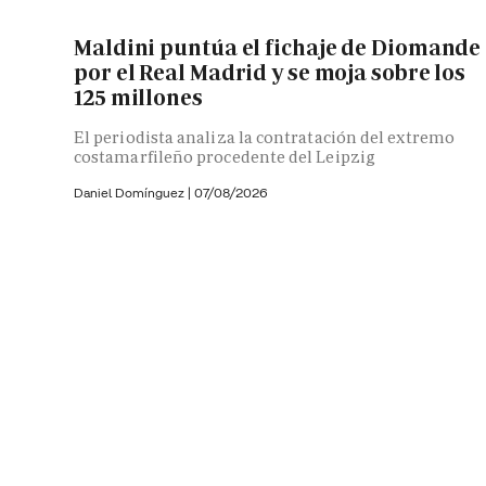
Maldini puntúa el fichaje de Diomande
por el Real Madrid y se moja sobre los
125 millones
El periodista analiza la contratación del extremo
costamarfileño procedente del Leipzig
Daniel Domínguez
|
07/08/2026