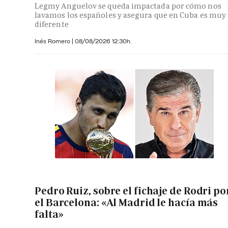
Legmy Anguelov se queda impactada por cómo nos
lavamos los españoles y asegura que en Cuba es muy
diferente
Inés Romero
|
08/08/2026 12:30h.
Pedro Ruiz, sobre el fichaje de Rodri po
el Barcelona: «Al Madrid le hacía más
falta»