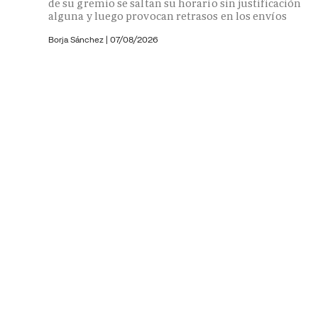
de su gremio se saltan su horario sin justificación
alguna y luego provocan retrasos en los envíos
Borja Sánchez
|
07/08/2026