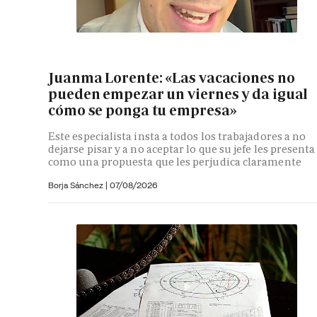
Juanma Lorente: «Las vacaciones no
pueden empezar un viernes y da igual
cómo se ponga tu empresa»
Este especialista insta a todos los trabajadores a no
dejarse pisar y a no aceptar lo que su jefe les presenta
como una propuesta que les perjudica claramente
Borja Sánchez
|
07/08/2026