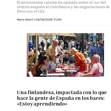
El presentador catalán ha opinado sobre el 'no' del
centrocampista al club blanco y las negociaciones de
Deco con el City
María Albert
|
08/08/2026 11:24h.
Una finlandesa, impactada con lo que
hace la gente de España en los bares:
«Estoy aprendiendo»