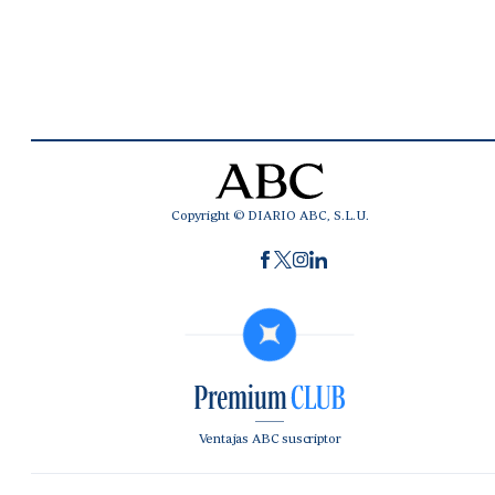
Copyright © DIARIO ABC, S.L.U.
Ventajas ABC suscriptor