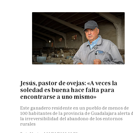
Jesús, pastor de ovejas: «A veces la
soledad es buena hace falta para
encontrarse a uno mismo»
Este ganadero residente en un pueblo de menos de
100 habitantes de la provincia de Guadalajara alerta 
la irreversibilidad del abandono de los entornos
rurales