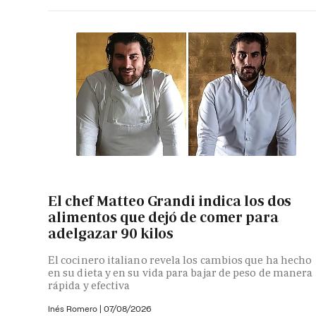
El chef Matteo Grandi indica los dos
alimentos que dejó de comer para
adelgazar 90 kilos
El cocinero italiano revela los cambios que ha hecho
en su dieta y en su vida para bajar de peso de manera
rápida y efectiva
Inés Romero
|
07/08/2026