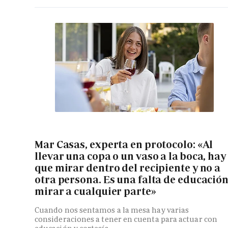
Mar Casas, experta en protocolo: «Al
llevar una copa o un vaso a la boca, hay
que mirar dentro del recipiente y no a
otra persona. Es una falta de educació
mirar a cualquier parte»
Cuando nos sentamos a la mesa hay varias
consideraciones a tener en cuenta para actuar con