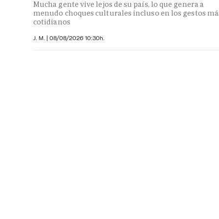
Mucha gente vive lejos de su país, lo que genera a
menudo choques culturales incluso en los gestos má
cotidianos
J. M.
|
08/08/2026 10:30h.