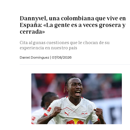
Dannyvel, una colombiana que vive en
España: «La gente es a veces grosera y
cerrada»
Cita algunas cuestiones que le chocan de su
experiencia en nuestro país
Daniel Domínguez
|
07/08/2026