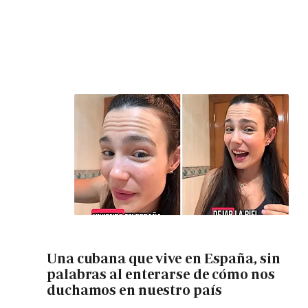
Una cubana que vive en España, sin
palabras al enterarse de cómo nos
duchamos en nuestro país