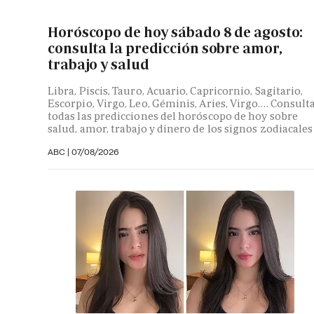
Horóscopo de hoy sábado 8 de agosto:
consulta la predicción sobre amor,
trabajo y salud
Libra, Piscis, Tauro, Acuario, Capricornio, Sagitario,
Escorpio, Virgo, Leo, Géminis, Aries, Virgo…. Consult
todas las predicciones del horóscopo de hoy sobre
salud, amor, trabajo y dinero de los signos zodiacales
ABC |
07/08/2026