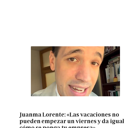
Juanma Lorente: «Las vacaciones no
pueden empezar un viernes y da igual
cómo se ponga tu empresa»