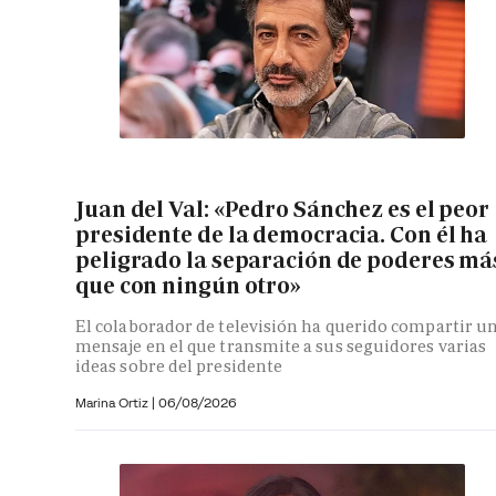
Juan del Val: «Pedro Sánchez es el peor
presidente de la democracia. Con él ha
peligrado la separación de poderes má
que con ningún otro»
El colaborador de televisión ha querido compartir u
mensaje en el que transmite a sus seguidores varias
ideas sobre del presidente
Marina Ortiz
|
06/08/2026