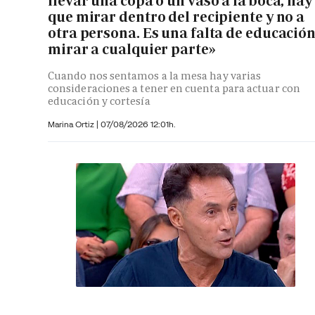
llevar una copa o un vaso a la boca, hay
que mirar dentro del recipiente y no a
otra persona. Es una falta de educació
mirar a cualquier parte»
Cuando nos sentamos a la mesa hay varias
consideraciones a tener en cuenta para actuar con
educación y cortesía
Marina Ortiz
|
07/08/2026 12:01h.