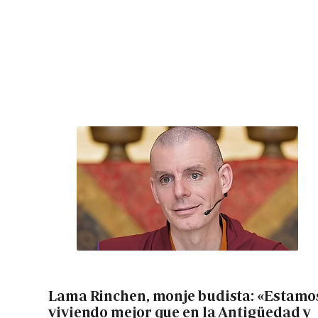
Lama Rinchen, monje budista: «Estamo
viviendo mejor que en la Antigüedad y