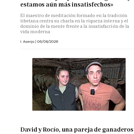
estamos aún más insatisfechos»
El maestro de meditación formado en la tradición
tibetana centra su charla en la riqueza interna y el
dominio de la mente frente a la insatisfacción de la
vida moderna
I. Asenjo |
06/08/2026
David y Rocío, una pareja de ganaderos