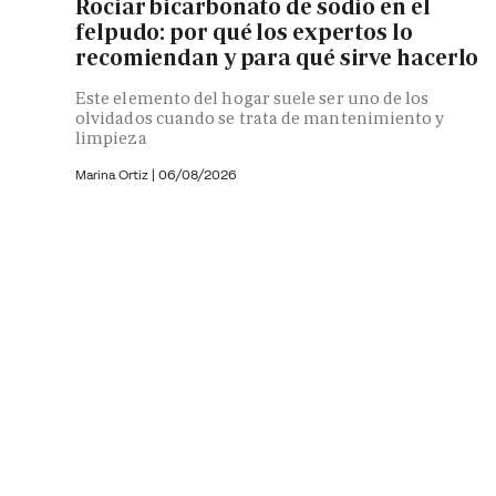
Rociar bicarbonato de sodio en el
felpudo: por qué los expertos lo
recomiendan y para qué sirve hacerlo
Este elemento del hogar suele ser uno de los
olvidados cuando se trata de mantenimiento y
limpieza
Marina Ortiz
|
06/08/2026