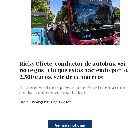
Ricky Oliete, conductor de autobús: «Si
no te gusta lo que estás haciendo por lo
2.500 euros, vete de camarero»
El chófer viral de la provincia de Teruel cuenta cómo
son las condiciones de su trabajo
Daniel Domínguez
|
05/08/2026
Ver más noticias