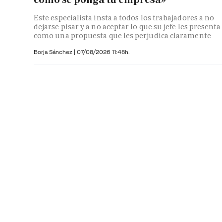
Este especialista insta a todos los trabajadores a no
dejarse pisar y a no aceptar lo que su jefe les presenta
como una propuesta que les perjudica claramente
Borja Sánchez
|
07/08/2026 11:48h.