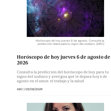
Horóscopo de hoy jueves 6 de agosto. Consulta la
predicción diaria para tu signo del zodiaco.
(ABC)
Horóscopo de hoy jueves 6 de agosto de
2026
Consulta la predicción del horóscopo de hoy para tu
signo del zodiaco y averigua qué te depara hoy 6 de
agosto en el amor, el trabajo y la salud
ABC |
05/08/2026