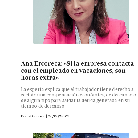
Ana Ercoreca: «Si la empresa contacta
con el empleado en vacaciones, son
horas extra»
La experta explica que el trabajador tiene derecho a
recibir una compensación económica, de descanso o
de algún tipo para saldar la deuda generada en su
tiempo de descanso
Borja Sánchez
|
05/08/2026