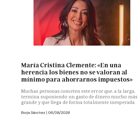
María Cristina Clemente: «En una
herencia los bienes no se valoran al
mínimo para ahorrarnos impuestos»
Muchas personas cometen este error que, a la larga,
termina suponiendo un gasto de dinero mucho más
grande y que llega de forma totalmente inesperada
Borja Sánchez
|
06/08/2026