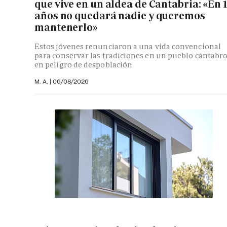
que vive en un aldea de Cantabria: «En 
años no quedará nadie y queremos
mantenerlo»
Estos jóvenes renunciaron a una vida convencional
para conservar las tradiciones en un pueblo cántabr
en peligro de despoblación
M. A.
|
06/08/2026