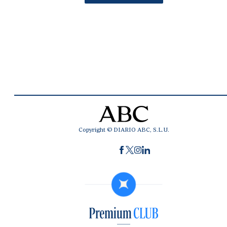
Copyright © DIARIO ABC, S.L.U.