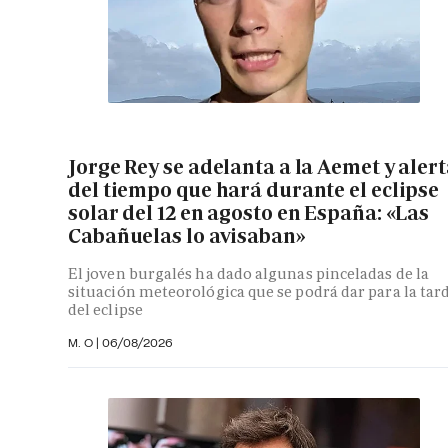
Jorge Rey se adelanta a la Aemet y aler
del tiempo que hará durante el eclipse
solar del 12 en agosto en España: «Las
Cabañuelas lo avisaban»
El joven burgalés ha dado algunas pinceladas de la
situación meteorológica que se podrá dar para la tar
del eclipse
M. O
|
06/08/2026