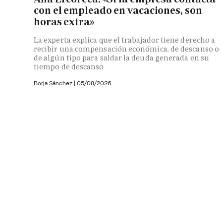
con el empleado en vacaciones, son
horas extra»
La experta explica que el trabajador tiene derecho a
recibir una compensación económica, de descanso o
de algún tipo para saldar la deuda generada en su
tiempo de descanso
Borja Sánchez
|
05/08/2026