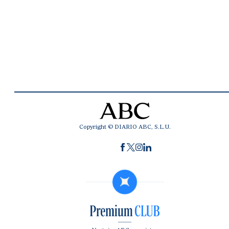
Copyright © DIARIO ABC, S.L.U.