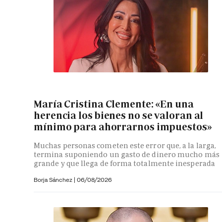
María Cristina Clemente: «En una
herencia los bienes no se valoran al
mínimo para ahorrarnos impuestos»
Muchas personas cometen este error que, a la larga,
termina suponiendo un gasto de dinero mucho más
grande y que llega de forma totalmente inesperada
Borja Sánchez
|
06/08/2026