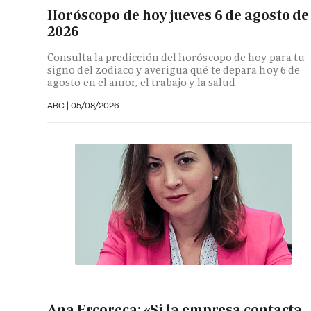
Horóscopo de hoy jueves 6 de agosto de
2026
Consulta la predicción del horóscopo de hoy para tu
signo del zodiaco y averigua qué te depara hoy 6 de
agosto en el amor, el trabajo y la salud
ABC |
05/08/2026
Ana Ercoreca: «Si la empresa contacta