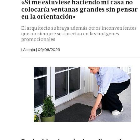
«Si me estuviese haciendo mi casa no
colocaría ventanas grandes sin pensar
en la orientación»
El arquitecto subraya además otros inconvenientes
que no siempre se aprecian en las imágenes
promocionales
I.Asenjo |
06/08/2026