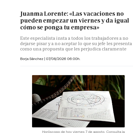
Juanma Lorente: «Las vacaciones no
pueden empezar un viernes y da igual
cómo se ponga tu empresa»
Este especialista insta a todos los trabajadores a no
dejarse pisar y a no aceptar lo que su jefe les presenta
como una propuesta que les perjudica claramente
Borja Sánchez
|
07/08/2026 06:00h.
Horóscopo de hoy viernes 7 de agosto. Consulta la