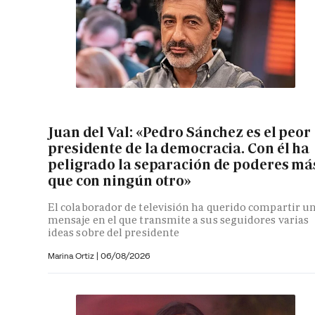
Juan del Val: «Pedro Sánchez es el peor
presidente de la democracia. Con él ha
peligrado la separación de poderes má
que con ningún otro»
El colaborador de televisión ha querido compartir u
mensaje en el que transmite a sus seguidores varias
ideas sobre del presidente
Marina Ortiz
|
06/08/2026