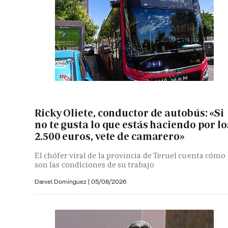
Ricky Oliete, conductor de autobús: «Si
no te gusta lo que estás haciendo por lo
2.500 euros, vete de camarero»
El chófer viral de la provincia de Teruel cuenta cómo
son las condiciones de su trabajo
Daniel Domínguez
|
05/08/2026