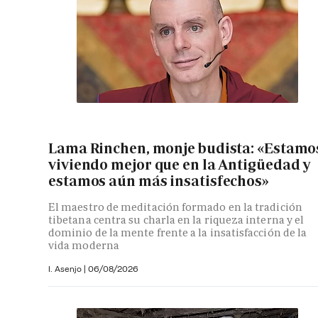
Lama Rinchen, monje budista: «Estamo
viviendo mejor que en la Antigüedad y
estamos aún más insatisfechos»
El maestro de meditación formado en la tradición
tibetana centra su charla en la riqueza interna y el
dominio de la mente frente a la insatisfacción de la
vida moderna
I. Asenjo |
06/08/2026