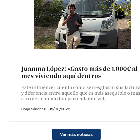
Juanma López: «Gasto más de 1.000€ al
mes viviendo aquí dentro»
Este influencer cuenta cómo se desglosan sus factur
y diferencia entre aquello que es más asequible o má
caro de su modo tan particular de vida
Borja Sánchez
|
05/08/2026
Ver más noticias