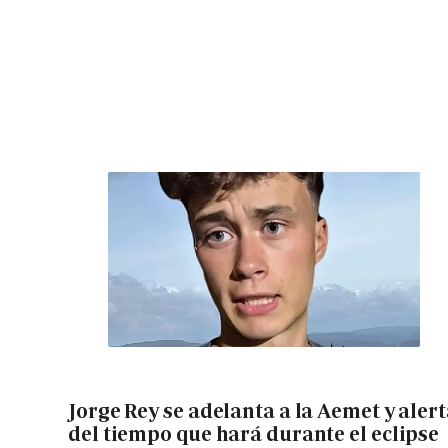
Jorge Rey se adelanta a la Aemet y aler
del tiempo que hará durante el eclipse