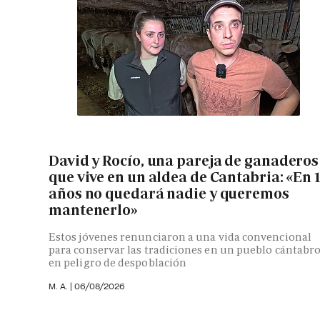
David y Rocío, una pareja de ganaderos
que vive en un aldea de Cantabria: «En 
años no quedará nadie y queremos
mantenerlo»
Estos jóvenes renunciaron a una vida convencional
para conservar las tradiciones en un pueblo cántabr
en peligro de despoblación
M. A.
|
06/08/2026