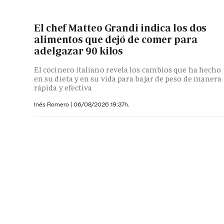
El chef Matteo Grandi indica los dos
alimentos que dejó de comer para
adelgazar 90 kilos
El cocinero italiano revela los cambios que ha hecho
en su dieta y en su vida para bajar de peso de manera
rápida y efectiva
Inés Romero
|
06/08/2026 19:37h.