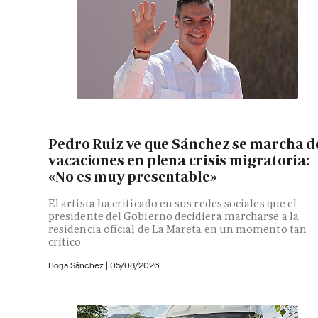
Pedro Ruiz ve que Sánchez se marcha d
vacaciones en plena crisis migratoria:
«No es muy presentable»
El artista ha criticado en sus redes sociales que el
presidente del Gobierno decidiera marcharse a la
residencia oficial de La Mareta en un momento tan
crítico
Borja Sánchez
|
05/08/2026