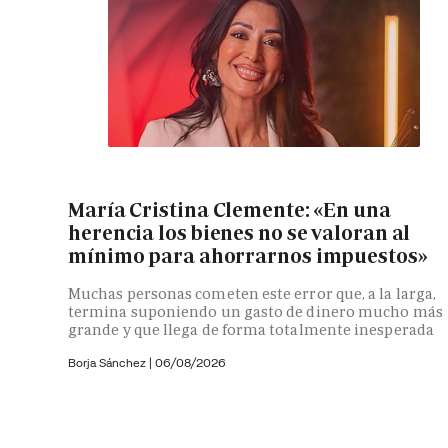
María Cristina Clemente: «En una
herencia los bienes no se valoran al
mínimo para ahorrarnos impuestos»
Muchas personas cometen este error que, a la larga,
termina suponiendo un gasto de dinero mucho más
grande y que llega de forma totalmente inesperada
Borja Sánchez
|
06/08/2026