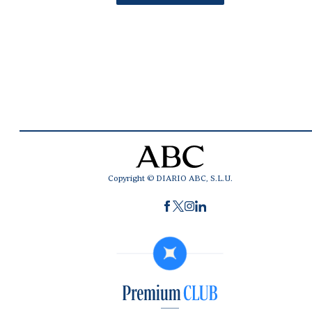
Copyright © DIARIO ABC, S.L.U.