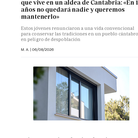
que vive en un aldea de Cantabria: «En 
años no quedará nadie y queremos
mantenerlo»
Estos jóvenes renunciaron a una vida convencional
para conservar las tradiciones en un pueblo cántabr
en peligro de despoblación
M. A.
|
06/08/2026