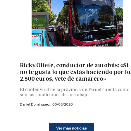
Ricky Oliete, conductor de autobús: «Si
no te gusta lo que estás haciendo por lo
2.500 euros, vete de camarero»
El chófer viral de la provincia de Teruel cuenta cómo
son las condiciones de su trabajo
Daniel Domínguez
|
05/08/2026
Ver más noticias