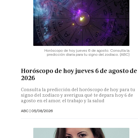
Horóscopo de hoy jueves 6 de agosto. Consulta la
predicción diaria para tu signo del zodiaco.
(ABC)
Horóscopo de hoy jueves 6 de agosto de
2026
Consulta la predicción del horóscopo de hoy para tu
signo del zodiaco y averigua qué te depara hoy 6 de
agosto en el amor, el trabajo y la salud
ABC |
05/08/2026