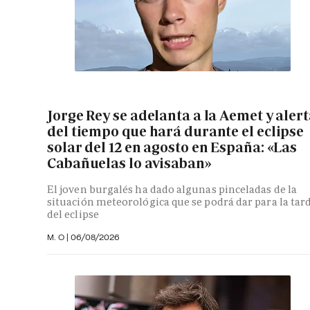
Jorge Rey se adelanta a la Aemet y aler
del tiempo que hará durante el eclipse
solar del 12 en agosto en España: «Las
Cabañuelas lo avisaban»
El joven burgalés ha dado algunas pinceladas de la
situación meteorológica que se podrá dar para la tar
del eclipse
M. O
|
06/08/2026