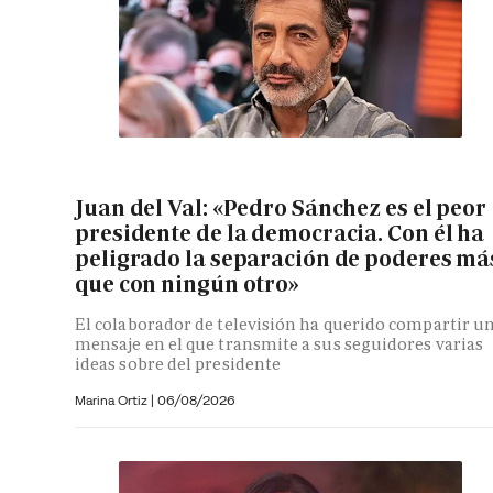
Juan del Val: «Pedro Sánchez es el peor
presidente de la democracia. Con él ha
peligrado la separación de poderes má
que con ningún otro»
El colaborador de televisión ha querido compartir u
mensaje en el que transmite a sus seguidores varias
ideas sobre del presidente
Marina Ortiz
|
06/08/2026