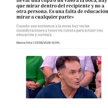
llevar una copa o un vaso a la boca, hay
que mirar dentro del recipiente y no a
otra persona. Es una falta de educació
mirar a cualquier parte»
Cuando nos sentamos a la mesa hay varias
consideraciones a tener en cuenta para actuar con
educación y cortesía
Marina Ortiz
|
07/08/2026 12:01h.