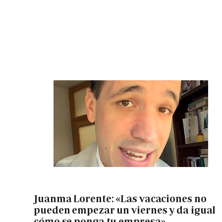
Juanma Lorente: «Las vacaciones no
pueden empezar un viernes y da igual
cómo se ponga tu empresa»