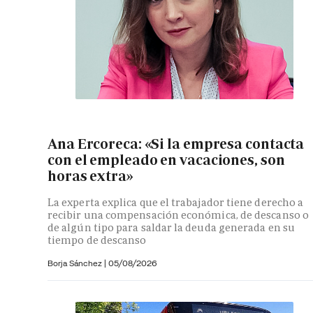
Ana Ercoreca: «Si la empresa contacta
con el empleado en vacaciones, son
horas extra»
La experta explica que el trabajador tiene derecho a
recibir una compensación económica, de descanso o
de algún tipo para saldar la deuda generada en su
tiempo de descanso
Borja Sánchez
|
05/08/2026