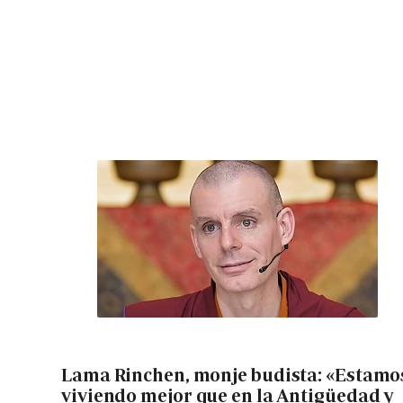
Lama Rinchen, monje budista: «Estamo
viviendo mejor que en la Antigüedad y