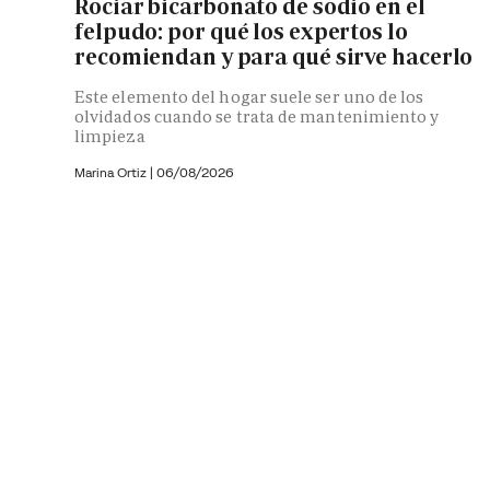
Rociar bicarbonato de sodio en el
felpudo: por qué los expertos lo
recomiendan y para qué sirve hacerlo
Este elemento del hogar suele ser uno de los
olvidados cuando se trata de mantenimiento y
limpieza
Marina Ortiz
|
06/08/2026