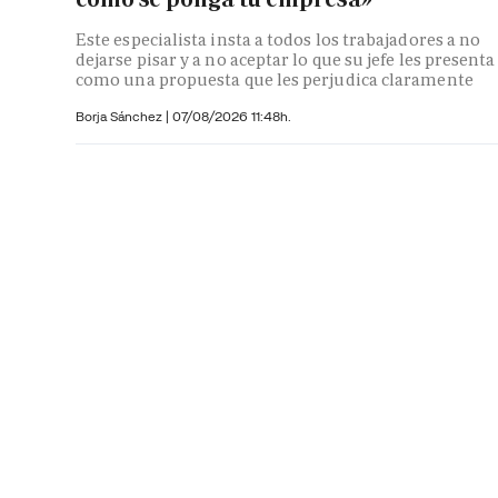
Este especialista insta a todos los trabajadores a no
dejarse pisar y a no aceptar lo que su jefe les presenta
como una propuesta que les perjudica claramente
Borja Sánchez
|
07/08/2026 11:48h.