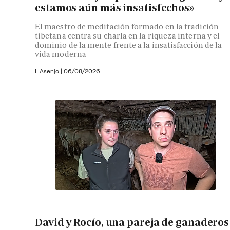
estamos aún más insatisfechos»
El maestro de meditación formado en la tradición
tibetana centra su charla en la riqueza interna y el
dominio de la mente frente a la insatisfacción de la
vida moderna
I. Asenjo |
06/08/2026
David y Rocío, una pareja de ganaderos