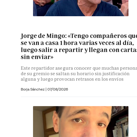
Jorge de Mingo: «Tengo compañeros qu
se van a casa 1 hora varias veces al día,
luego salir a repartir y llegan con carta
sin enviar»
Este repartidor asegura conocer que muchas person
de su gremio se saltan su horario sin justificación
alguna y luego provocan retrasos en los envíos
Borja Sánchez
|
07/08/2026