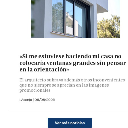
«Si me estuviese haciendo mi casa no
colocaría ventanas grandes sin pensar
en la orientación»
El arquitecto subraya además otros inconvenientes
que no siempre se aprecian en las imágenes
promocionales
I.Asenjo |
06/08/2026
Ver más noticias