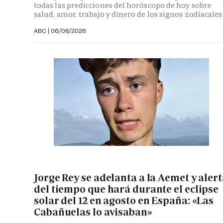
todas las predicciones del horóscopo de hoy sobre
salud, amor, trabajo y dinero de los signos zodiacales
ABC |
06/08/2026
Jorge Rey se adelanta a la Aemet y aler
del tiempo que hará durante el eclipse
solar del 12 en agosto en España: «Las
Cabañuelas lo avisaban»