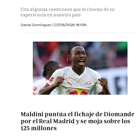
Cita algunas cuestiones que le chocan de su
experiencia en nuestro país
Daniel Domínguez
|
07/08/2026 18:05h.
Maldini puntúa el fichaje de Diomande
por el Real Madrid y se moja sobre los
125 millones