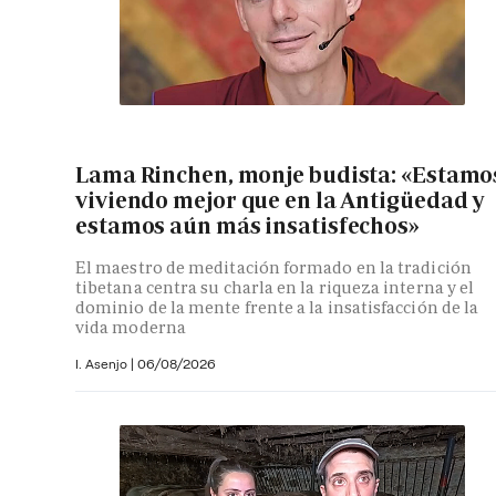
Lama Rinchen, monje budista: «Estamo
viviendo mejor que en la Antigüedad y
estamos aún más insatisfechos»
El maestro de meditación formado en la tradición
tibetana centra su charla en la riqueza interna y el
dominio de la mente frente a la insatisfacción de la
vida moderna
I. Asenjo |
06/08/2026