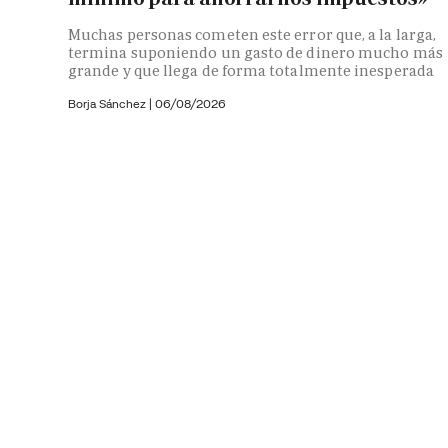
Muchas personas cometen este error que, a la larga,
termina suponiendo un gasto de dinero mucho más
grande y que llega de forma totalmente inesperada
Borja Sánchez
|
06/08/2026