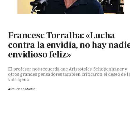
Francesc Torralba: «Lucha
contra la envidia, no hay nadi
envidioso feliz»
El profesor nos recuerda que Aristóteles, Schopenhauer y
otros grandes pensadores también criticaron el deseo de l
vida ajena
Almudena Martín