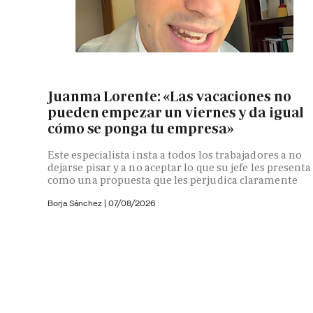
Juanma Lorente: «Las vacaciones no
pueden empezar un viernes y da igual
cómo se ponga tu empresa»
Este especialista insta a todos los trabajadores a no
dejarse pisar y a no aceptar lo que su jefe les presenta
como una propuesta que les perjudica claramente
Borja Sánchez
|
07/08/2026