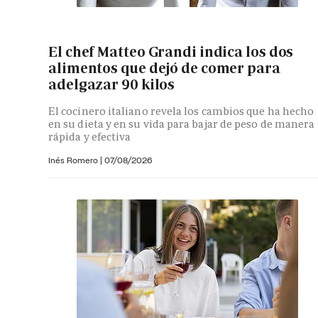
El chef Matteo Grandi indica los dos
alimentos que dejó de comer para
adelgazar 90 kilos
El cocinero italiano revela los cambios que ha hecho
en su dieta y en su vida para bajar de peso de manera
rápida y efectiva
Inés Romero
|
07/08/2026