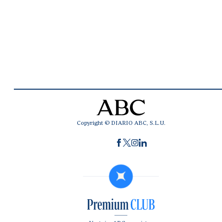
Copyright © DIARIO ABC, S.L.U.