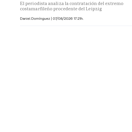
El periodista analiza la contratación del extremo
costamarfileño procedente del Leipzig
Daniel Domínguez
|
07/08/2026 17:21h.