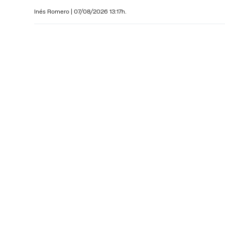
Inés Romero
|
07/08/2026 13:17h.