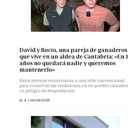
David y Rocío, una pareja de ganaderos
que vive en un aldea de Cantabria: «En 
años no quedará nadie y queremos
mantenerlo»
Estos jóvenes renunciaron a una vida convencional
para conservar las tradiciones en un pueblo cántabr
en peligro de despoblación
M. A.
|
06/08/2026