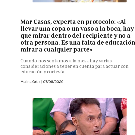
Mar Casas, experta en protocolo: «Al
llevar una copa o un vaso a la boca, hay
que mirar dentro del recipiente y no a
otra persona. Es una falta de educació
mirar a cualquier parte»
Cuando nos sentamos a la mesa hay varias
consideraciones a tener en cuenta para actuar con
educación y cortesía
Marina Ortiz
|
07/08/2026