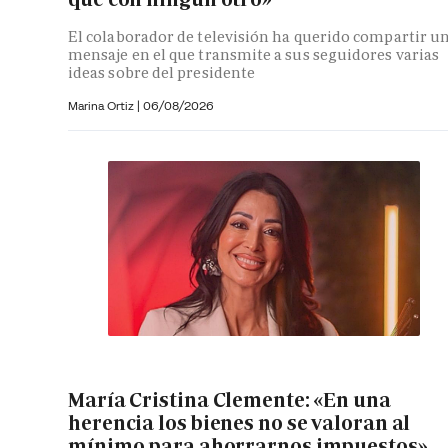
El colaborador de televisión ha querido compartir u
mensaje en el que transmite a sus seguidores varias
ideas sobre del presidente
Marina Ortiz
|
06/08/2026
María Cristina Clemente: «En una
herencia los bienes no se valoran al
mínimo para ahorrarnos impuestos»