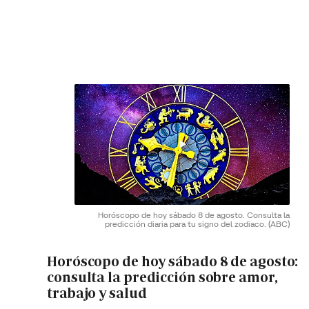
Horóscopo de hoy sábado 8 de agosto. Consulta la
predicción diaria para tu signo del zodiaco.
(ABC)
Horóscopo de hoy sábado 8 de agosto:
consulta la predicción sobre amor,
trabajo y salud