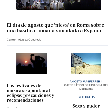
El día de agosto que 'nieva' en Roma sobre
una basílica romana vinculada a España
Carmen Álvarez Cuadrado
ANICETO MASFERRER
Los festivales de
CATEDRÁTICO DE HISTORIA DE
DERECHO
música se apuntan al
eclipse: precauciones y
LA TERCERA
recomendaciones
­Sexo y pudor