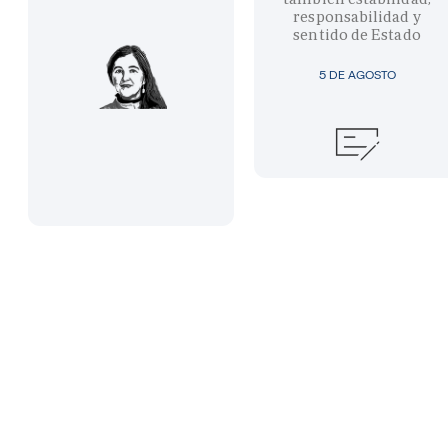
responsabilidad y
sentido de Estado
5 DE AGOSTO