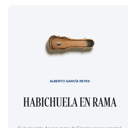
ALBERTO GARCÍA REYES
HABICHUELA EN RAMA