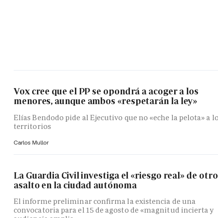
Vox cree que el PP se opondrá a acoger a los
menores, aunque ambos «respetarán la ley»
Elías Bendodo pide al Ejecutivo que no «eche la pelota» a l
territorios
Carlos Mullor
La Guardia Civil investiga el «riesgo real» de otro
asalto en la ciudad autónoma
El informe preliminar confirma la existencia de una
convocatoria para el 15 de agosto de «magnitud incierta y