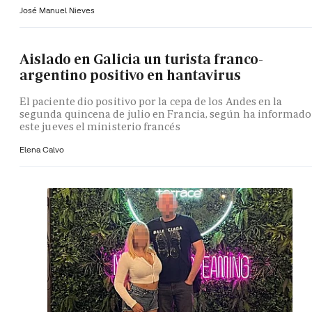
José Manuel Nieves
Aislado en Galicia un turista franco-
argentino positivo en hantavirus
El paciente dio positivo por la cepa de los Andes en la
segunda quincena de julio en Francia, según ha informado
este jueves el ministerio francés
Elena Calvo