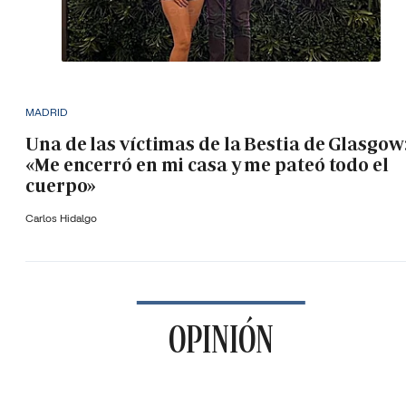
MADRID
Una de las víctimas de la Bestia de Glasgow
«Me encerró en mi casa y me pateó todo el
cuerpo»
Carlos Hidalgo
OPINIÓN