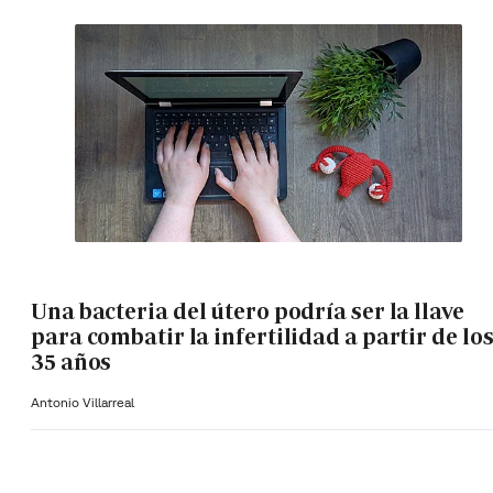
Una bacteria del útero podría ser la llave
para combatir la infertilidad a partir de lo
35 años
Antonio Villarreal