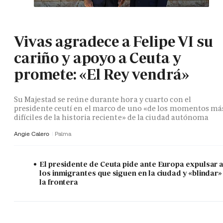
Vivas agradece a Felipe VI su
cariño y apoyo a Ceuta y
promete: «El Rey vendrá»
Su Majestad se reúne durante hora y cuarto con el
presidente ceutí en el marco de uno «de los momentos má
difíciles de la historia reciente» de la ciudad autónoma
Angie Calero
Palma
El presidente de Ceuta pide ante Europa expulsar 
los inmigrantes que siguen en la ciudad y «blindar»
la frontera