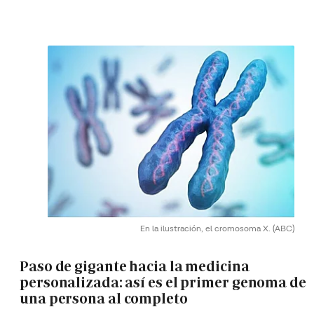
En la ilustración, el cromosoma X.
(ABC)
Paso de gigante hacia la medicina
personalizada: así es el primer genoma de
una persona al completo