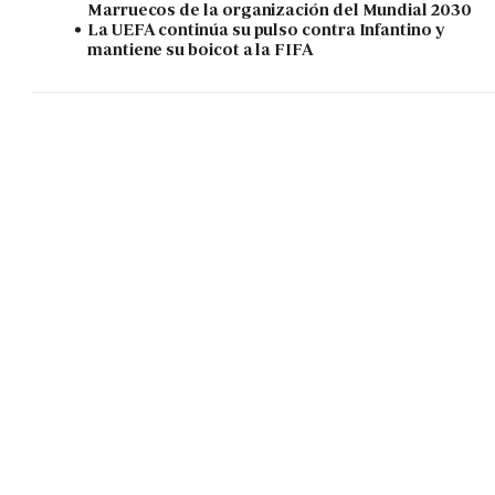
Marruecos de la organización del Mundial 2030
La UEFA continúa su pulso contra Infantino y
mantiene su boicot a la FIFA