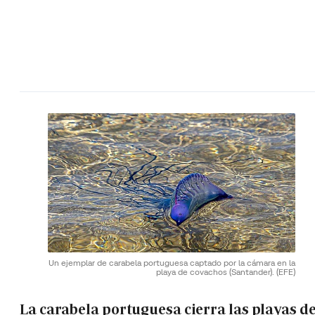
Un ejemplar de carabela portuguesa captado por la cámara en la
playa de covachos (Santander).
(EFE)
La carabela portuguesa cierra las playas de