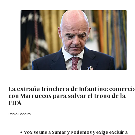
La extraña trinchera de Infantino: comerci
con Marruecos para salvar el trono de la
FIFA
Pablo Lodeiro
Vox se une a Sumar y Podemos y exige excluir a