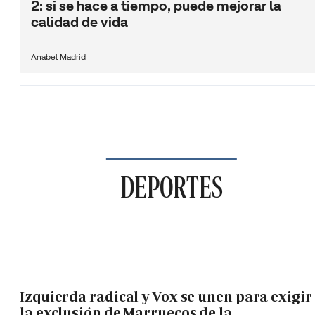
2: si se hace a tiempo, puede mejorar la
calidad de vida
Anabel Madrid
DEPORTES
Izquierda radical y Vox se unen para exigir
la exclusión de Marruecos de la