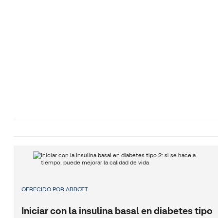
OFRECIDO POR ABBOTT
Iniciar con la insulina basal en diabetes tipo