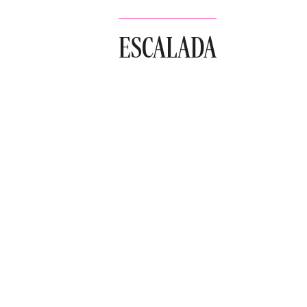
ESCALADA