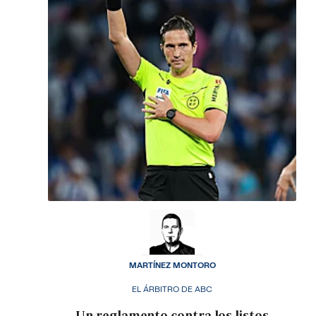
MARTÍNEZ MONTORO
EL ÁRBITRO DE ABC
Un reglamento contra los listos