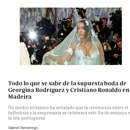
Todo lo que se sabe de la supuesta boda de
Georgina Rodríguez y Cristiano Ronaldo en
Madeira
Un medio británico ha señalado que la ceremonia entre el
futbolista y la empresaria se celebrará este fin de semana 
la isla portuguesa
Gabriel Samaniego