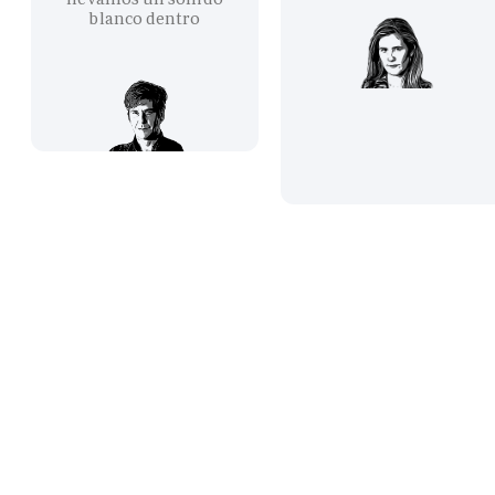
blanco dentro