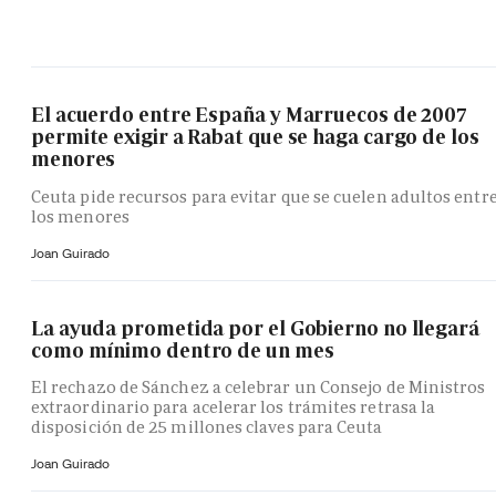
El acuerdo entre España y Marruecos de 2007
permite exigir a Rabat que se haga cargo de los
menores
Ceuta pide recursos para evitar que se cuelen adultos entr
los menores
Joan Guirado
La ayuda prometida por el Gobierno no llegará
como mínimo dentro de un mes
El rechazo de Sánchez a celebrar un Consejo de Ministros
extraordinario para acelerar los trámites retrasa la
disposición de 25 millones claves para Ceuta
Joan Guirado