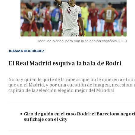
Rodri, de blanco, pero con la selección española.
(EFE)
JUANMA RODRÍGUEZ
El Real Madrid esquiva la bala de Rodri
No hay quien le quite de la cabeza que no le quieren a él si
que en el Madrid, y por una cuestión de imagen, necesitan 
capitán de la selección elegido mejor del Mundial
Giro de guión en el caso Rodri: el Barcelona negoc
su fichaje con el City