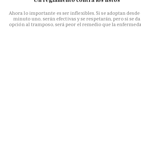
Ahora lo importante es ser inflexibles. Si se adoptan desde 
minuto uno, serán efectivas y se respetarán, pero si se da
opción al tramposo, será peor el remedio que la enfermed