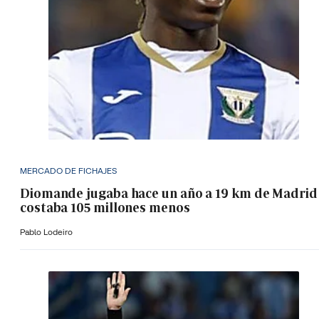
MERCADO DE FICHAJES
Diomande jugaba hace un año a 19 km de Madrid
costaba 105 millones menos
Pablo Lodeiro