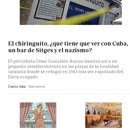
El chiringuito, ¿qué tiene que ver con Cuba,
un bar de Sitges y el nazismo?
El periodista César González-Ruano bautizó así a un
pequeño establecimiento en las playas de la localidad
catalana donde se refugió en 1943 tras ser expulsado del
París ocupado
Carlos Sala
Barcelona