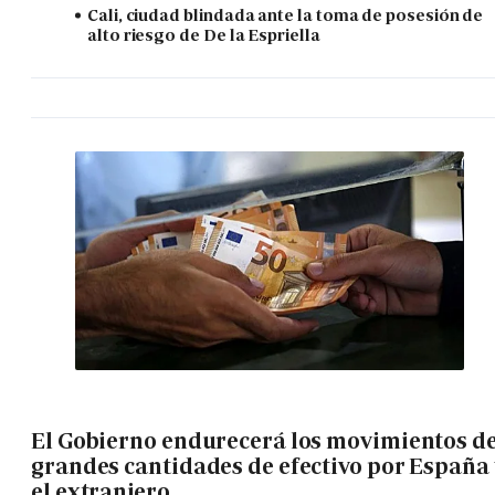
Cali, ciudad blindada ante la toma de posesión de
alto riesgo de De la Espriella
El Gobierno endurecerá los movimientos d
grandes cantidades de efectivo por España 
el extranjero