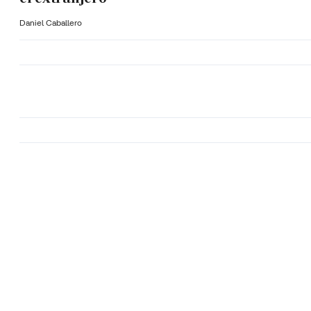
Daniel Caballero