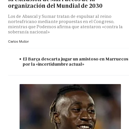
organización del Mundial de 2030
Los de Abascal y Sumar tratan de expulsar al reino
norteafricano mediante propuestas en el Congreso,
mientras que Podemos afirma que atentaron «contra la
soberanía nacional»
Carlos Mullor
El Barça descarta jugar un amistoso en Marruecos
por la «incertidumbre actual»