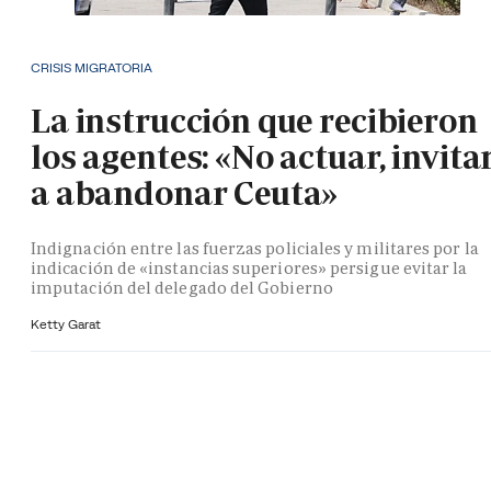
CRISIS MIGRATORIA
La instrucción que recibieron
los agentes: «No actuar, invita
a abandonar Ceuta»
Indignación entre las fuerzas policiales y militares por la
indicación de «instancias superiores» persigue evitar la
imputación del delegado del Gobierno
Ketty Garat