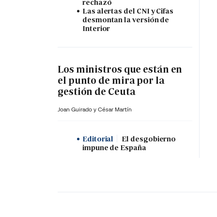
rechazó
Las alertas del CNI y Cifas
desmontan la versión de
Interior
Los ministros que están en
el punto de mira por la
gestión de Ceuta
Joan Guirado y César Martín
Editorial
El desgobierno
impune de España