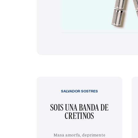
SALVADOR SOSTRES
SOIS UNA BANDA DE
CRETINOS
Masa amorfa, deprimente