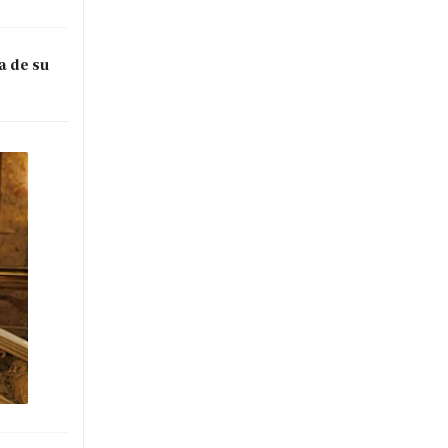
a de su