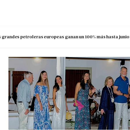
las grandes petroleras europeas ganan un 100% más hasta junio