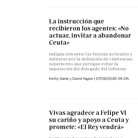
La instrucción que
recibieron los agentes: «No
actuar, invitar a abandonar
Ceuta»
Indignación entre las fuerzas policiales y
militares por la indicación de «instancias
superiores» que persigue evitar la
imputación del delegado del Gobierno
Ketty Garat y
David Yagüe
|
07/08/2026 06:21h.
Vivas agradece a Felipe VI
su cariño y apoyo a Ceuta y
promete: «El Rey vendrá»