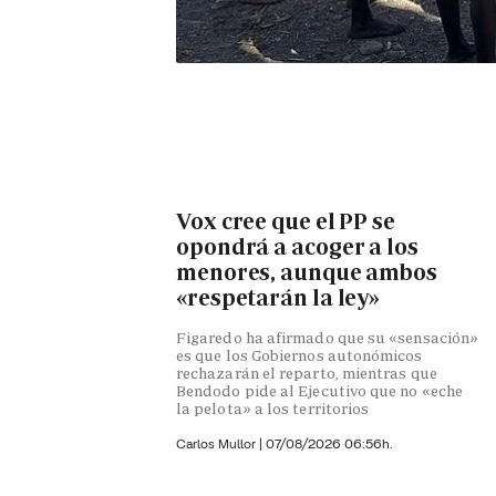
Vox cree que el PP se
opondrá a acoger a los
menores, aunque ambos
«respetarán la ley»
Figaredo ha afirmado que su «sensación»
es que los Gobiernos autonómicos
rechazarán el reparto, mientras que
Bendodo pide al Ejecutivo que no «eche
la pelota» a los territorios
Carlos Mullor
|
07/08/2026 06:56h.