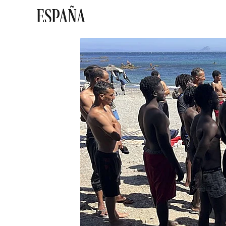
ESPAÑA