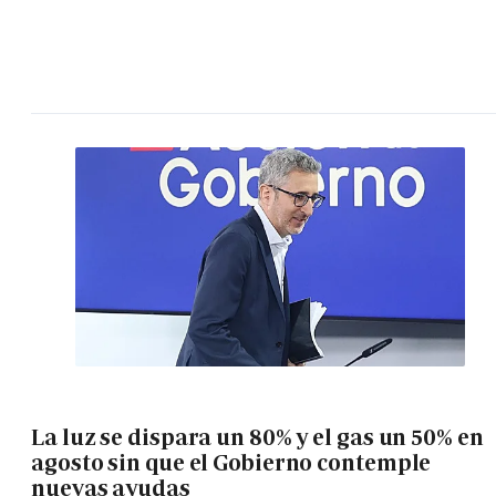
La luz se dispara un 80% y el gas un 50% en
agosto sin que el Gobierno contemple
nuevas ayudas