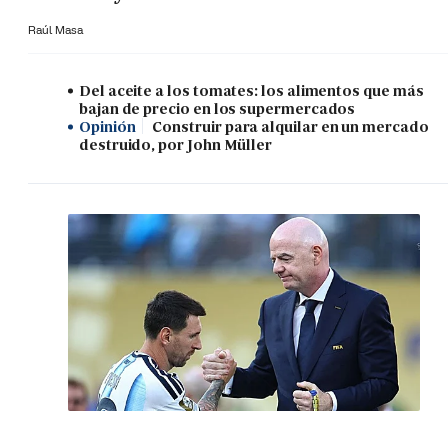
Raúl Masa
Del aceite a los tomates: los alimentos que más
bajan de precio en los supermercados
Opinión
Construir para alquilar en un mercado
destruido, por John Müller