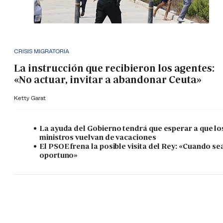
CRISIS MIGRATORIA
La instrucción que recibieron los agentes:
«No actuar, invitar a abandonar Ceuta»
Ketty Garat
La ayuda del Gobierno tendrá que esperar a que lo
ministros vuelvan de vacaciones
El PSOE frena la posible visita del Rey: «Cuando se
oportuno»