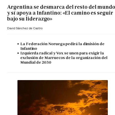
Argentina se desmarca del resto del mund
y sí apoya a Infantino: «El camino es seguir
bajo su liderazgo»
David Sánchez de Castro
La Federación Noruega pedirá la dimisión de
Infantino
Izquierda radical y Vox se unen para exigir la
exclusión de Marruecos de la organización del
Mundial de 2030