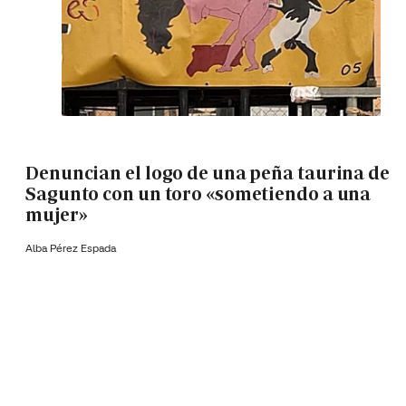
Denuncian el logo de una peña taurina de
Sagunto con un toro «sometiendo a una
mujer»
Alba Pérez Espada