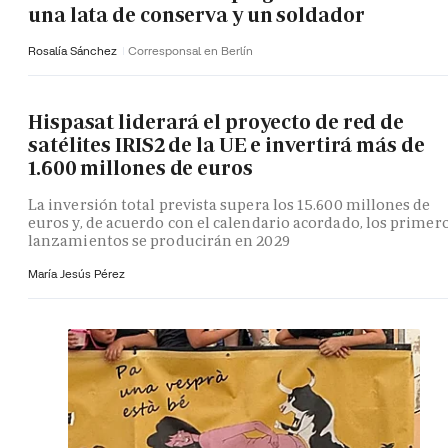
una lata de conserva y un soldador
Rosalía Sánchez
Corresponsal en Berlín
Hispasat liderará el proyecto de red de
satélites IRIS2 de la UE e invertirá más de
1.600 millones de euros
La inversión total prevista supera los 15.600 millones de
euros y, de acuerdo con el calendario acordado, los primer
lanzamientos se producirán en 2029
María Jesús Pérez