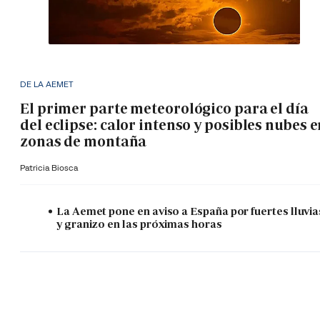
DE LA AEMET
El primer parte meteorológico para el día
del eclipse: calor intenso y posibles nubes 
zonas de montaña
Patricia Biosca
La Aemet pone en aviso a España por fuertes lluvia
y granizo en las próximas horas