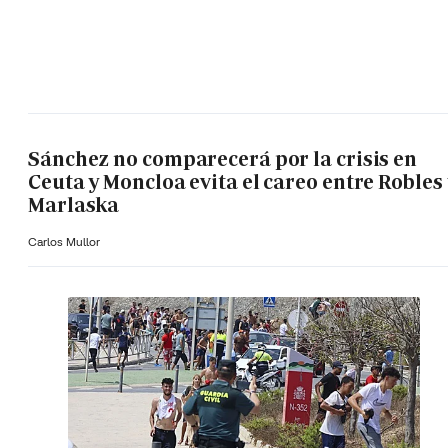
Sánchez no comparecerá por la crisis en
Ceuta y Moncloa evita el careo entre Robles 
Marlaska
Carlos Mullor