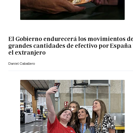
El Gobierno endurecerá los movimientos d
grandes cantidades de efectivo por España 
el extranjero
Daniel Caballero