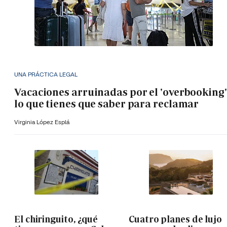
UNA PRÁCTICA LEGAL
Vacaciones arruinadas por el 'overbooking'
lo que tienes que saber para reclamar
Virginia López Esplá
El chiringuito, ¿qué
Cuatro planes de lujo