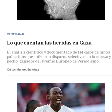
XL SEMANAL
Lo que cuentan las heridas en Gaza
El análisis científico y documentado de 114 casos de niños
palestinos que sufrieron disparos selectivos en la cabeza y 
pecho, ganador del Premio Europeo de Periodismo.
Carlos Manuel Sanchez