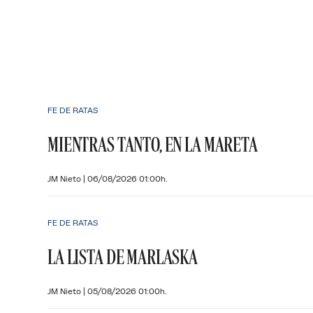
FE DE RATAS
MIENTRAS TANTO, EN LA MARETA
JM Nieto
|
06/08/2026 01:00h.
FE DE RATAS
LA LISTA DE MARLASKA
JM Nieto
|
05/08/2026 01:00h.