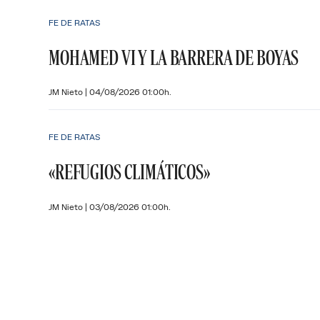
FE DE RATAS
MOHAMED VI Y LA BARRERA DE BOYAS
JM Nieto
|
04/08/2026 01:00h.
FE DE RATAS
«REFUGIOS CLIMÁTICOS»
JM Nieto
|
03/08/2026 01:00h.