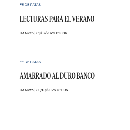
FE DE RATAS
LECTURAS PARA EL VERANO
JM Nieto
|
31/07/2026 01:00h.
FE DE RATAS
AMARRADO AL DURO BANCO
JM Nieto
|
30/07/2026 01:00h.