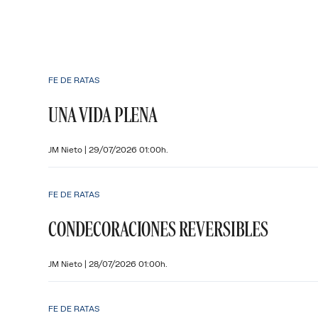
FE DE RATAS
UNA VIDA PLENA
JM Nieto
|
29/07/2026 01:00h.
FE DE RATAS
CONDECORACIONES REVERSIBLES
JM Nieto
|
28/07/2026 01:00h.
FE DE RATAS