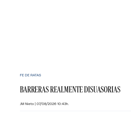
FE DE RATAS
BARRERAS REALMENTE DISUASORIAS
JM Nieto
|
07/08/2026 10:43h.