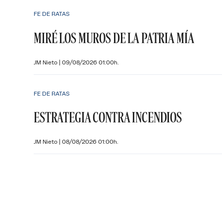
FE DE RATAS
MIRÉ LOS MUROS DE LA PATRIA MÍA
JM Nieto
|
09/08/2026 01:00h.
FE DE RATAS
ESTRATEGIA CONTRA INCENDIOS
JM Nieto
|
08/08/2026 01:00h.