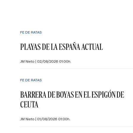
FE DE RATAS
PLAYAS DE LA ESPAÑA ACTUAL
JM Nieto
|
02/08/2026 01:00h.
FE DE RATAS
BARRERA DE BOYAS EN EL ESPIGÓN DE
CEUTA
JM Nieto
|
01/08/2026 01:00h.