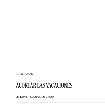
FE DE RATAS
ACORTAR LAS VACACIONES
JM Nieto
|
10/08/2026 01:00h.