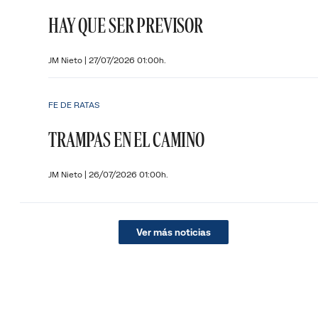
HAY QUE SER PREVISOR
JM Nieto
|
27/07/2026 01:00h.
FE DE RATAS
TRAMPAS EN EL CAMINO
JM Nieto
|
26/07/2026 01:00h.
Ver más noticias