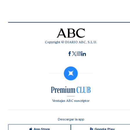
Copyright © DIARIO ABC, S.L.U.
Ventajas ABC suscriptor
Descargar la app
App Store
Google Play