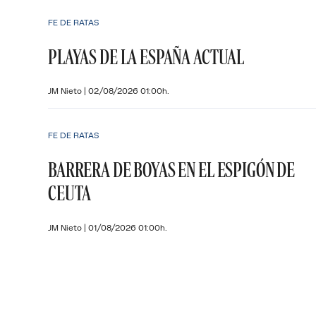
FE DE RATAS
PLAYAS DE LA ESPAÑA ACTUAL
JM Nieto
|
02/08/2026 01:00h.
FE DE RATAS
BARRERA DE BOYAS EN EL ESPIGÓN DE
CEUTA
JM Nieto
|
01/08/2026 01:00h.