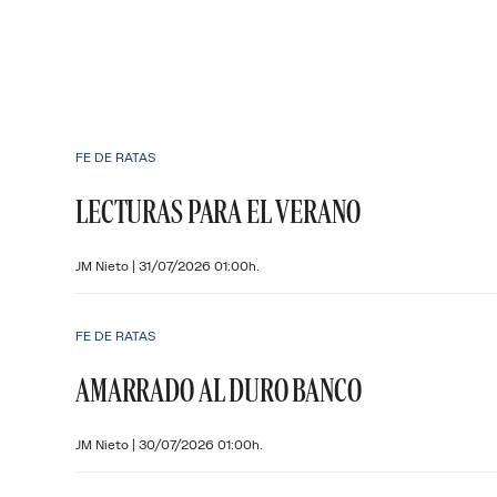
FE DE RATAS
LECTURAS PARA EL VERANO
JM Nieto
|
31/07/2026 01:00h.
FE DE RATAS
AMARRADO AL DURO BANCO
JM Nieto
|
30/07/2026 01:00h.