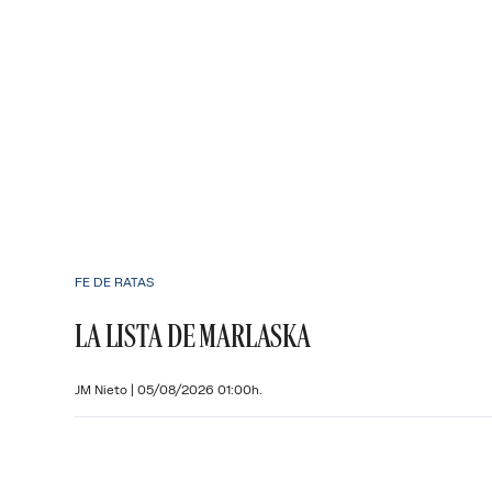
FE DE RATAS
LA LISTA DE MARLASKA
JM Nieto
|
05/08/2026 01:00h.