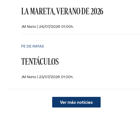
LA MARETA, VERANO DE 2026
JM Nieto
|
24/07/2026 01:00h.
FE DE RATAS
TENTÁCULOS
JM Nieto
|
23/07/2026 01:00h.
Ver más noticias