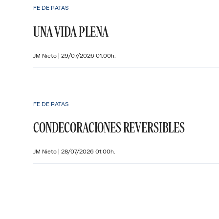
FE DE RATAS
UNA VIDA PLENA
JM Nieto
|
29/07/2026 01:00h.
FE DE RATAS
CONDECORACIONES REVERSIBLES
JM Nieto
|
28/07/2026 01:00h.