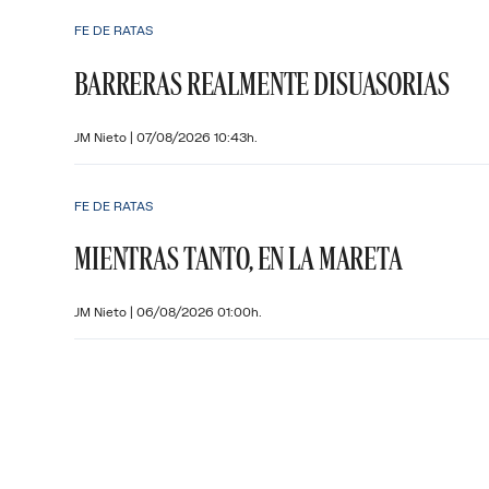
FE DE RATAS
BARRERAS REALMENTE DISUASORIAS
JM Nieto
|
07/08/2026 10:43h.
FE DE RATAS
MIENTRAS TANTO, EN LA MARETA
JM Nieto
|
06/08/2026 01:00h.