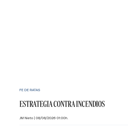
FE DE RATAS
ESTRATEGIA CONTRA INCENDIOS
JM Nieto
|
08/08/2026 01:00h.