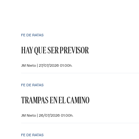
FE DE RATAS
HAY QUE SER PREVISOR
JM Nieto
|
27/07/2026 01:00h.
FE DE RATAS
TRAMPAS EN EL CAMINO
JM Nieto
|
26/07/2026 01:00h.
FE DE RATAS