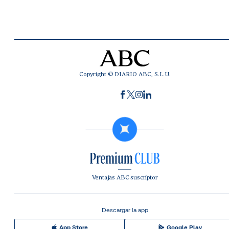
Copyright © DIARIO ABC, S.L.U.
Ventajas ABC suscriptor
Descargar la app
App Store
Google Play