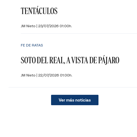
TENTÁCULOS
JM Nieto
|
23/07/2026 01:00h.
FE DE RATAS
SOTO DEL REAL, A VISTA DE PÁJARO
JM Nieto
|
22/07/2026 01:00h.
Ver más noticias