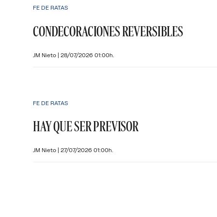
FE DE RATAS
CONDECORACIONES REVERSIBLES
JM Nieto
|
28/07/2026 01:00h.
FE DE RATAS
HAY QUE SER PREVISOR
JM Nieto
|
27/07/2026 01:00h.