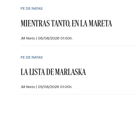
FE DE RATAS
MIENTRAS TANTO, EN LA MARETA
JM Nieto
|
06/08/2026 01:00h.
FE DE RATAS
LA LISTA DE MARLASKA
JM Nieto
|
05/08/2026 01:00h.