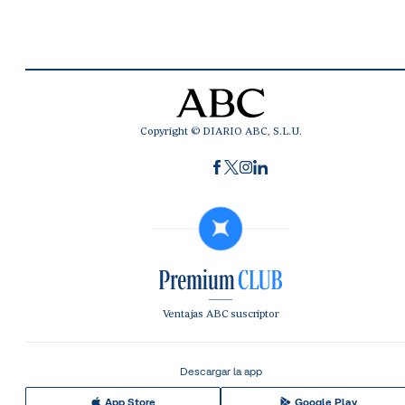
Copyright © DIARIO ABC, S.L.U.
Ventajas ABC suscriptor
Descargar la app
App Store
Google Play