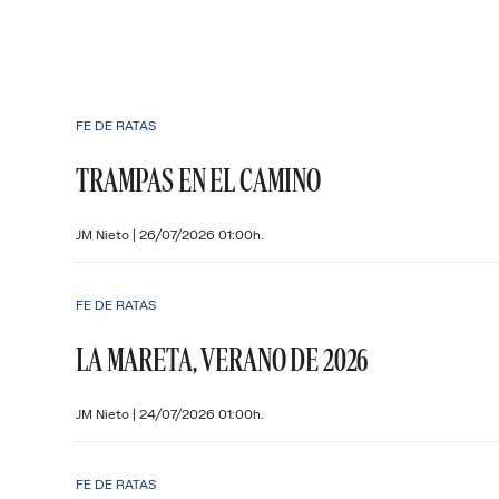
FE DE RATAS
TRAMPAS EN EL CAMINO
JM Nieto
|
26/07/2026 01:00h.
FE DE RATAS
LA MARETA, VERANO DE 2026
JM Nieto
|
24/07/2026 01:00h.
FE DE RATAS