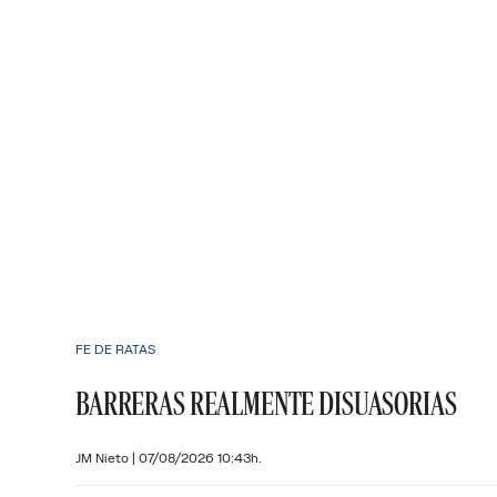
FE DE RATAS
BARRERAS REALMENTE DISUASORIAS
JM Nieto
|
07/08/2026 10:43h.