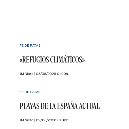
FE DE RATAS
«REFUGIOS CLIMÁTICOS»
JM Nieto
|
03/08/2026 01:00h.
FE DE RATAS
PLAYAS DE LA ESPAÑA ACTUAL
JM Nieto
|
02/08/2026 01:00h.