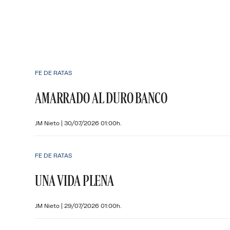
FE DE RATAS
AMARRADO AL DURO BANCO
JM Nieto
|
30/07/2026 01:00h.
FE DE RATAS
UNA VIDA PLENA
JM Nieto
|
29/07/2026 01:00h.