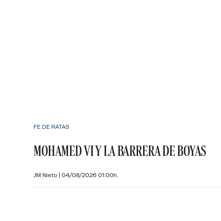
FE DE RATAS
MOHAMED VI Y LA BARRERA DE BOYAS
JM Nieto
|
04/08/2026 01:00h.