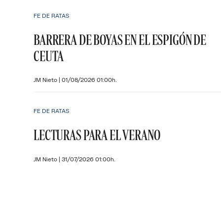
FE DE RATAS
BARRERA DE BOYAS EN EL ESPIGÓN DE
CEUTA
JM Nieto
|
01/08/2026 01:00h.
FE DE RATAS
LECTURAS PARA EL VERANO
JM Nieto
|
31/07/2026 01:00h.