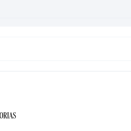
ORIAS