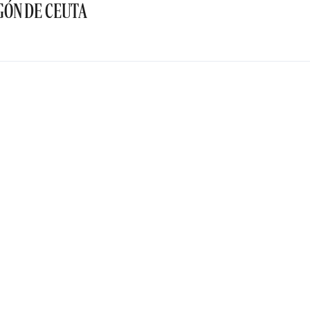
GÓN DE CEUTA