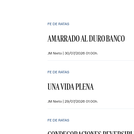
FE DE RATAS
AMARRADO AL DURO BANCO
JM Nieto
|
30/07/2026 01:00h.
FE DE RATAS
UNA VIDA PLENA
JM Nieto
|
29/07/2026 01:00h.
FE DE RATAS