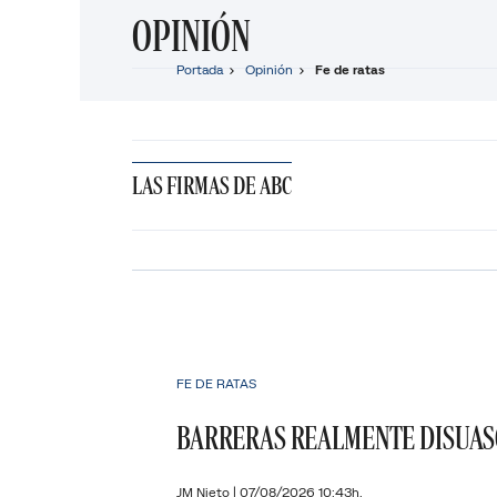
OPINIÓN
Portada
Opinión
Fe de ratas
LAS FIRMAS DE ABC
FE DE RATAS
BARRERAS REALMENTE DISUAS
JM Nieto
|
07/08/2026 10:43h.