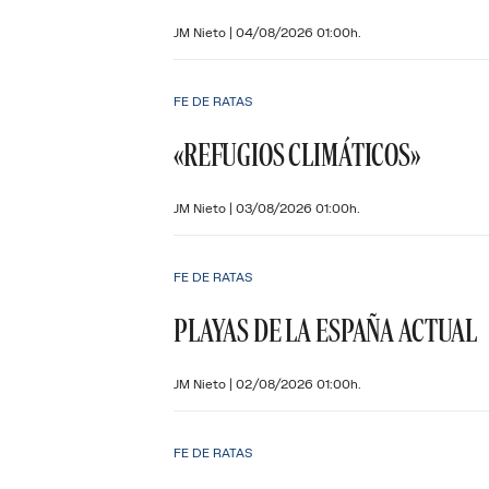
JM Nieto
|
04/08/2026 01:00h.
FE DE RATAS
«REFUGIOS CLIMÁTICOS»
JM Nieto
|
03/08/2026 01:00h.
FE DE RATAS
PLAYAS DE LA ESPAÑA ACTUAL
JM Nieto
|
02/08/2026 01:00h.
FE DE RATAS