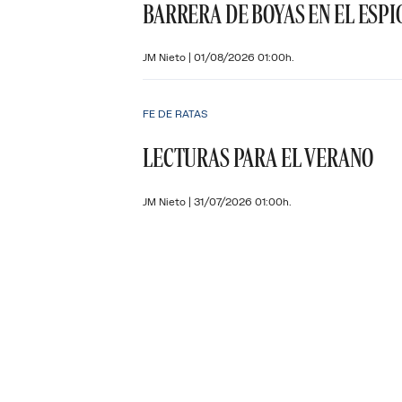
BARRERA DE BOYAS EN EL ESPI
JM Nieto
|
01/08/2026 01:00h.
FE DE RATAS
LECTURAS PARA EL VERANO
JM Nieto
|
31/07/2026 01:00h.