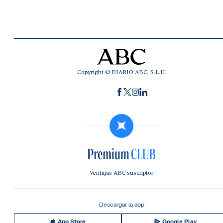
Copyright © DIARIO ABC, S.L.U.
Ventajas ABC suscriptor
Descargar la app
App Store
Google Play