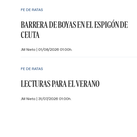
FE DE RATAS
BARRERA DE BOYAS EN EL ESPIGÓN DE
CEUTA
JM Nieto
|
01/08/2026 01:00h.
FE DE RATAS
LECTURAS PARA EL VERANO
JM Nieto
|
31/07/2026 01:00h.