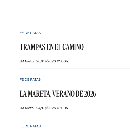
FE DE RATAS
TRAMPAS EN EL CAMINO
JM Nieto
|
26/07/2026 01:00h.
FE DE RATAS
LA MARETA, VERANO DE 2026
JM Nieto
|
24/07/2026 01:00h.
FE DE RATAS