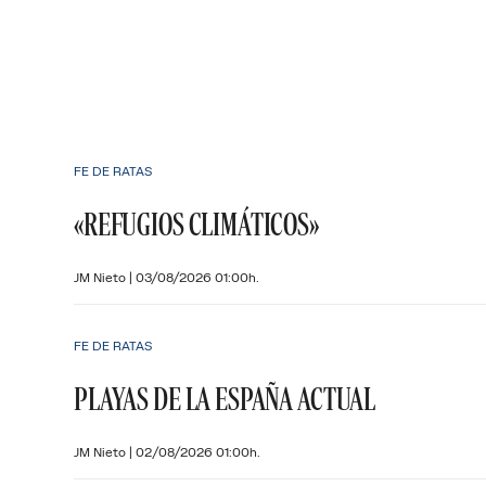
FE DE RATAS
«REFUGIOS CLIMÁTICOS»
JM Nieto
|
03/08/2026 01:00h.
FE DE RATAS
PLAYAS DE LA ESPAÑA ACTUAL
JM Nieto
|
02/08/2026 01:00h.