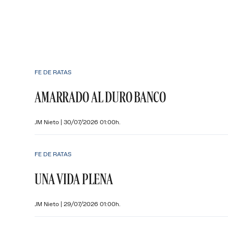
FE DE RATAS
AMARRADO AL DURO BANCO
JM Nieto
|
30/07/2026 01:00h.
FE DE RATAS
UNA VIDA PLENA
JM Nieto
|
29/07/2026 01:00h.