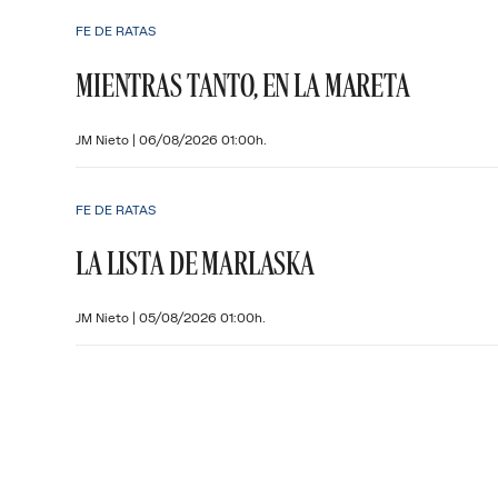
FE DE RATAS
MIENTRAS TANTO, EN LA MARETA
JM Nieto
|
06/08/2026 01:00h.
FE DE RATAS
LA LISTA DE MARLASKA
JM Nieto
|
05/08/2026 01:00h.