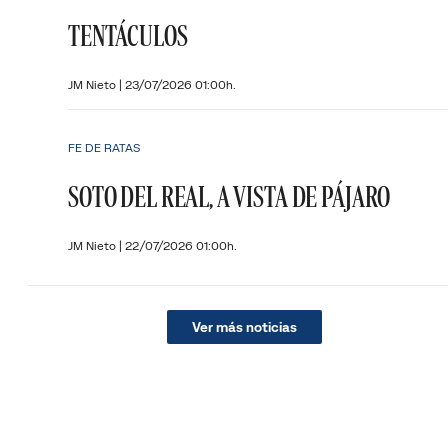
TENTÁCULOS
JM Nieto
|
23/07/2026 01:00h.
FE DE RATAS
SOTO DEL REAL, A VISTA DE PÁJARO
JM Nieto
|
22/07/2026 01:00h.
Ver más noticias