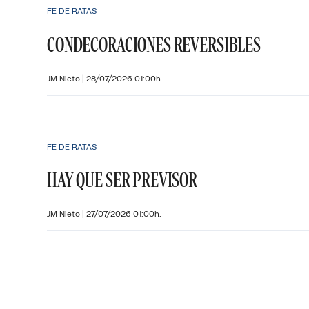
FE DE RATAS
CONDECORACIONES REVERSIBLES
JM Nieto
|
28/07/2026 01:00h.
FE DE RATAS
HAY QUE SER PREVISOR
JM Nieto
|
27/07/2026 01:00h.