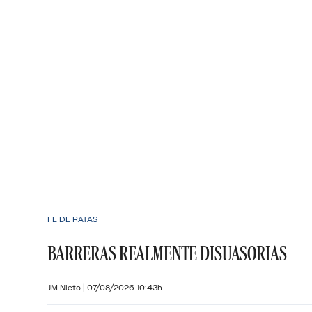
FE DE RATAS
BARRERAS REALMENTE DISUASORIAS
JM Nieto
|
07/08/2026 10:43h.