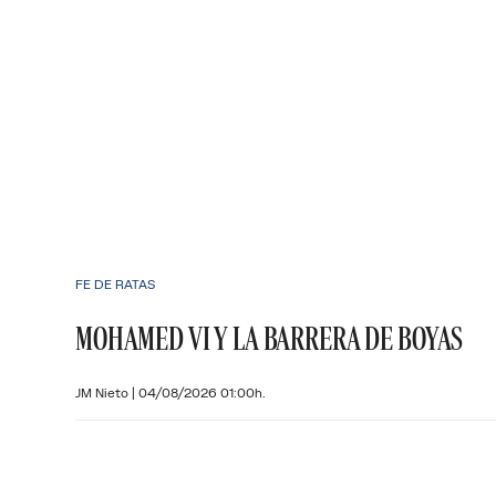
FE DE RATAS
MOHAMED VI Y LA BARRERA DE BOYAS
JM Nieto
|
04/08/2026 01:00h.