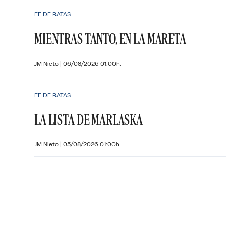
FE DE RATAS
MIENTRAS TANTO, EN LA MARETA
JM Nieto
|
06/08/2026 01:00h.
FE DE RATAS
LA LISTA DE MARLASKA
JM Nieto
|
05/08/2026 01:00h.