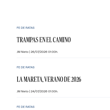
FE DE RATAS
TRAMPAS EN EL CAMINO
JM Nieto
|
26/07/2026 01:00h.
FE DE RATAS
LA MARETA, VERANO DE 2026
JM Nieto
|
24/07/2026 01:00h.
FE DE RATAS