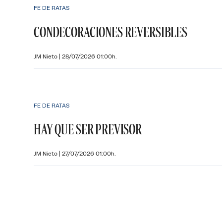
FE DE RATAS
CONDECORACIONES REVERSIBLES
JM Nieto
|
28/07/2026 01:00h.
FE DE RATAS
HAY QUE SER PREVISOR
JM Nieto
|
27/07/2026 01:00h.