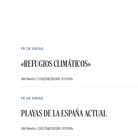
FE DE RATAS
«REFUGIOS CLIMÁTICOS»
JM Nieto
|
03/08/2026 01:00h.
FE DE RATAS
PLAYAS DE LA ESPAÑA ACTUAL
JM Nieto
|
02/08/2026 01:00h.