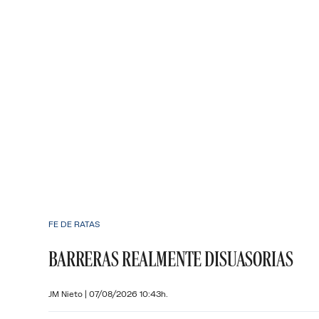
FE DE RATAS
BARRERAS REALMENTE DISUASORIAS
JM Nieto
|
07/08/2026 10:43h.