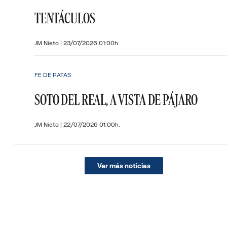
TENTÁCULOS
JM Nieto
|
23/07/2026 01:00h.
FE DE RATAS
SOTO DEL REAL, A VISTA DE PÁJARO
JM Nieto
|
22/07/2026 01:00h.
Ver más noticias