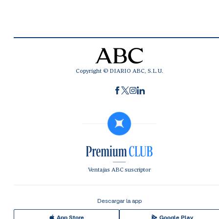
Copyright © DIARIO ABC, S.L.U.
Ventajas ABC suscriptor
Descargar la app
App Store
Google Play