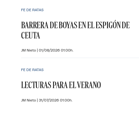
FE DE RATAS
BARRERA DE BOYAS EN EL ESPIGÓN DE
CEUTA
JM Nieto
|
01/08/2026 01:00h.
FE DE RATAS
LECTURAS PARA EL VERANO
JM Nieto
|
31/07/2026 01:00h.