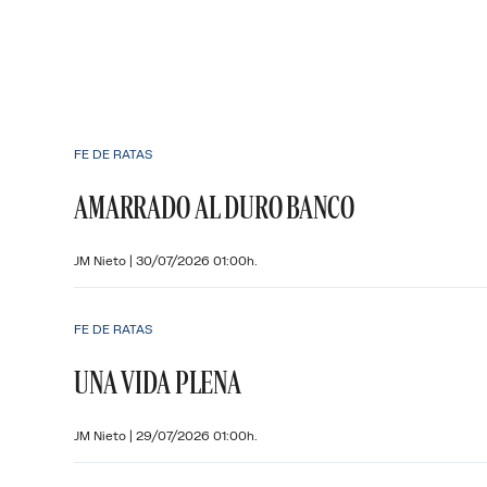
FE DE RATAS
AMARRADO AL DURO BANCO
JM Nieto
|
30/07/2026 01:00h.
FE DE RATAS
UNA VIDA PLENA
JM Nieto
|
29/07/2026 01:00h.