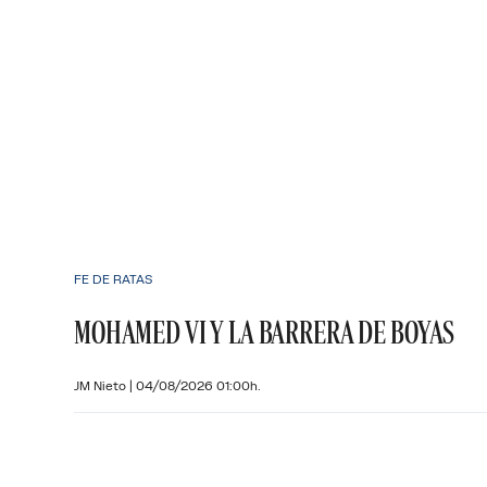
FE DE RATAS
MOHAMED VI Y LA BARRERA DE BOYAS
JM Nieto
|
04/08/2026 01:00h.