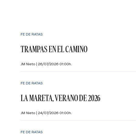
FE DE RATAS
TRAMPAS EN EL CAMINO
JM Nieto
|
26/07/2026 01:00h.
FE DE RATAS
LA MARETA, VERANO DE 2026
JM Nieto
|
24/07/2026 01:00h.
FE DE RATAS