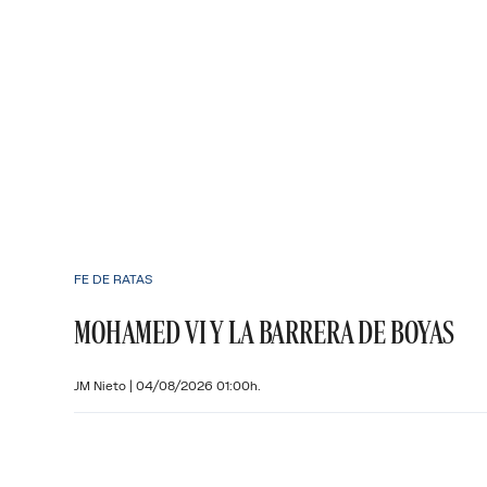
FE DE RATAS
MOHAMED VI Y LA BARRERA DE BOYAS
JM Nieto
|
04/08/2026 01:00h.