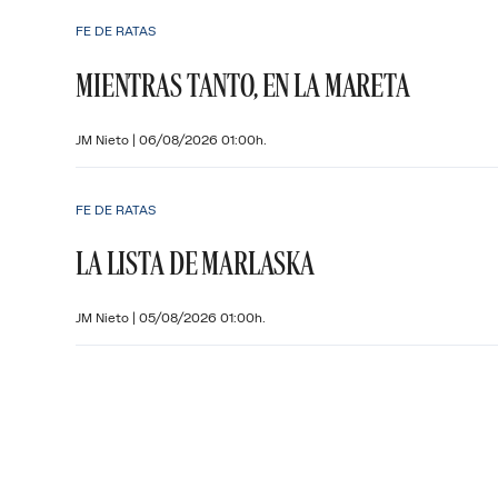
FE DE RATAS
MIENTRAS TANTO, EN LA MARETA
JM Nieto
|
06/08/2026 01:00h.
FE DE RATAS
LA LISTA DE MARLASKA
JM Nieto
|
05/08/2026 01:00h.