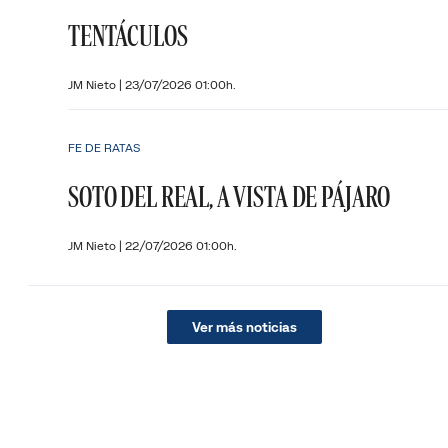
TENTÁCULOS
JM Nieto
|
23/07/2026 01:00h.
FE DE RATAS
SOTO DEL REAL, A VISTA DE PÁJARO
JM Nieto
|
22/07/2026 01:00h.
Ver más noticias