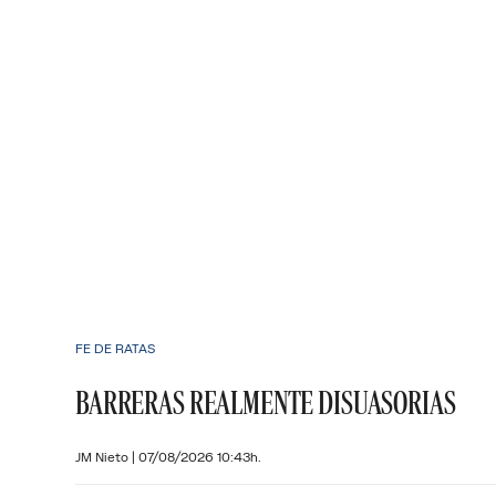
FE DE RATAS
BARRERAS REALMENTE DISUASORIAS
JM Nieto
|
07/08/2026 10:43h.