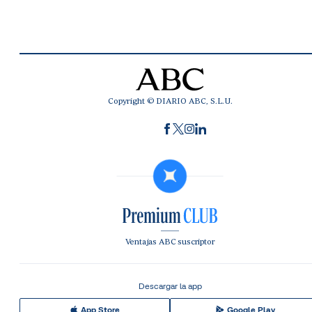
Copyright © DIARIO ABC, S.L.U.
Ventajas ABC suscriptor
Descargar la app
App Store
Google Play