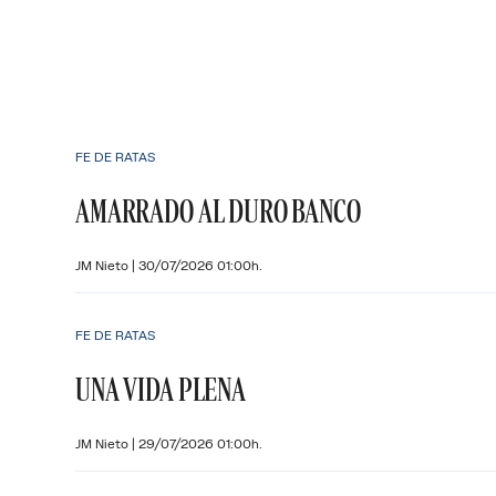
FE DE RATAS
AMARRADO AL DURO BANCO
JM Nieto
|
30/07/2026 01:00h.
FE DE RATAS
UNA VIDA PLENA
JM Nieto
|
29/07/2026 01:00h.