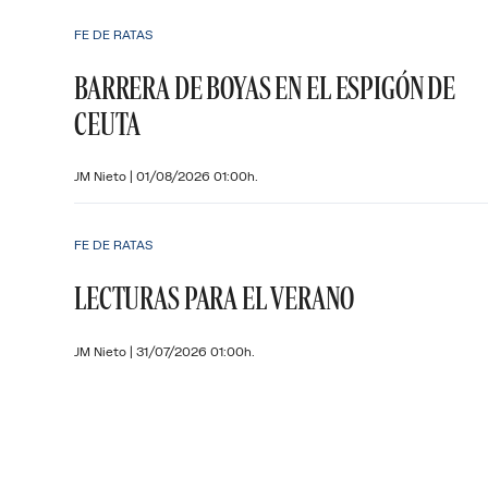
FE DE RATAS
BARRERA DE BOYAS EN EL ESPIGÓN DE
CEUTA
JM Nieto
|
01/08/2026 01:00h.
FE DE RATAS
LECTURAS PARA EL VERANO
JM Nieto
|
31/07/2026 01:00h.