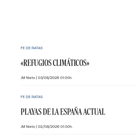
FE DE RATAS
«REFUGIOS CLIMÁTICOS»
JM Nieto
|
03/08/2026 01:00h.
FE DE RATAS
PLAYAS DE LA ESPAÑA ACTUAL
JM Nieto
|
02/08/2026 01:00h.