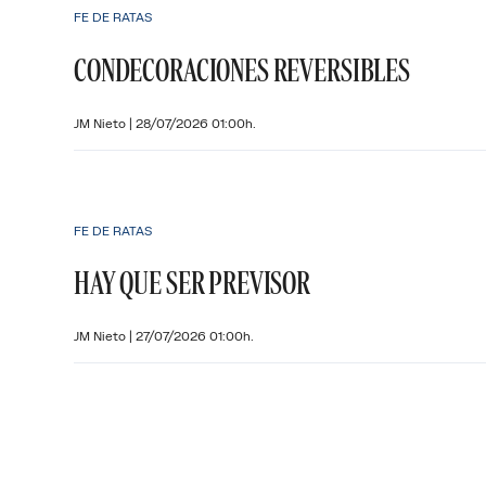
FE DE RATAS
CONDECORACIONES REVERSIBLES
JM Nieto
|
28/07/2026 01:00h.
FE DE RATAS
HAY QUE SER PREVISOR
JM Nieto
|
27/07/2026 01:00h.