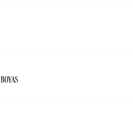
 BOYAS