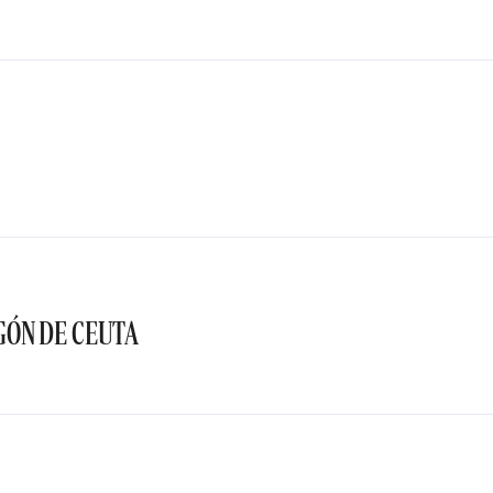
GÓN DE CEUTA