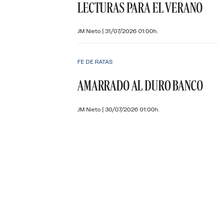
LECTURAS PARA EL VERANO
JM Nieto
|
31/07/2026 01:00h.
FE DE RATAS
AMARRADO AL DURO BANCO
JM Nieto
|
30/07/2026 01:00h.