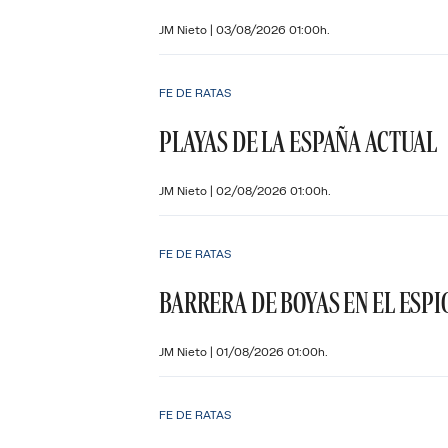
JM Nieto
|
03/08/2026 01:00h.
FE DE RATAS
PLAYAS DE LA ESPAÑA ACTUAL
JM Nieto
|
02/08/2026 01:00h.
FE DE RATAS
BARRERA DE BOYAS EN EL ESPI
JM Nieto
|
01/08/2026 01:00h.
FE DE RATAS