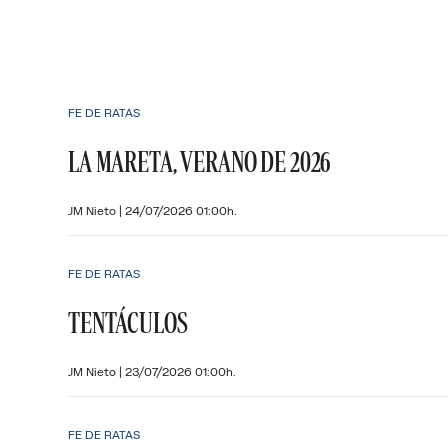
FE DE RATAS
LA MARETA, VERANO DE 2026
JM Nieto
|
24/07/2026 01:00h.
FE DE RATAS
TENTÁCULOS
JM Nieto
|
23/07/2026 01:00h.
FE DE RATAS