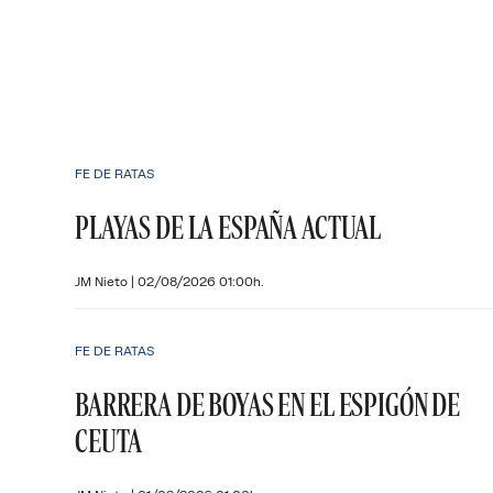
FE DE RATAS
PLAYAS DE LA ESPAÑA ACTUAL
JM Nieto
|
02/08/2026 01:00h.
FE DE RATAS
BARRERA DE BOYAS EN EL ESPIGÓN DE
CEUTA