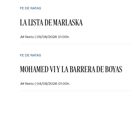
FE DE RATAS
LA LISTA DE MARLASKA
JM Nieto
|
05/08/2026 01:00h.
FE DE RATAS
MOHAMED VI Y LA BARRERA DE BOYAS
JM Nieto
|
04/08/2026 01:00h.