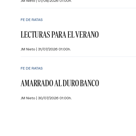
JM Nieto
|
01/08/2026 01:00h.
FE DE RATAS
LECTURAS PARA EL VERANO
JM Nieto
|
31/07/2026 01:00h.
FE DE RATAS
AMARRADO AL DURO BANCO
JM Nieto
|
30/07/2026 01:00h.