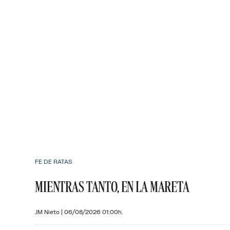
FE DE RATAS
MIENTRAS TANTO, EN LA MARETA
JM Nieto
|
06/08/2026 01:00h.