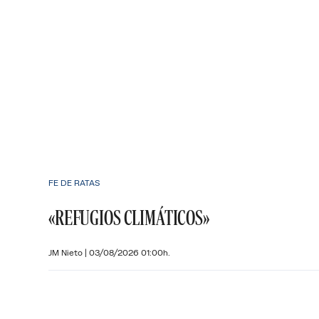
FE DE RATAS
«REFUGIOS CLIMÁTICOS»
JM Nieto
|
03/08/2026 01:00h.