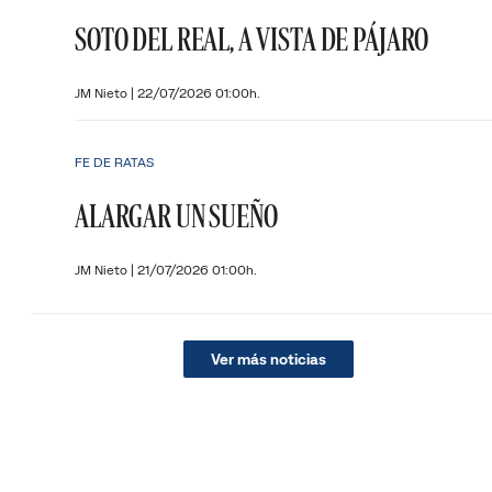
SOTO DEL REAL, A VISTA DE PÁJARO
JM Nieto
|
22/07/2026 01:00h.
FE DE RATAS
ALARGAR UN SUEÑO
JM Nieto
|
21/07/2026 01:00h.
Ver más noticias