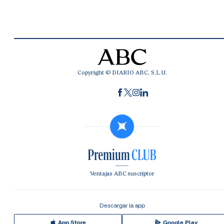
Copyright © DIARIO ABC, S.L.U.
Ventajas ABC suscriptor
Descargar la app
App Store
Google Play