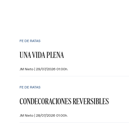
FE DE RATAS
UNA VIDA PLENA
JM Nieto
|
29/07/2026 01:00h.
FE DE RATAS
CONDECORACIONES REVERSIBLES
JM Nieto
|
28/07/2026 01:00h.