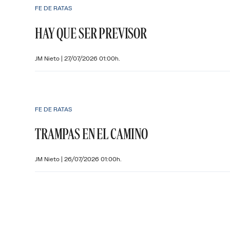
FE DE RATAS
HAY QUE SER PREVISOR
JM Nieto
|
27/07/2026 01:00h.
FE DE RATAS
TRAMPAS EN EL CAMINO
JM Nieto
|
26/07/2026 01:00h.