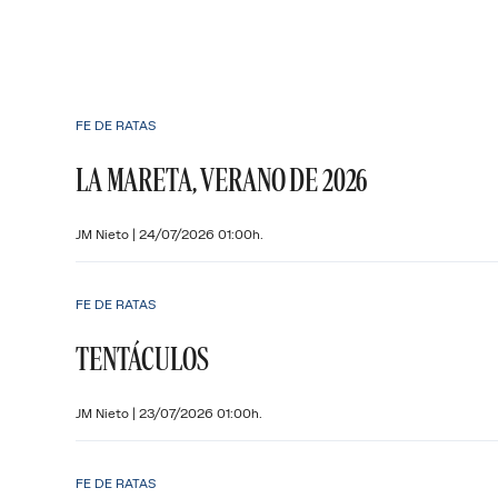
FE DE RATAS
LA MARETA, VERANO DE 2026
JM Nieto
|
24/07/2026 01:00h.
FE DE RATAS
TENTÁCULOS
JM Nieto
|
23/07/2026 01:00h.
FE DE RATAS