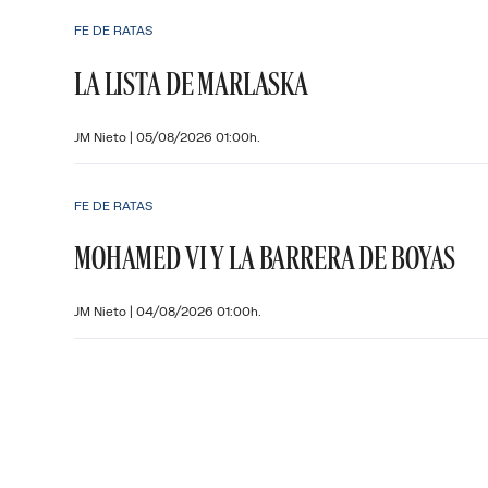
FE DE RATAS
LA LISTA DE MARLASKA
JM Nieto
|
05/08/2026 01:00h.
FE DE RATAS
MOHAMED VI Y LA BARRERA DE BOYAS
JM Nieto
|
04/08/2026 01:00h.