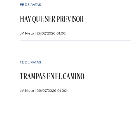
FE DE RATAS
HAY QUE SER PREVISOR
JM Nieto
|
27/07/2026 01:00h.
FE DE RATAS
TRAMPAS EN EL CAMINO
JM Nieto
|
26/07/2026 01:00h.