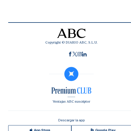
Copyright © DIARIO ABC, S.L.U.
Ventajas ABC suscriptor
Descargar la app
App Store
Google Play