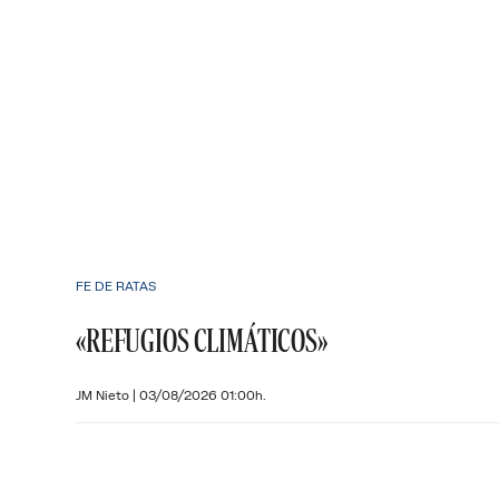
FE DE RATAS
«REFUGIOS CLIMÁTICOS»
JM Nieto
|
03/08/2026 01:00h.