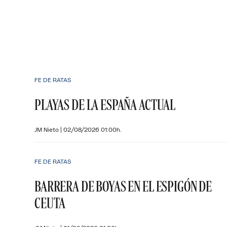
FE DE RATAS
PLAYAS DE LA ESPAÑA ACTUAL
JM Nieto
|
02/08/2026 01:00h.
FE DE RATAS
BARRERA DE BOYAS EN EL ESPIGÓN DE
CEUTA