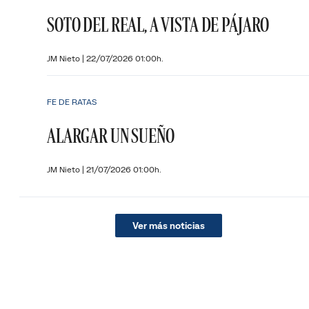
SOTO DEL REAL, A VISTA DE PÁJARO
JM Nieto
|
22/07/2026 01:00h.
FE DE RATAS
ALARGAR UN SUEÑO
JM Nieto
|
21/07/2026 01:00h.
Ver más noticias