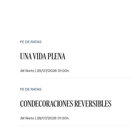
FE DE RATAS
UNA VIDA PLENA
JM Nieto
|
29/07/2026 01:00h.
FE DE RATAS
CONDECORACIONES REVERSIBLES
JM Nieto
|
28/07/2026 01:00h.