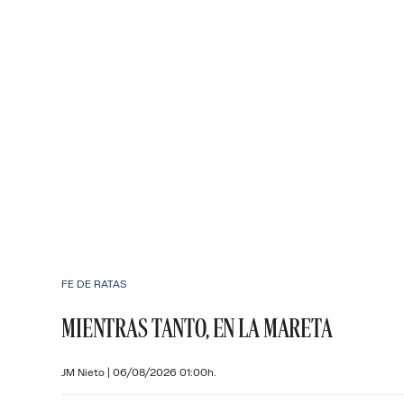
FE DE RATAS
MIENTRAS TANTO, EN LA MARETA
JM Nieto
|
06/08/2026 01:00h.