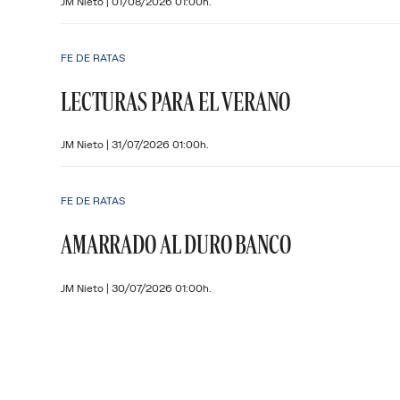
JM Nieto
|
01/08/2026 01:00h.
FE DE RATAS
LECTURAS PARA EL VERANO
JM Nieto
|
31/07/2026 01:00h.
FE DE RATAS
AMARRADO AL DURO BANCO
JM Nieto
|
30/07/2026 01:00h.