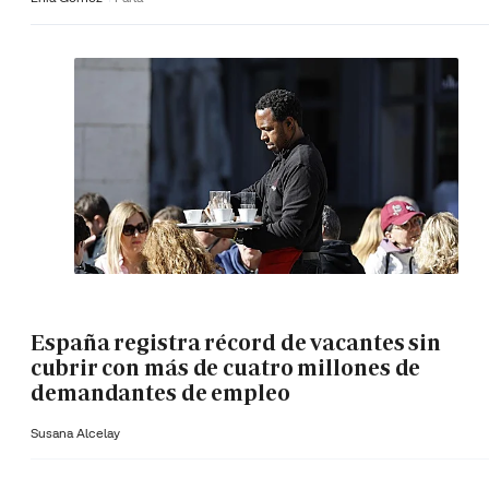
España registra récord de vacantes sin
cubrir con más de cuatro millones de
demandantes de empleo
Susana Alcelay