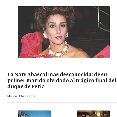
La Naty Abascal más desconocida: de su
primer marido olvidado al trágico final del
duque de Feria
Marina Ortiz Cortés