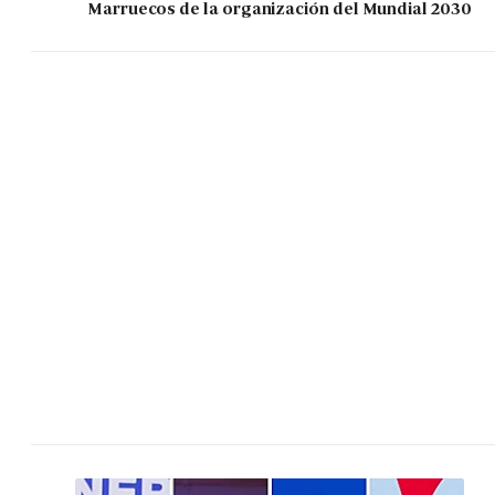
Marruecos de la organización del Mundial 2030