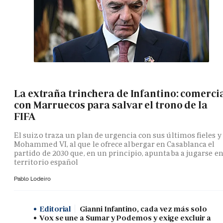
La extraña trinchera de Infantino: comerci
con Marruecos para salvar el trono de la
FIFA
El suizo traza un plan de urgencia con sus últimos fieles y
Mohammed VI, al que le ofrece albergar en Casablanca el
partido de 2030 que, en un principio, apuntaba a jugarse e
territorio español
Pablo Lodeiro
Editorial
Gianni Infantino, cada vez más solo
Vox se une a Sumar y Podemos y exige excluir a