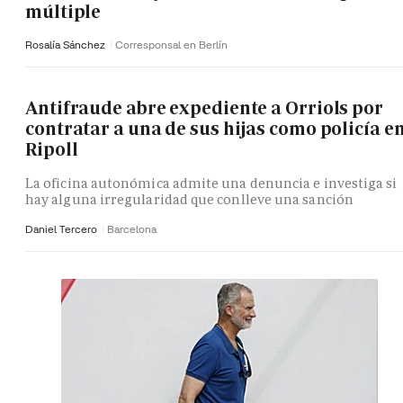
múltiple
Rosalía Sánchez
Corresponsal en Berlín
Antifraude abre expediente a Orriols por
contratar a una de sus hijas como policía e
Ripoll
La oficina autonómica admite una denuncia e investiga si
hay alguna irregularidad que conlleve una sanción
Daniel Tercero
Barcelona