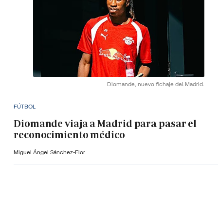
Diomande, nuevo fichaje del Madrid.
FÚTBOL
Diomande viaja a Madrid para pasar el
reconocimiento médico
Miguel Ángel Sánchez-Flor