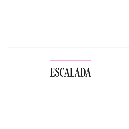
ESCALADA