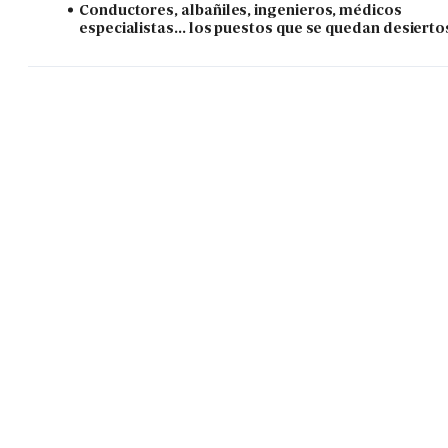
Conductores, albañiles, ingenieros, médicos
especialistas... los puestos que se quedan desierto