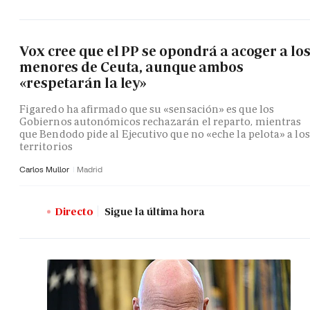
Vox cree que el PP se opondrá a acoger a lo
menores de Ceuta, aunque ambos
«respetarán la ley»
Figaredo ha afirmado que su «sensación» es que los
Gobiernos autonómicos rechazarán el reparto, mientras
que Bendodo pide al Ejecutivo que no «eche la pelota» a los
territorios
Carlos Mullor
Madrid
Directo
Sigue la última hora