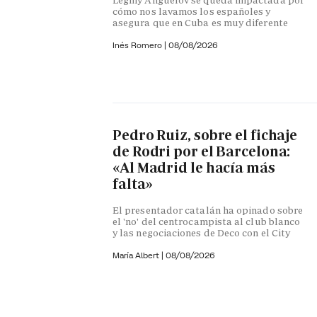
cómo nos lavamos los españoles y
asegura que en Cuba es muy diferente
Inés Romero
|
08/08/2026
Pedro Ruiz, sobre el fichaje
de Rodri por el Barcelona:
«Al Madrid le hacía más
falta»
El presentador catalán ha opinado sobre
el 'no' del centrocampista al club blanco
y las negociaciones de Deco con el City
María Albert
|
08/08/2026