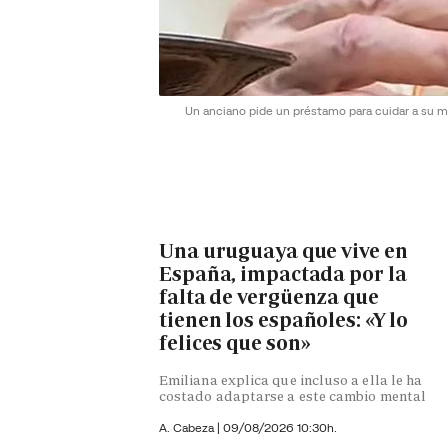
Un anciano pide un préstamo para cuidar a su mu
Una uruguaya que vive en
España, impactada por la
falta de vergüenza que
tienen los españoles: «Y lo
felices que son»
Emiliana explica que incluso a ella le ha
costado adaptarse a este cambio mental
A. Cabeza
|
09/08/2026 10:30h.