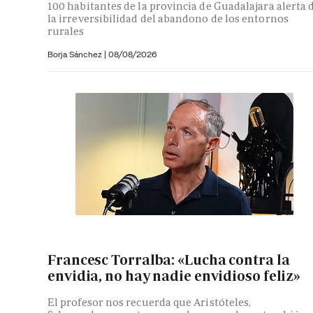
100 habitantes de la provincia de Guadalajara alerta 
la irreversibilidad del abandono de los entornos
rurales
Borja Sánchez
|
08/08/2026
Francesc Torralba: «Lucha contra la
envidia, no hay nadie envidioso feliz»
El profesor nos recuerda que Aristóteles,