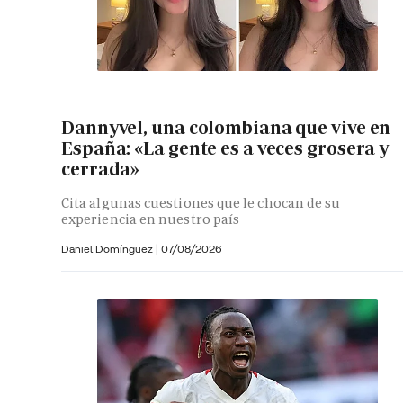
Dannyvel, una colombiana que vive en
España: «La gente es a veces grosera y
cerrada»
Cita algunas cuestiones que le chocan de su
experiencia en nuestro país
Daniel Domínguez
|
07/08/2026