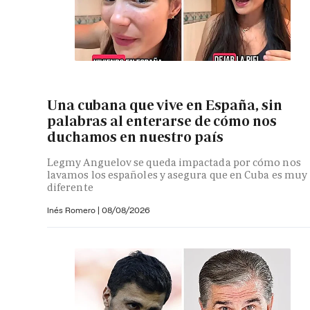
Una cubana que vive en España, sin
palabras al enterarse de cómo nos
duchamos en nuestro país
Legmy Anguelov se queda impactada por cómo nos
lavamos los españoles y asegura que en Cuba es muy
diferente
Inés Romero
|
08/08/2026