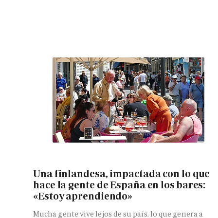
Una finlandesa, impactada con lo que
hace la gente de España en los bares:
«Estoy aprendiendo»
Mucha gente vive lejos de su país, lo que genera a