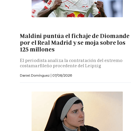
Maldini puntúa el fichaje de Diomande
por el Real Madrid y se moja sobre los
125 millones
El periodista analiza la contratación del extremo
costamarfileño procedente del Leipzig
Daniel Domínguez
|
07/08/2026