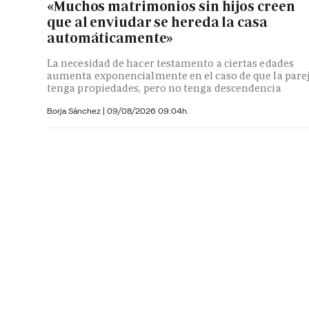
«Muchos matrimonios sin hijos creen
que al enviudar se hereda la casa
automáticamente»
La necesidad de hacer testamento a ciertas edades
aumenta exponencialmente en el caso de que la pare
tenga propiedades, pero no tenga descendencia
Borja Sánchez
|
09/08/2026 09:04h.