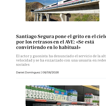
Santiago Segura pone el grito en el ciel
por los retrasos en el AVE: «Se está
convirtiendo en lo habitual»
El actor y guonista ha denunciado el servicio de la al
velocidad y se ha enzarzado con una usuaria en rede
sociales
Daniel Domínguez
|
08/08/2026