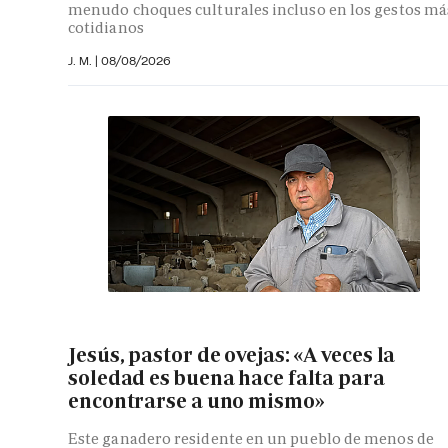
menudo choques culturales incluso en los gestos má
cotidianos
J. M.
|
08/08/2026
Jesús, pastor de ovejas: «A veces la
soledad es buena hace falta para
encontrarse a uno mismo»
Este ganadero residente en un pueblo de menos de