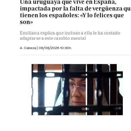
Una uruguaya que vive en España,
impactada por la falta de vergüenza q
tienen los españoles: «Y lo felices que
son»
Emiliana explica que incluso a ella le ha costado
adaptarse a este cambio mental
A. Cabeza
|
09/08/2026 10:30h.