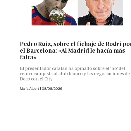
Pedro Ruiz, sobre el fichaje de Rodri po
el Barcelona: «Al Madrid le hacía más
falta»
El presentador catalán ha opinado sobre el 'no' del
centrocampista al club blanco y las negociaciones de
Deco con el City
María Albert
|
08/08/2026