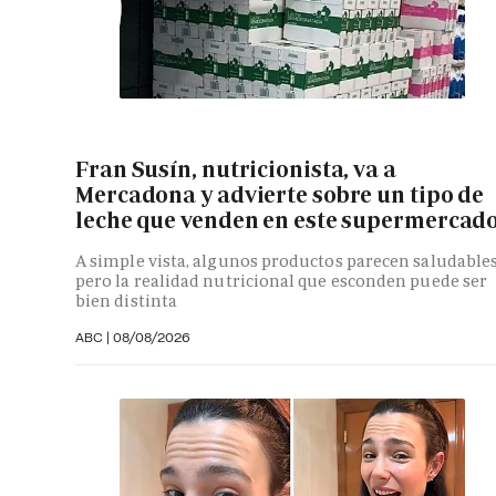
Fran Susín, nutricionista, va a
Mercadona y advierte sobre un tipo de
leche que venden en este supermercad
A simple vista, algunos productos parecen saludables
pero la realidad nutricional que esconden puede ser
bien distinta
ABC
|
08/08/2026