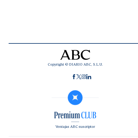
Copyright © DIARIO ABC, S.L.U.
Ventajas ABC suscriptor