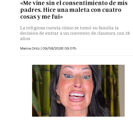
«Me vine sin el consentimiento de mis
padres. Hice una maleta con cuatro
cosas y me fui»
La religiosa cuenta cómo se tomó su familia la
decisión de entrar a un convento de clausura con 18
años
Marina Ortiz
|
09/08/2026 09:07h.