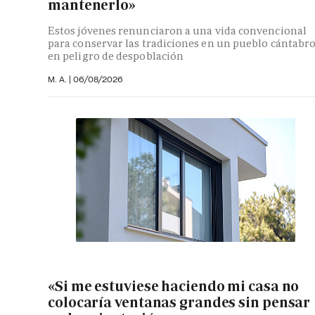
mantenerlo»
Estos jóvenes renunciaron a una vida convencional
para conservar las tradiciones en un pueblo cántabr
en peligro de despoblación
M. A.
|
06/08/2026
«Si me estuviese haciendo mi casa no
colocaría ventanas grandes sin pensar