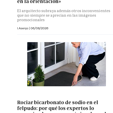
en la orientación»
El arquitecto subraya además otros inconvenientes
que no siempre se aprecian en las imágenes
promocionales
I.Asenjo |
06/08/2026
Rociar bicarbonato de sodio en el
felpudo: por qué los expertos lo