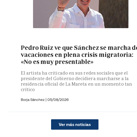
Pedro Ruiz ve que Sánchez se marcha d
vacaciones en plena crisis migratoria:
«No es muy presentable»
El artista ha criticado en sus redes sociales que el
presidente del Gobierno decidiera marcharse a la
residencia oficial de La Mareta en un momento tan
crítico
Borja Sánchez
|
05/08/2026
Ver más noticias