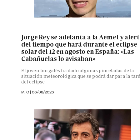
Jorge Rey se adelanta a la Aemet y aler
del tiempo que hará durante el eclipse
solar del 12 en agosto en España: «Las
Cabañuelas lo avisaban»
El joven burgalés ha dado algunas pinceladas de la
situación meteorológica que se podrá dar para la tar
del eclipse
M. O
|
06/08/2026