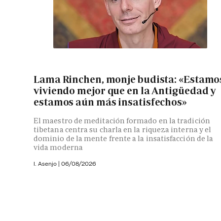
Lama Rinchen, monje budista: «Estamo
viviendo mejor que en la Antigüedad y
estamos aún más insatisfechos»
El maestro de meditación formado en la tradición
tibetana centra su charla en la riqueza interna y el
dominio de la mente frente a la insatisfacción de la
vida moderna
I. Asenjo |
06/08/2026