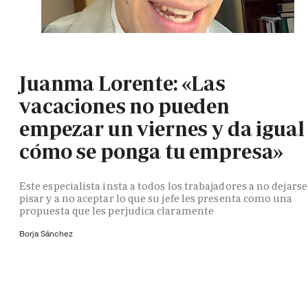
Juanma Lorente: «Las
vacaciones no pueden
empezar un viernes y da igual
cómo se ponga tu empresa»
Este especialista insta a todos los trabajadores a no dejarse
pisar y a no aceptar lo que su jefe les presenta como una
propuesta que les perjudica claramente
Borja Sánchez