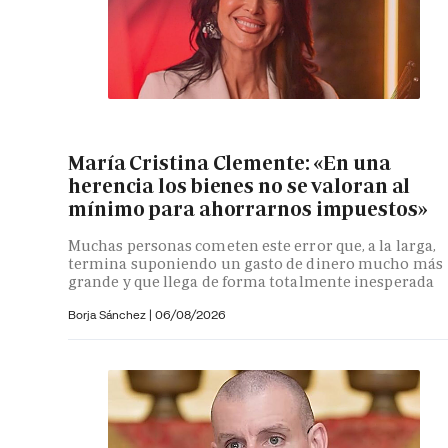
María Cristina Clemente: «En una
herencia los bienes no se valoran al
mínimo para ahorrarnos impuestos»
Muchas personas cometen este error que, a la larga,
termina suponiendo un gasto de dinero mucho más
grande y que llega de forma totalmente inesperada
Borja Sánchez
|
06/08/2026