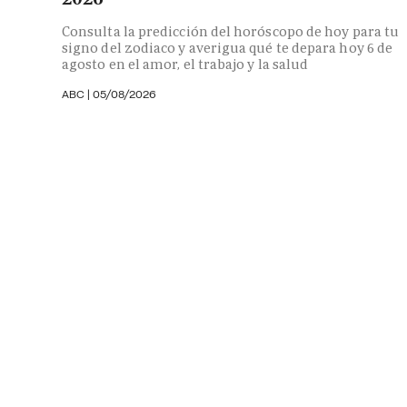
Consulta la predicción del horóscopo de hoy para tu
signo del zodiaco y averigua qué te depara hoy 6 de
agosto en el amor, el trabajo y la salud
ABC |
05/08/2026