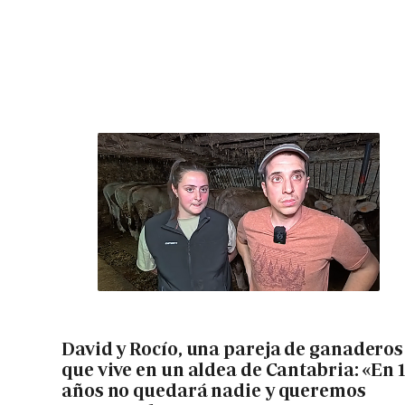
David y Rocío, una pareja de ganaderos
que vive en un aldea de Cantabria: «En 
años no quedará nadie y queremos