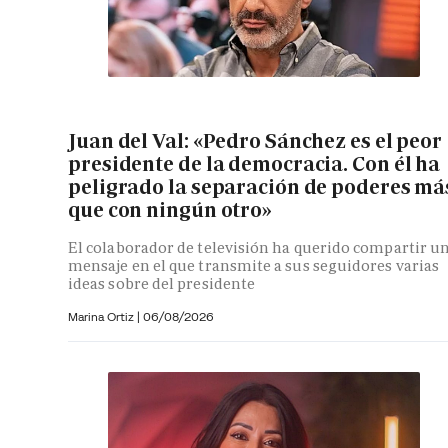
Juan del Val: «Pedro Sánchez es el peor
presidente de la democracia. Con él ha
peligrado la separación de poderes má
que con ningún otro»
El colaborador de televisión ha querido compartir u
mensaje en el que transmite a sus seguidores varias
ideas sobre del presidente
Marina Ortiz
|
06/08/2026