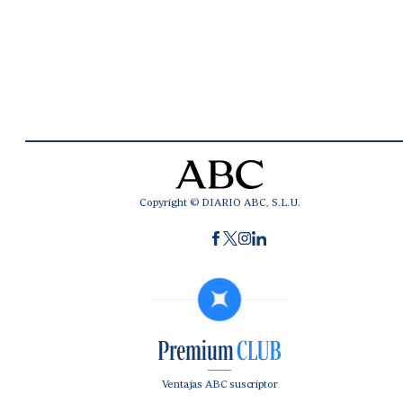
Copyright © DIARIO ABC, S.L.U.
Ventajas ABC suscriptor