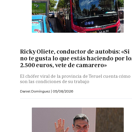
Ricky Oliete, conductor de autobús: «Si
no te gusta lo que estás haciendo por lo
2.500 euros, vete de camarero»
El chófer viral de la provincia de Teruel cuenta cómo
son las condiciones de su trabajo
Daniel Domínguez
|
05/08/2026