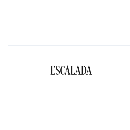
ESCALADA