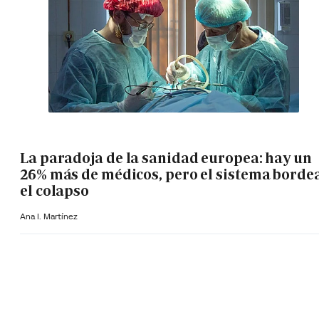
La paradoja de la sanidad europea: hay un
26% más de médicos, pero el sistema borde
el colapso
Ana I. Martínez