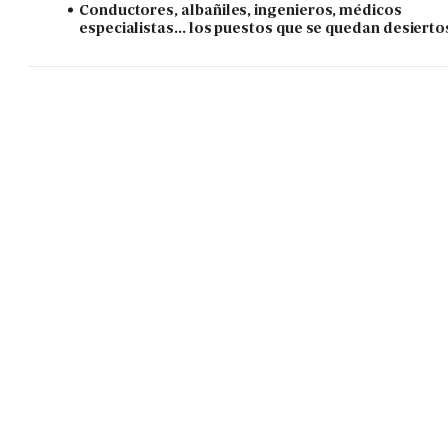
Conductores, albañiles, ingenieros, médicos
especialistas... los puestos que se quedan desierto