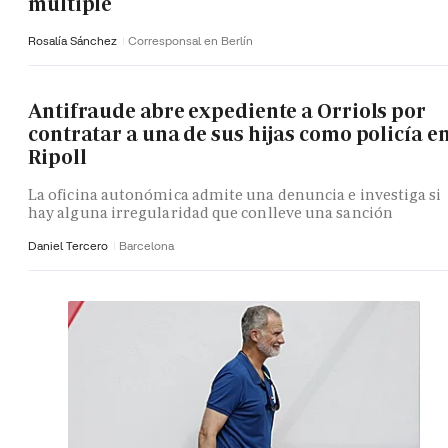
múltiple
Rosalía Sánchez
Corresponsal en Berlín
Antifraude abre expediente a Orriols por
contratar a una de sus hijas como policía e
Ripoll
La oficina autonómica admite una denuncia e investiga si
hay alguna irregularidad que conlleve una sanción
Daniel Tercero
Barcelona