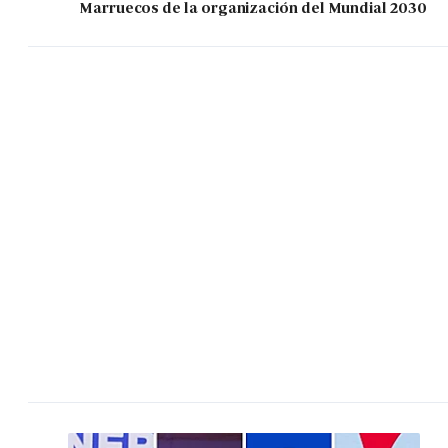
Marruecos de la organización del Mundial 2030