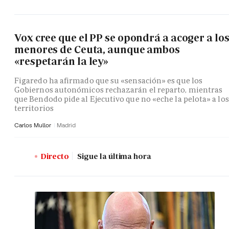
Vox cree que el PP se opondrá a acoger a lo
menores de Ceuta, aunque ambos
«respetarán la ley»
Figaredo ha afirmado que su «sensación» es que los
Gobiernos autonómicos rechazarán el reparto, mientras
que Bendodo pide al Ejecutivo que no «eche la pelota» a los
territorios
Carlos Mullor
Madrid
Directo
Sigue la última hora