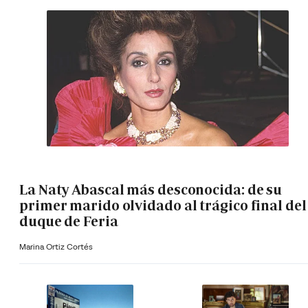
La Naty Abascal más desconocida: de su
primer marido olvidado al trágico final del
duque de Feria
Marina Ortiz Cortés