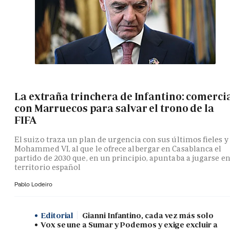
La extraña trinchera de Infantino: comerci
con Marruecos para salvar el trono de la
FIFA
El suizo traza un plan de urgencia con sus últimos fieles y
Mohammed VI, al que le ofrece albergar en Casablanca el
partido de 2030 que, en un principio, apuntaba a jugarse e
territorio español
Pablo Lodeiro
Editorial
Gianni Infantino, cada vez más solo
Vox se une a Sumar y Podemos y exige excluir a