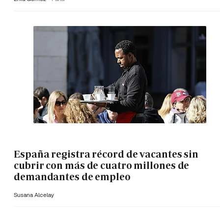
España registra récord de vacantes sin
cubrir con más de cuatro millones de
demandantes de empleo
Susana Alcelay