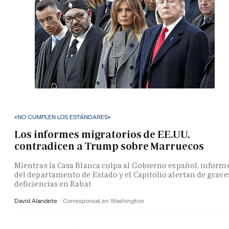
«NO CUMPLEN LOS ESTÁNDARES»
Los informes migratorios de EE.UU.
contradicen a Trump sobre Marruecos
Mientras la Casa Blanca culpa al Gobierno español, inform
del departamento de Estado y el Capitolio alertan de grave
deficiencias en Rabat
David Alandete
Corresponsal en Washington