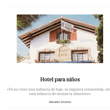
Hotel para niños
«Yo no tuve una infancia de lujo, ni siquiera consentida, si
una infancia de monarca absoluto»
Salvador Sostres