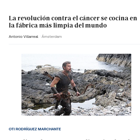
La revolución contra el cáncer se cocina en
la fábrica más limpia del mundo
Antonio Villarreal
Ámsterdam
OTI RODRÍGUEZ MARCHANTE