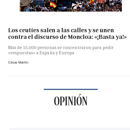
Los ceutíes salen a las calles y se unen
contra el discurso de Moncloa: «¡Basta ya!»
Más de 15.000 personas se concentraron para pedir
«respuestas» a España y Europa
César Martín
OPINIÓN