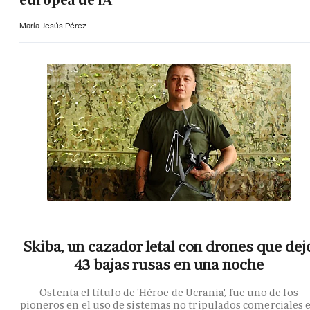
europea de IA
María Jesús Pérez
Skiba, un cazador letal con drones que dej
43 bajas rusas en una noche
Ostenta el título de 'Héroe de Ucrania', fue uno de los
pioneros en el uso de sistemas no tripulados comerciales 