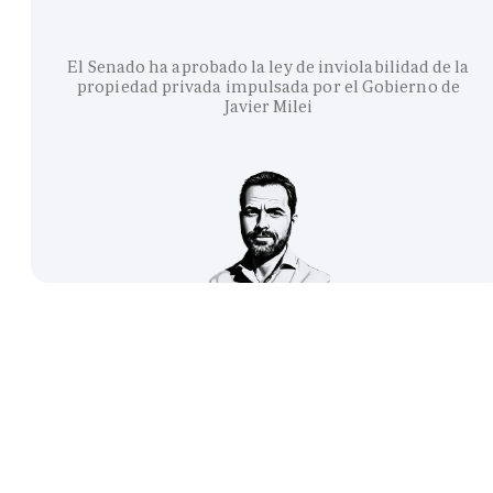
El Senado ha aprobado la ley de inviolabilidad de la
propiedad privada impulsada por el Gobierno de
Javier Milei