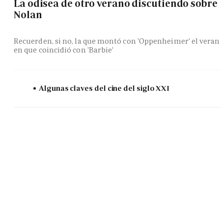
La odisea de otro verano discutiendo sobre
Nolan
Recuerden, si no, la que montó con 'Oppenheimer' el vera
en que coincidió con 'Barbie'
Algunas claves del cine del siglo XXI