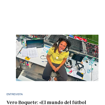
ENTREVISTA
Vero Boquete: «El mundo del fútbol