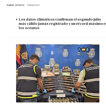
Isabel Jimeno
Valladolid
Los datos climáticos confirman el segundo julio
más cálido jamás registrado y un récord máximo e
los océanos