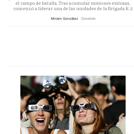
el campo de batalla. Tras acumular misiones exitosas,
comenzó a liderar una de las unidades de la Brigada K-2
Miriam González
Donetsk