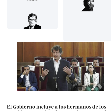
El Gobierno incluye a los hermanos de los