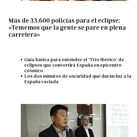
Más de 33.600 policías para el eclipse:
«Tememos que la gente se pare en plena
carretera»
Guía básica para entender el 'Trío Ibérico' de
eclipses que convertirá España en epicentro
cósmico
Los dos minutos de oscuridad que darán luz a la
España vaciada