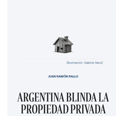
(Ilustración: Gabriel Sanz)
JUAN RAMÓN RALLO
ARGENTINA BLINDA LA
PROPIEDAD PRIVADA