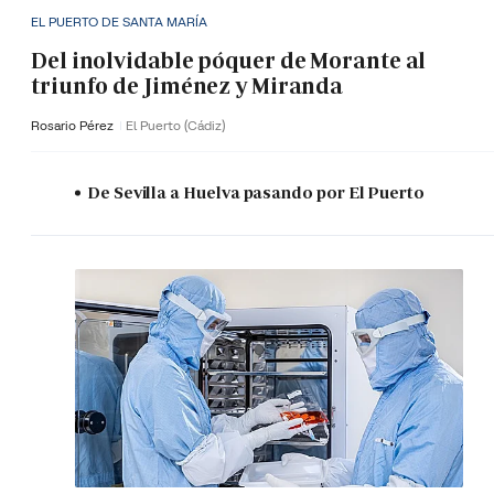
EL PUERTO DE SANTA MARÍA
Del inolvidable póquer de Morante al
triunfo de Jiménez y Miranda
Rosario Pérez
El Puerto (Cádiz)
De Sevilla a Huelva pasando por El Puerto