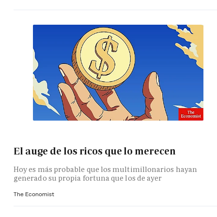
El auge de los ricos que lo merecen
Hoy es más probable que los multimillonarios hayan
generado su propia fortuna que los de ayer
The Economist