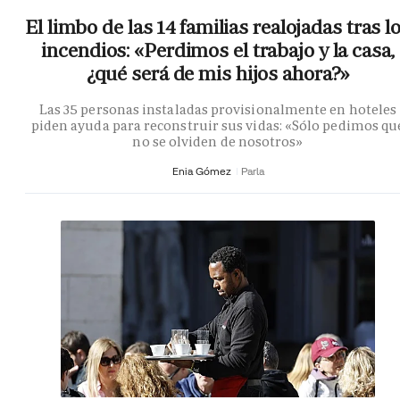
El limbo de las 14 familias realojadas tras l
incendios: «Perdimos el trabajo y la casa,
¿qué será de mis hijos ahora?»
Las 35 personas instaladas provisionalmente en hoteles
piden ayuda para reconstruir sus vidas: «Sólo pedimos qu
no se olviden de nosotros»
Enia Gómez
Parla