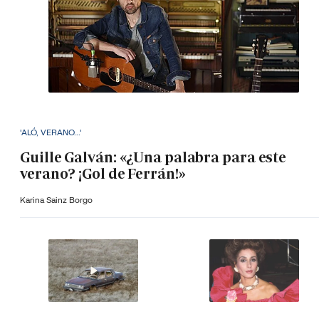
'ALÓ, VERANO...'
Guille Galván: «¿Una palabra para este
verano? ¡Gol de Ferrán!»
Karina Sainz Borgo