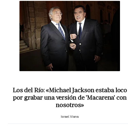
Los del Río: «Michael Jackson estaba loco
por grabar una versión de 'Macarena' con
nosotros»
Israel Viana