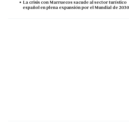
La crisis con Marruecos sacude al sector turístico
español en plena expansión por el Mundial de 203