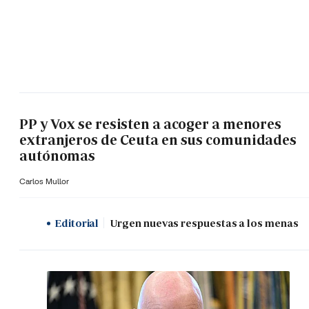
PP y Vox se resisten a acoger a menores
extranjeros de Ceuta en sus comunidades
autónomas
Carlos Mullor
Editorial
Urgen nuevas respuestas a los menas