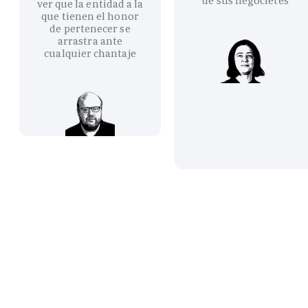
de sus negocietes
ver que la entidad a la
que tienen el honor
de pertenecer se
arrastra ante
cualquier chantaje