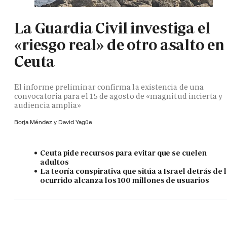
La Guardia Civil investiga el
«riesgo real» de otro asalto en
Ceuta
El informe preliminar confirma la existencia de una
convocatoria para el 15 de agosto de «magnitud incierta y
audiencia amplia»
Borja Méndez y
David Yagüe
Ceuta pide recursos para evitar que se cuelen
adultos
La teoría conspirativa que sitúa a Israel detrás de 
ocurrido alcanza los 100 millones de usuarios