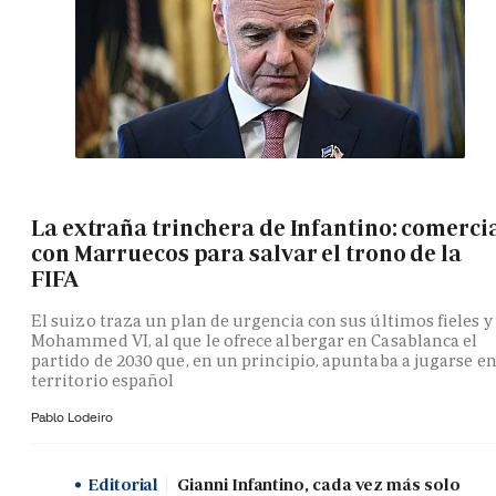
La extraña trinchera de Infantino: comerci
con Marruecos para salvar el trono de la
FIFA
El suizo traza un plan de urgencia con sus últimos fieles y
Mohammed VI, al que le ofrece albergar en Casablanca el
partido de 2030 que, en un principio, apuntaba a jugarse e
territorio español
Pablo Lodeiro
Editorial
Gianni Infantino, cada vez más solo