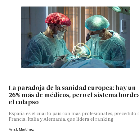
La paradoja de la sanidad europea: hay un
26% más de médicos, pero el sistema borde
el colapso
España es el cuarto país con más profesionales, precedido 
Francia, Italia y Alemania, que lidera el ranking
Ana I. Martínez