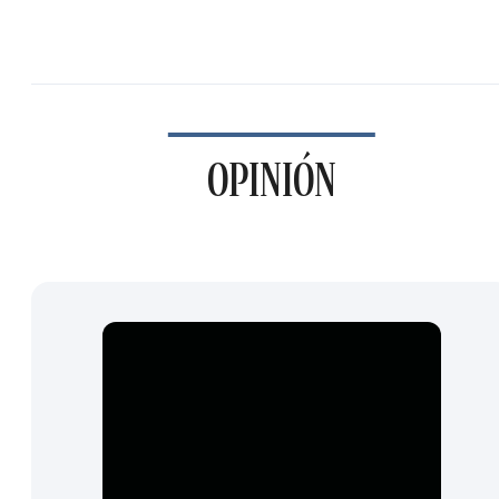
OPINIÓN