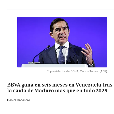
El presidente de BBVA, Carlos Torres.
(AFP)
BBVA gana en seis meses en Venezuela tras
la caída de Maduro más que en todo 2025
Daniel Caballero