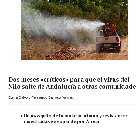
Dos meses «críticos» para que el virus del
Nilo salte de Andalucía a otras comunidade
Elena Calvo y
Fernando Barroso Vargas
Un mosquito de la malaria urbano y resistente a
insecticidas se expande por África