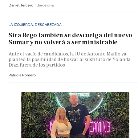
Daniel Tercero
Barcelona
LA IZQUIERDA, DESCABEZADA
Sira Rego también se descuelga del nuevo
Sumar y no volverá a ser ministrable
Ante el vacío de candidatos, la IU de Antonio Maíllo ya
planteó la posibilidad de buscar al sustituto de Yolanda
Díaz fuera de los partidos
Patricia Romero