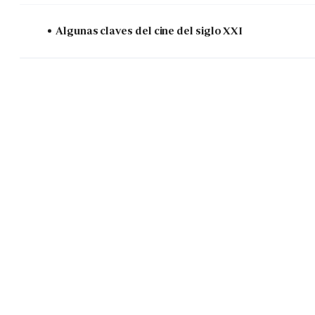
Algunas claves del cine del siglo XXI