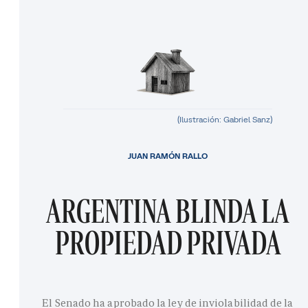
(Ilustración: Gabriel Sanz)
JUAN RAMÓN RALLO
ARGENTINA BLINDA LA
PROPIEDAD PRIVADA
El Senado ha aprobado la ley de inviolabilidad de la