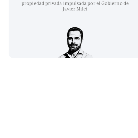
propiedad privada impulsada por el Gobierno de
Javier Milei