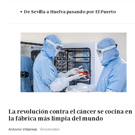
De Sevilla a Huelva pasando por El Puerto
La revolución contra el cáncer se cocina en
la fábrica más limpia del mundo
Antonio Villarreal
Ámsterdam