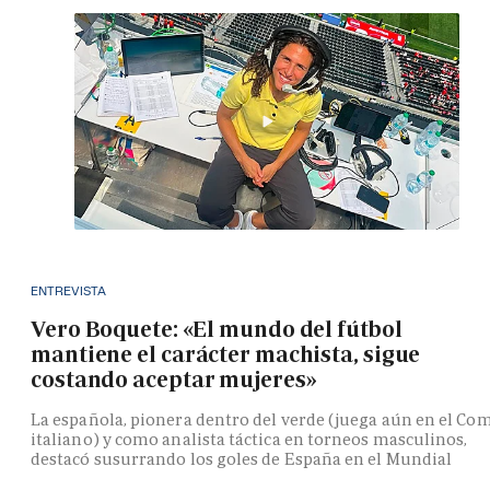
ENTREVISTA
Vero Boquete: «El mundo del fútbol
mantiene el carácter machista, sigue
costando aceptar mujeres»
La española, pionera dentro del verde (juega aún en el Co
italiano) y como analista táctica en torneos masculinos,
destacó susurrando los goles de España en el Mundial