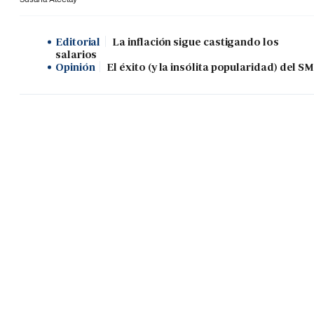
Editorial
La inflación sigue castigando los
salarios
Opinión
El éxito (y la insólita popularidad) del SM