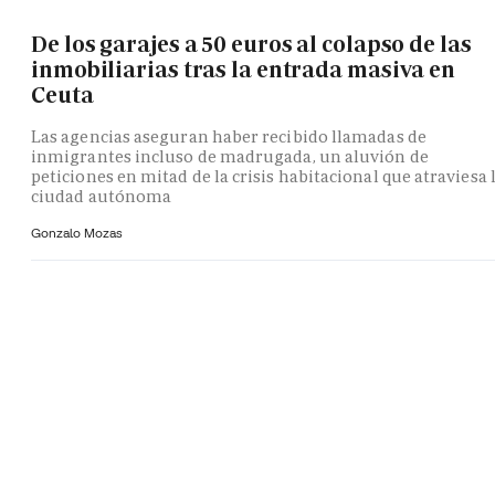
De los garajes a 50 euros al colapso de las
inmobiliarias tras la entrada masiva en
Ceuta
Las agencias aseguran haber recibido llamadas de
inmigrantes incluso de madrugada, un aluvión de
peticiones en mitad de la crisis habitacional que atraviesa 
ciudad autónoma
Gonzalo Mozas