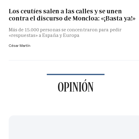
Los ceutíes salen a las calles y se unen
contra el discurso de Moncloa: «¡Basta ya!»
Más de 15.000 personas se concentraron para pedir
«respuestas» a España y Europa
César Martín
OPINIÓN