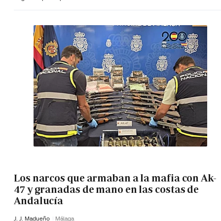
Los narcos que armaban a la mafia con Ak-
47 y granadas de mano en las costas de
Andalucía
J. J. Madueño
Málaga