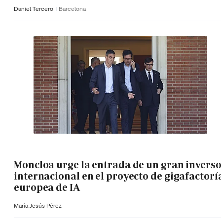
Daniel Tercero
Barcelona
Moncloa urge la entrada de un gran invers
internacional en el proyecto de gigafactorí
europea de IA
María Jesús Pérez