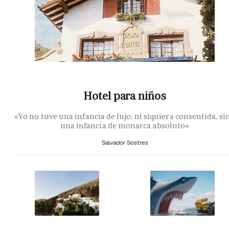
Hotel para niños
«Yo no tuve una infancia de lujo, ni siquiera consentida, si
una infancia de monarca absoluto»
Salvador Sostres