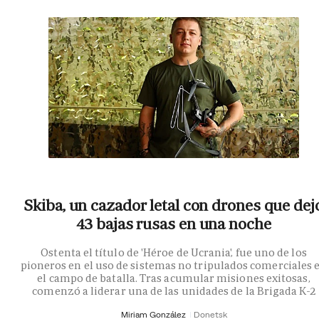
Skiba, un cazador letal con drones que dej
43 bajas rusas en una noche
Ostenta el título de 'Héroe de Ucrania', fue uno de los
pioneros en el uso de sistemas no tripulados comerciales 
el campo de batalla. Tras acumular misiones exitosas,
comenzó a liderar una de las unidades de la Brigada K-2
Miriam González
Donetsk