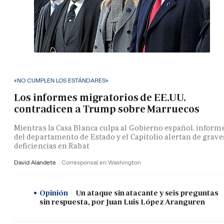
«NO CUMPLEN LOS ESTÁNDARES»
Los informes migratorios de EE.UU.
contradicen a Trump sobre Marruecos
Mientras la Casa Blanca culpa al Gobierno español, inform
del departamento de Estado y el Capitolio alertan de grave
deficiencias en Rabat
David Alandete
Corresponsal en Washington
Opinión
Un ataque sin atacante y seis preguntas
sin respuesta, por Juan Luis López Aranguren