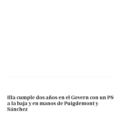
Illa cumple dos años en el Govern con un P
a la baja y en manos de Puigdemont y
Sánchez