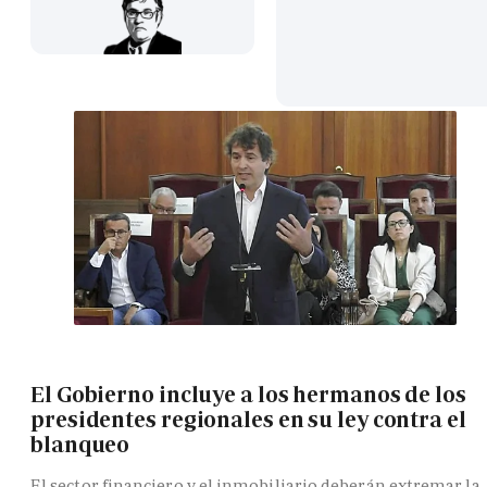
El Gobierno incluye a los hermanos de los
presidentes regionales en su ley contra el
blanqueo
El sector financiero y el inmobiliario deberán extremar la