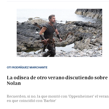
OTI RODRÍGUEZ MARCHANTE
La odisea de otro verano discutiendo sobre
Nolan
Recuerden, si no, la que montó con 'Oppenheimer' el vera
en que coincidió con 'Barbie'