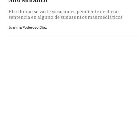
Sito Miñanco
El tribunal se va de vacaciones pendiente de dictar
sentencia en alguno de sus asuntos más mediáticos
Juanma Poderoso Díaz