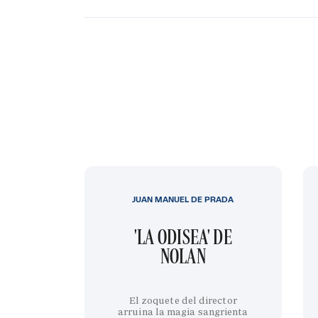
JUAN MANUEL DE PRADA
'LA ODISEA' DE
NOLAN
El zoquete del director
arruina la magia sangrienta