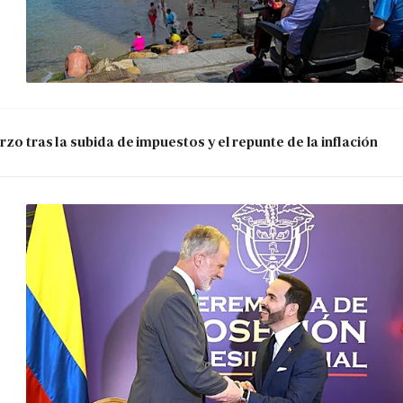
zo tras la subida de impuestos y el repunte de la inflación