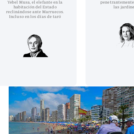
Yebel Musa, el elefante en la
penetrantemente
habitación del Estado
las jardin
reclinándose ante Marruecos.
Incluso en los días de taró