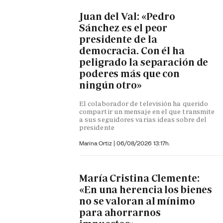
Juan del Val: «Pedro
Sánchez es el peor
presidente de la
democracia. Con él ha
peligrado la separación de
poderes más que con
ningún otro»
El colaborador de televisión ha querido
compartir un mensaje en el que transmite
a sus seguidores varias ideas sobre del
presidente
Marina Ortiz
|
06/08/2026 13:17h.
María Cristina Clemente:
«En una herencia los bienes
no se valoran al mínimo
para ahorrarnos