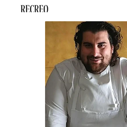
RECREO