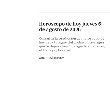
Horóscopo de hoy jueves 6
de agosto de 2026
Consulta la predicción del horóscopo de
hoy para tu signo del zodiaco y averigua
qué te depara hoy 6 de agosto en el amor,
el trabajo y la salud
ABC |
05/08/2026