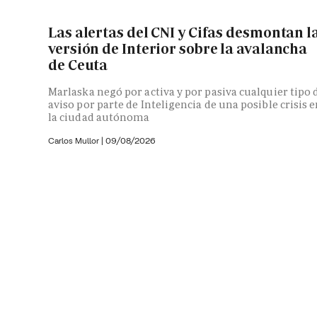
Las alertas del CNI y Cifas desmontan l
versión de Interior sobre la avalancha
de Ceuta
Marlaska negó por activa y por pasiva cualquier tipo 
aviso por parte de Inteligencia de una posible crisis 
la ciudad autónoma
Carlos Mullor
|
09/08/2026