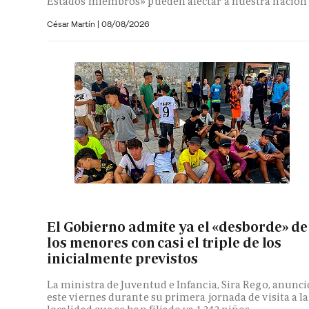
Estados miembros» pueden afectar a nuestra nación
César Martín |
08/08/2026
El Gobierno admite ya el «desborde» de
los menores con casi el triple de los
inicialmente previstos
La ministra de Juventud e Infancia, Sira Rego, anunci
este viernes durante su primera jornada de visita a la