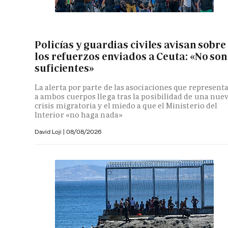
Policías y guardias civiles avisan sobre
los refuerzos enviados a Ceuta: «No son
suficientes»
La alerta por parte de las asociaciones que represent
a ambos cuerpos llega tras la posibilidad de una nue
crisis migratoria y el miedo a que el Ministerio del
Interior «no haga nada»
David Loji |
08/08/2026