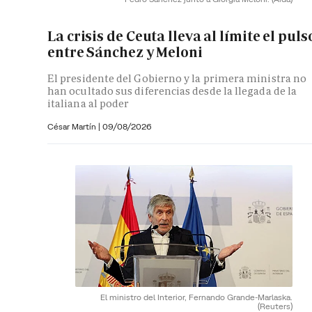
La crisis de Ceuta lleva al límite el puls
entre Sánchez y Meloni
El presidente del Gobierno y la primera ministra no
han ocultado sus diferencias desde la llegada de la
italiana al poder
César Martín |
09/08/2026
El ministro del Interior, Fernando Grande-Marlaska.
(Reuters)