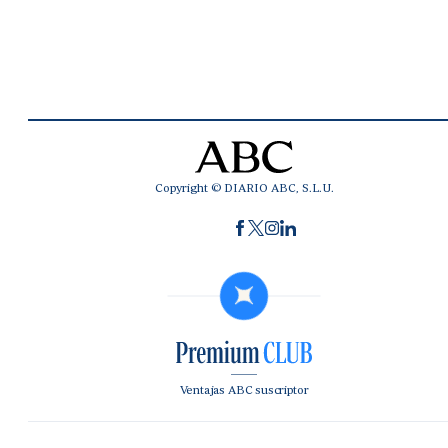
Copyright © DIARIO ABC, S.L.U.
Ventajas ABC suscriptor