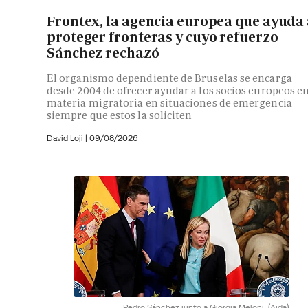
Frontex, la agencia europea que ayuda
proteger fronteras y cuyo refuerzo
Sánchez rechazó
El organismo dependiente de Bruselas se encarga
desde 2004 de ofrecer ayudar a los socios europeos e
materia migratoria en situaciones de emergencia
siempre que estos la soliciten
David Loji |
09/08/2026
Pedro Sánchez junto a Giorgia Meloni.
(Aida)