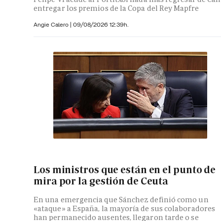
entregar los premios de la Copa del Rey Mapfre
Angie Calero
|
09/08/2026 12:39h.
Los ministros que están en el punto de
mira por la gestión de Ceuta
En una emergencia que Sánchez definió como un
«ataque» a España, la mayoría de sus colaboradores
han permanecido ausentes, llegaron tarde o se