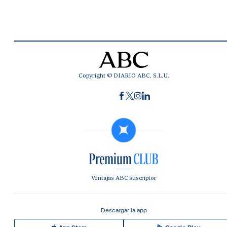
Copyright © DIARIO ABC, S.L.U.
Ventajas ABC suscriptor
Descargar la app