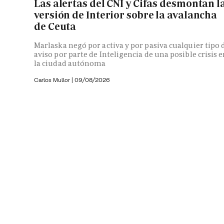
Las alertas del CNI y Cifas desmontan l
versión de Interior sobre la avalancha
de Ceuta
Marlaska negó por activa y por pasiva cualquier tipo 
aviso por parte de Inteligencia de una posible crisis 
la ciudad autónoma
Carlos Mullor
|
09/08/2026