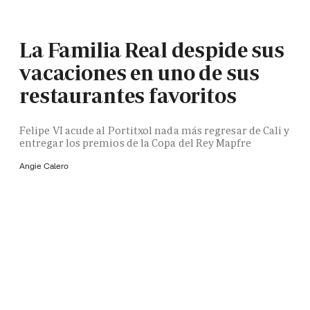
La Familia Real despide sus
vacaciones en uno de sus
restaurantes favoritos
Felipe VI acude al Portitxol nada más regresar de Cali y
entregar los premios de la Copa del Rey Mapfre
Angie Calero