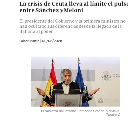
La crisis de Ceuta lleva al límite el puls
entre Sánchez y Meloni
El presidente del Gobierno y la primera ministra no
han ocultado sus diferencias desde la llegada de la
italiana al poder
César Martín |
09/08/2026
El ministro del Interior, Fernando Grande-Marlaska.
(Reuters)