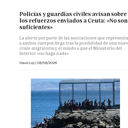
Policías y guardias civiles avisan sobre
los refuerzos enviados a Ceuta: «No son
suficientes»
La alerta por parte de las asociaciones que represent
a ambos cuerpos llega tras la posibilidad de una nue
crisis migratoria y el miedo a que el Ministerio del
Interior «no haga nada»
David Loji |
08/08/2026