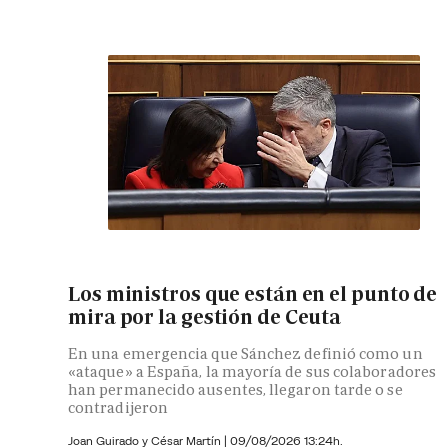
Los ministros que están en el punto de
mira por la gestión de Ceuta
En una emergencia que Sánchez definió como un
«ataque» a España, la mayoría de sus colaboradores
han permanecido ausentes, llegaron tarde o se
contradijeron
Joan Guirado y César Martín
|
09/08/2026 13:24h.