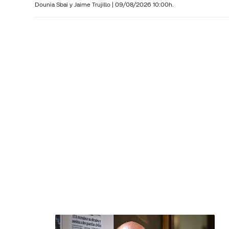
Dounia Sbai y
Jaime Trujillo |
09/08/2026 10:00h.