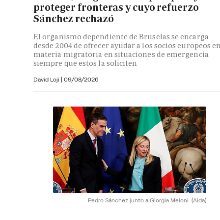
proteger fronteras y cuyo refuerzo
Sánchez rechazó
El organismo dependiente de Bruselas se encarga
desde 2004 de ofrecer ayudar a los socios europeos e
materia migratoria en situaciones de emergencia
siempre que estos la soliciten
David Loji |
09/08/2026
Pedro Sánchez junto a Giorgia Meloni.
(Aida)