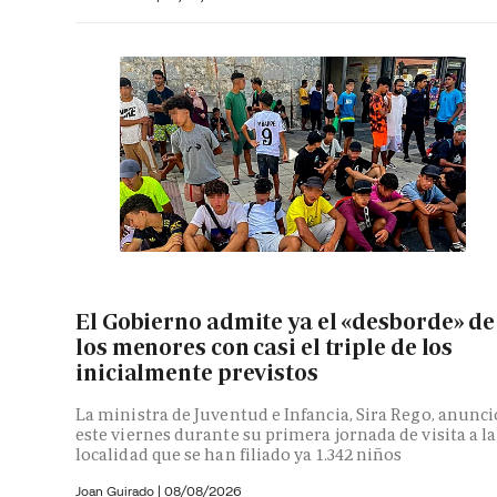
El Gobierno admite ya el «desborde» de
los menores con casi el triple de los
inicialmente previstos
La ministra de Juventud e Infancia, Sira Rego, anunci
este viernes durante su primera jornada de visita a la
localidad que se han filiado ya 1.342 niños
Joan Guirado
|
08/08/2026