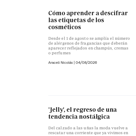
Cómo aprender a descifrar
las etiquetas de los
cosméticos
Desde el 1 de agosto se amplía el número
de alérgenos de fragancias que deberán
aparecer reflejados en champús, cremas
o perfumes
Araceli Nicolás
|
04/08/2026
'Jelly', el regreso de una
tendencia nostálgica
Del calzado a las uñas la moda vuelve a
rescatar una corriente que ya vivimos en