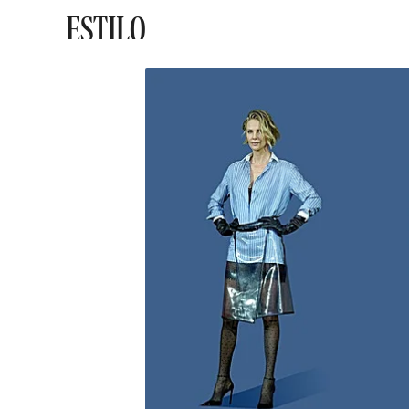
ESTILO