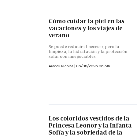
Cómo cuidar la piel en las
vacaciones y los viajes de
verano
Se puede reducir el neceser, pero la
limpieza, la hidratación y la protección
solar son innegociables
Araceli Nicolás
|
06/08/2026 06:51h.
Los coloridos vestidos de la
Princesa Leonor y la Infanta
Sofía y la sobriedad de la