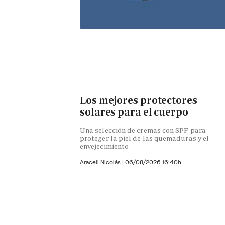
Los mejores protectores
solares para el cuerpo
Una selección de cremas con SPF para
proteger la piel de las quemaduras y el
envejecimiento
Araceli Nicolás
|
06/08/2026 16:40h.