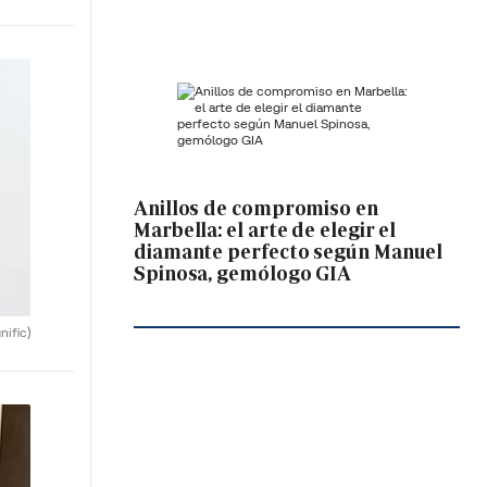
Anillos de compromiso en
Marbella: el arte de elegir el
diamante perfecto según Manuel
Spinosa, gemólogo GIA
nific)