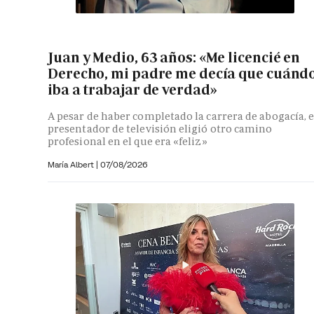
Juan y Medio, 63 años: «Me licencié en
Derecho, mi padre me decía que cuánd
iba a trabajar de verdad»
A pesar de haber completado la carrera de abogacía, e
presentador de televisión eligió otro camino
profesional en el que era «feliz»
María Albert
|
07/08/2026