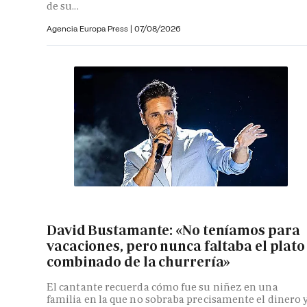
de su...
Agencia Europa Press
|
07/08/2026
David Bustamante: «No teníamos para
vacaciones, pero nunca faltaba el plato
combinado de la churrería»
El cantante recuerda cómo fue su niñez en una
familia en la que no sobraba precisamente el dinero 