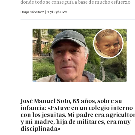
donde todo se conseguía a base de mucho esfuerzo
Borja Sánchez
|
07/08/2026
José Manuel Soto, 65 años, sobre su
infancia: «Estuve en un colegio interno
con los jesuitas. Mi padre era agriculto
y mi madre, hija de militares, era muy
disciplinada»