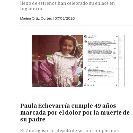
lleno de estrenos han celebrado su enlace en
Inglaterra
Marina Ortiz Cortés
|
07/08/2026
Paula Echevarría cumple 49 años
marcada por el dolor por la muerte de
su padre
El 7 de agosto ha dejado de ser un cumpleaños