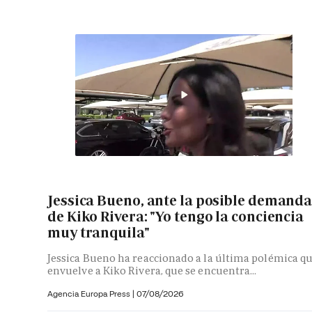
Jessica Bueno, ante la posible demand
de Kiko Rivera: "Yo tengo la conciencia
muy tranquila"
Jessica Bueno ha reaccionado a la última polémica q
envuelve a Kiko Rivera, que se encuentra...
Agencia Europa Press
|
07/08/2026