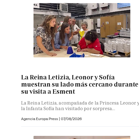
La Reina Letizia, Leonor y Sofía
muestran su lado más cercano durante
su visita a Esment
La Reina Letizia, acompañada de la Princesa Leonor 
la Infanta Sofía han visitado por sorpresa...
Agencia Europa Press
|
07/08/2026