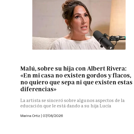
Malú, sobre su hija con Albert Rivera:
«En mi casa no existen gordos y flacos,
no quiero que sepa ni que existen estas
diferencias»
La artista se sinceró sobre algunos aspectos de la
educación que le está dando a su hija Lucía
Marina Ortiz
|
07/08/2026