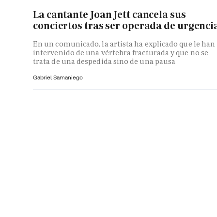
La cantante Joan Jett cancela sus
conciertos tras ser operada de urgenci
En un comunicado, la artista ha explicado que le han
intervenido de una vértebra fracturada y que no se
trata de una despedida sino de una pausa
Gabriel Samaniego