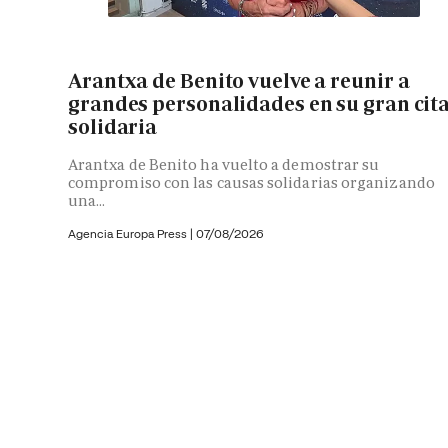
Arantxa de Benito vuelve a reunir a
grandes personalidades en su gran cit
solidaria
Arantxa de Benito ha vuelto a demostrar su
compromiso con las causas solidarias organizando
una...
Agencia Europa Press
|
07/08/2026