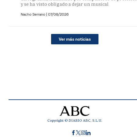
y se ha visto obligado a dejar un musical
Nacho Serrano
|
07/08/2026
Ver más noticias
Copyright © DIARIO ABC, S.L.U.