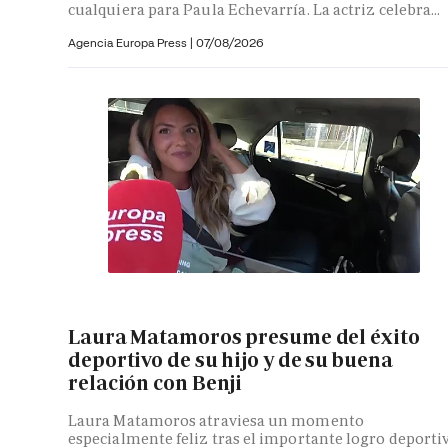
cualquiera para Paula Echevarría. La actriz celebra...
Agencia Europa Press
|
07/08/2026
Laura Matamoros presume del éxito
deportivo de su hijo y de su buena
relación con Benji
Laura Matamoros atraviesa un momento
especialmente feliz tras el importante logro deporti