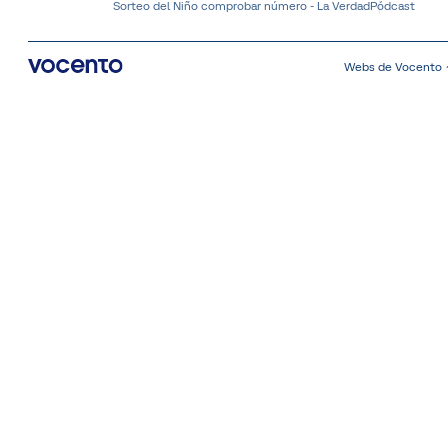
Sorteo del Niño comprobar número - La Verdad
Pódcast
Webs de Vocento