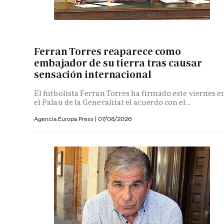
Ferran Torres reaparece como
embajador de su tierra tras causar
sensación internacional
El futbolista Ferran Torres ha firmado este viernes e
el Palau de la Generalitat el acuerdo con el...
Agencia Europa Press
|
07/08/2026