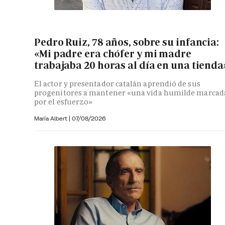
Pedro Ruiz, 78 años, sobre su infancia:
«Mi padre era chófer y mi madre
trabajaba 20 horas al día en una tienda
El actor y presentador catalán aprendió de sus
progenitores a mantener «una vida humilde marcad
por el esfuerzo»
María Albert
|
07/08/2026