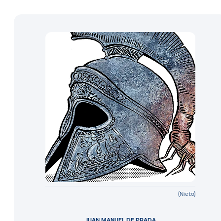
(Nieto)
JUAN MANUEL DE PRADA