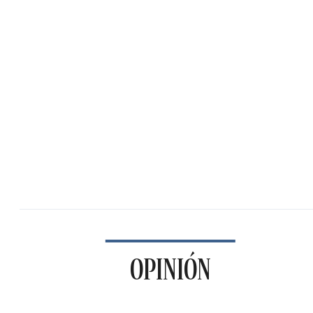
OPINIÓN