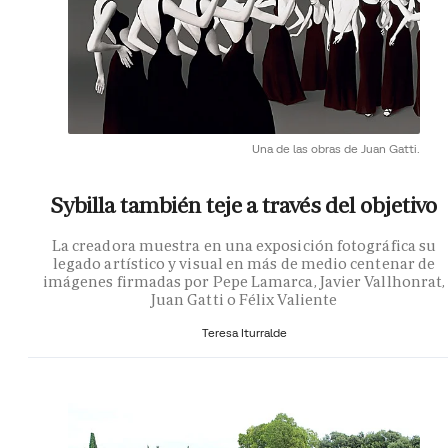
Una de las obras de Juan Gatti.
Sybilla también teje a través del objetivo
La creadora muestra en una exposición fotográfica su
legado artístico y visual en más de medio centenar de
imágenes firmadas por Pepe Lamarca, Javier Vallhonrat,
Juan Gatti o Félix Valiente
Teresa Iturralde