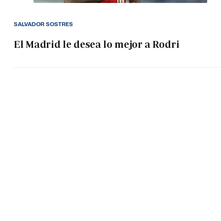
SALVADOR SOSTRES
El Madrid le desea lo mejor a Rodri