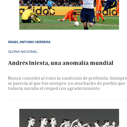
ÁNGEL ANTONIO HERRERA
GLORIA NACIONAL
Andrés Iniesta, una anomalía mundial
Nunca concedió al éxito la condición de profesión. Siempr
se parecía al que fue siempre: un muchacho de pueblo que
todavía miraba el césped con agradecimiento