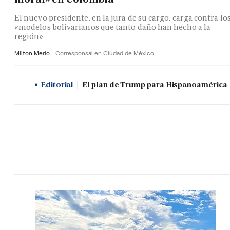
El nuevo presidente, en la jura de su cargo, carga contra lo
«modelos bolivarianos que tanto daño han hecho a la
región»
Milton Merlo
Corresponsal en Ciudad de México
Editorial
El plan de Trump para Hispanoamérica