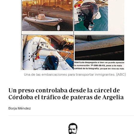
Una de las embarcaciones para transportar inmigrantes.
(ABC)
Un preso controlaba desde la cárcel de
Córdoba el tráfico de pateras de Argelia
Borja Méndez