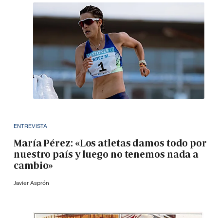
ENTREVISTA
María Pérez: «Los atletas damos todo por
nuestro país y luego no tenemos nada a
cambio»
Javier Asprón