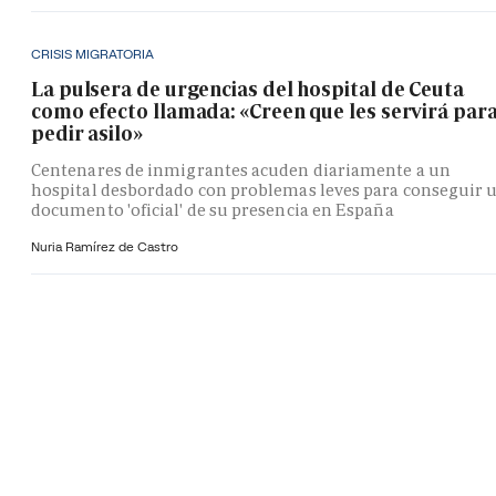
CRISIS MIGRATORIA
La pulsera de urgencias del hospital de Ceuta
como efecto llamada: «Creen que les servirá par
pedir asilo»
Centenares de inmigrantes acuden diariamente a un
hospital desbordado con problemas leves para conseguir 
documento 'oficial' de su presencia en España
Nuria Ramírez de Castro