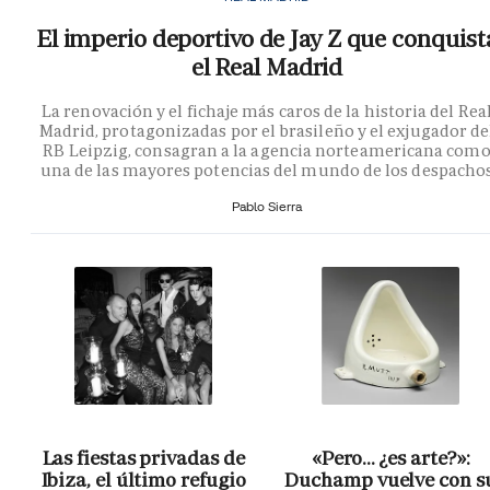
El imperio deportivo de Jay Z que conquist
el Real Madrid
La renovación y el fichaje más caros de la historia del Rea
Madrid, protagonizadas por el brasileño y el exjugador de
RB Leipzig, consagran a la agencia norteamericana com
una de las mayores potencias del mundo de los despacho
Pablo Sierra
Las fiestas privadas de
«Pero… ¿es arte?»:
Ibiza, el último refugio
Duchamp vuelve con s