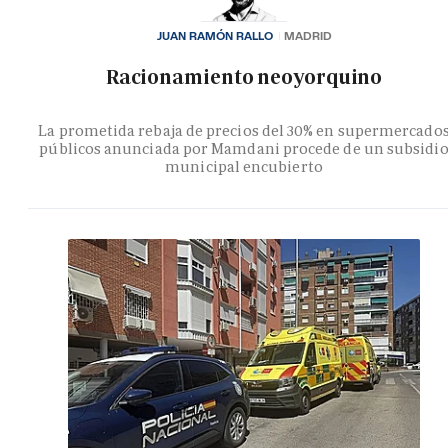
JUAN RAMÓN RALLO
MADRID
Racionamiento neoyorquino
La prometida rebaja de precios del 30% en supermercado
públicos anunciada por Mamdani procede de un subsidi
municipal encubierto