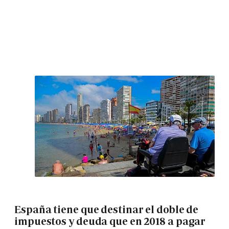
España tiene que destinar el doble de
impuestos y deuda que en 2018 a pagar