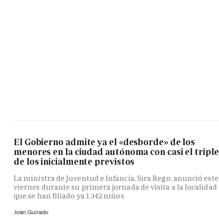
El Gobierno admite ya el «desborde» de los
menores en la ciudad autónoma con casi el triple
de los inicialmente previstos
La ministra de Juventud e Infancia, Sira Rego, anunció este
viernes durante su primera jornada de visita a la localidad
que se han filiado ya 1.342 niños
Joan Guirado