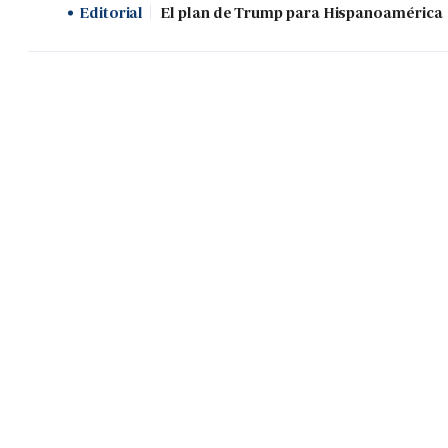
Editorial
El plan de Trump para Hispanoamérica