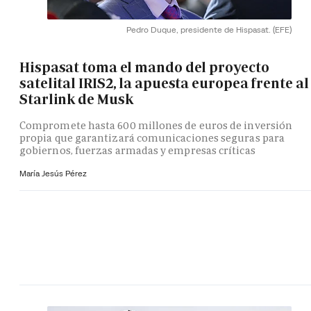
Pedro Duque, presidente de Hispasat.
(EFE)
Hispasat toma el mando del proyecto
satelital IRIS2, la apuesta europea frente al
Starlink de Musk
Compromete hasta 600 millones de euros de inversión
propia que garantizará comunicaciones seguras para
gobiernos, fuerzas armadas y empresas críticas
María Jesús Pérez