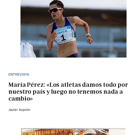
ENTREVISTA
María Pérez: «Los atletas damos todo por
nuestro país y luego no tenemos nada a
cambio»
Javier Asprón