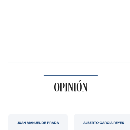
OPINIÓN
JUAN MANUEL DE PRADA
ALBERTO GARCÍA REYES