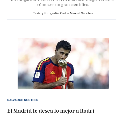
cómo ser un gran científico.
Texto y fotografía: Carlos Manuel Sánchez
SALVADOR SOSTRES
El Madrid le desea lo mejor a Rodri