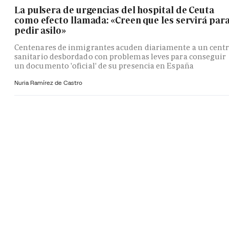
La pulsera de urgencias del hospital de Ceuta
como efecto llamada: «Creen que les servirá par
pedir asilo»
Centenares de inmigrantes acuden diariamente a un cent
sanitario desbordado con problemas leves para conseguir
un documento 'oficial' de su presencia en España
Nuria Ramírez de Castro