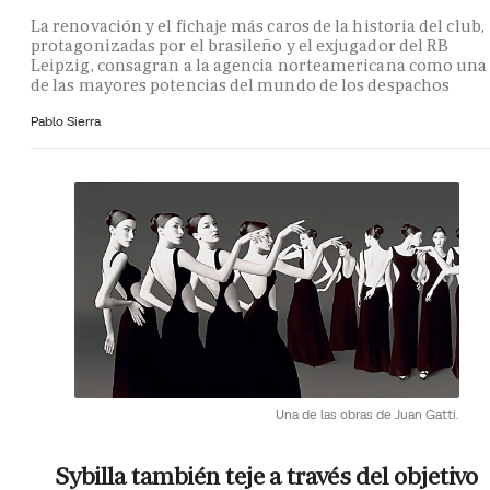
La renovación y el fichaje más caros de la historia del club,
protagonizadas por el brasileño y el exjugador del RB
Leipzig, consagran a la agencia norteamericana como una
de las mayores potencias del mundo de los despachos
Pablo Sierra
Una de las obras de Juan Gatti.
Sybilla también teje a través del objetivo