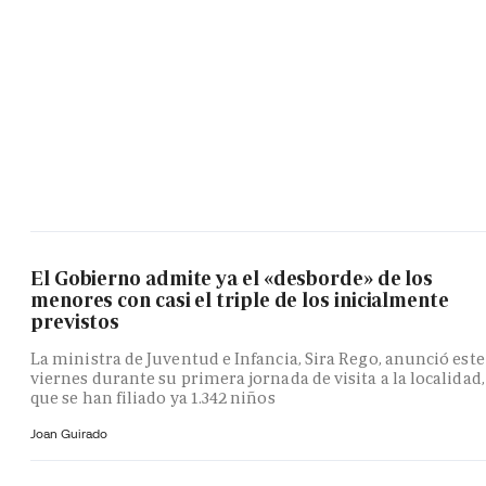
El Gobierno admite ya el «desborde» de los
menores con casi el triple de los inicialmente
previstos
La ministra de Juventud e Infancia, Sira Rego, anunció este
viernes durante su primera jornada de visita a la localidad,
que se han filiado ya 1.342 niños
Joan Guirado