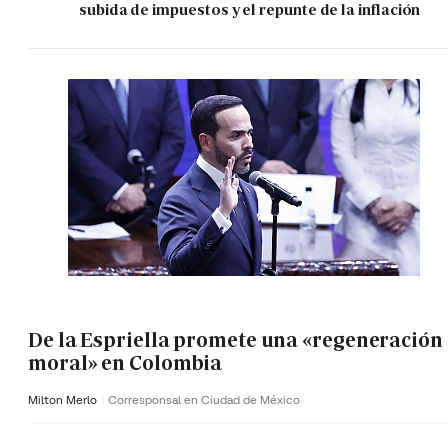
subida de impuestos y el repunte de la inflación
De la Espriella promete una «regeneración
moral» en Colombia
Milton Merlo
Corresponsal en Ciudad de México