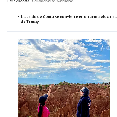
David Alandete
Corresponsal en Washington
La crisis de Ceuta se convierte en un arma electora
de Trump