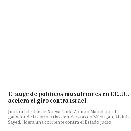
El auge de políticos musulmanes en EE.UU.
acelera el giro contra Israel
Junto al alcalde de Nueva York, Zohran Mamdani, el
ganador de las primarias demócratas en Míchigan, Abdul e
Sayed, lidera una corriente contra el Estado judío