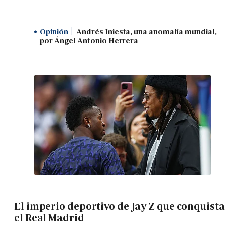
Opinión
Andrés Iniesta, una anomalía mundial,
por Ángel Antonio Herrera
El imperio deportivo de Jay Z que conquista
el Real Madrid