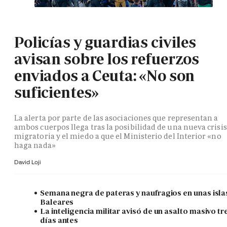
Policías y guardias civiles
avisan sobre los refuerzos
enviados a Ceuta: «No son
suficientes»
La alerta por parte de las asociaciones que representan a
ambos cuerpos llega tras la posibilidad de una nueva crisis
migratoria y el miedo a que el Ministerio del Interior «no
haga nada»
David Loji
Semana negra de pateras y naufragios en unas isla
Baleares
La inteligencia militar avisó de un asalto masivo tr
días antes