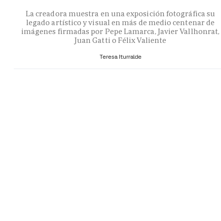
La creadora muestra en una exposición fotográfica su
legado artístico y visual en más de medio centenar de
imágenes firmadas por Pepe Lamarca, Javier Vallhonrat,
Juan Gatti o Félix Valiente
Teresa Iturralde