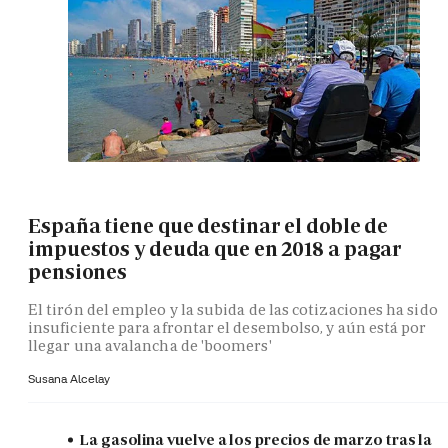
España tiene que destinar el doble de
impuestos y deuda que en 2018 a pagar
pensiones
El tirón del empleo y la subida de las cotizaciones ha sido
insuficiente para afrontar el desembolso, y aún está por
llegar una avalancha de 'boomers'
Susana Alcelay
La gasolina vuelve a los precios de marzo tras la