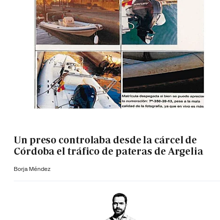
Un preso controlaba desde la cárcel de
Córdoba el tráfico de pateras de Argelia
Borja Méndez