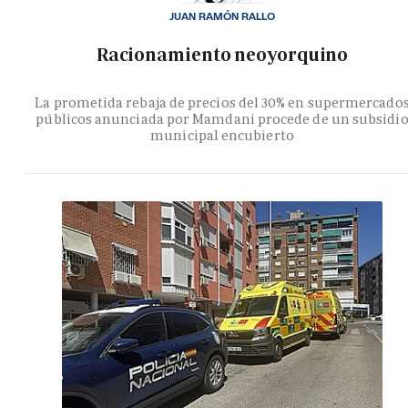
JUAN RAMÓN RALLO
Racionamiento neoyorquino
La prometida rebaja de precios del 30% en supermercado
públicos anunciada por Mamdani procede de un subsidi
municipal encubierto