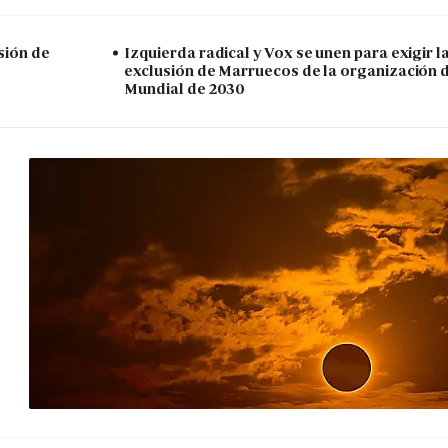
sión de
Izquierda radical y Vox se unen para exigir l
exclusión de Marruecos de la organización 
Mundial de 2030