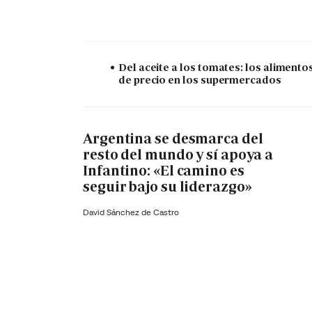
Del aceite a los tomates: los alimento
de precio en los supermercados
Argentina se desmarca del
resto del mundo y sí apoya a
Infantino: «El camino es
seguir bajo su liderazgo»
David Sánchez de Castro