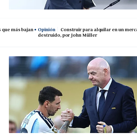
s que más bajan
Opinión
Construir para alquilar en un mer
destruido, por John Müller